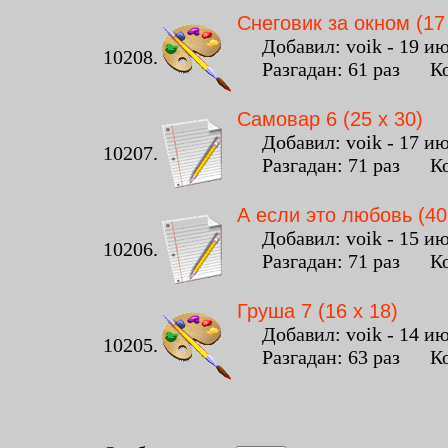
Снеговик за окном (17
Добавил: voik - 19 июн
10208.
Разгадан: 61 раз Ко
Самовар 6 (25 x 30)
Добавил: voik - 17 июн
10207.
Разгадан: 71 раз Ко
А если это любовь (40
Добавил: voik - 15 июн
10206.
Разгадан: 71 раз Ко
Груша 7 (16 x 18)
Добавил: voik - 14 июн
10205.
Разгадан: 63 раз Ко