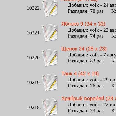
Добавил: voik - 24 авг
10222.
Разгадан: 78 раз Ко
Яблоко 9 (34 x 33)
Добавил: voik - 22 авг
10221.
Разгадан: 74 раз Ко
Щенок 24 (28 x 23)
Добавил: voik - 7 авгу
10220.
Разгадан: 83 раз Ко
Танк 4 (42 x 19)
Добавил: voik - 29 июл
10219.
Разгадан: 76 раз Ко
Храбрый воробей (29 x
Добавил: voik - 22 июл
10218.
Разгадан: 73 раз Ко