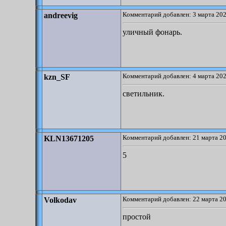
Комментарий добавлен: 3 марта 202
andreevig
уличный фонарь.
Комментарий добавлен: 4 марта 202
kzn_SF
светильник.
Комментарий добавлен: 21 марта 20
KLN13671205
5
Комментарий добавлен: 22 марта 20
Volkodav
простой