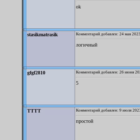
ok
Комментарий добавлен: 24 мая 2023
stasikmatrasik
логичный
Комментарий добавлен: 26 июня 20
gfgf2810
5
Комментарий добавлен: 9 июля 2023
TTTT
простой