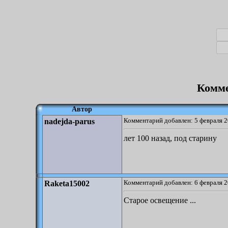
Комме
Автор
Комментарий добавлен: 5 февраля 2
nadejda-parus
лет 100 назад, под старину
Комментарий добавлен: 6 февраля 2
Raketa15002
Старое освещение ...