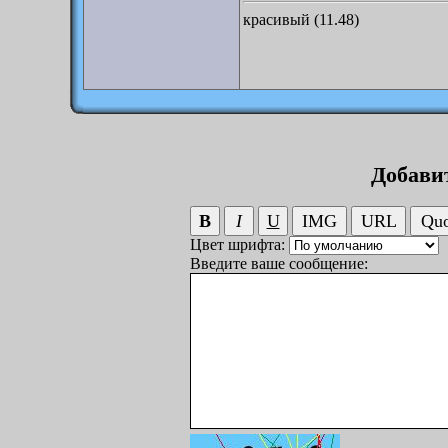
красивый (11.48)
Добави
Цвет шрифта:
Введите ваше сообщение: