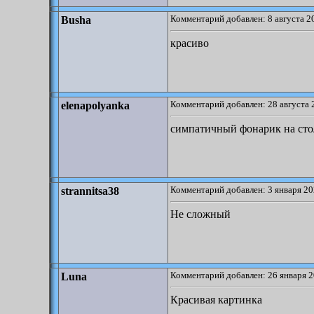
Комментарий добавлен: 8 августа 2
Busha
красиво
Комментарий добавлен: 28 августа 
elenapolyanka
симпатичный фонарик на стол
Комментарий добавлен: 3 января 20
strannitsa38
Не сложный
Комментарий добавлен: 26 января 2
Luna
Красивая картинка