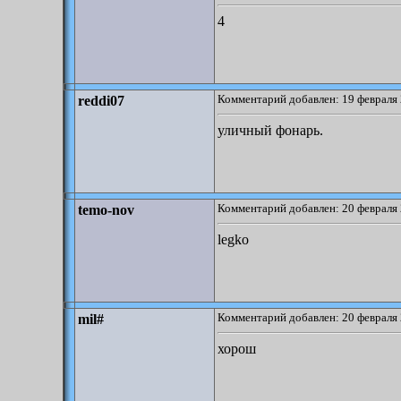
4
Комментарий добавлен: 19 февраля 
reddi07
уличный фонарь.
Комментарий добавлен: 20 февраля 
temo-nov
legko
Комментарий добавлен: 20 февраля 
mil#
хорош