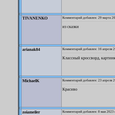
Комментарий добавлен: 29 марта 20
TIVANENKO
из сказки
Комментарий добавлен: 16 апреля 2
arianak84
Классный кроссворд, картинк
Комментарий добавлен: 23 апреля 2
MichaelK
Красиво
Комментарий добавлен: 8 мая 2023 
zoiameiler