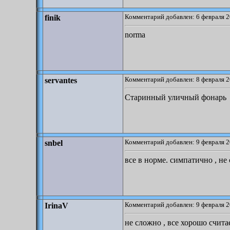
Комментарий добавлен: 6 февраля 2
finik
norma
Комментарий добавлен: 8 февраля 2
servantes
Старинный уличный фонарь
Комментарий добавлен: 9 февраля 2
snbel
все в норме. симпатично , не
Комментарий добавлен: 9 февраля 2
IrinaV
не сложно , все хорошо счита