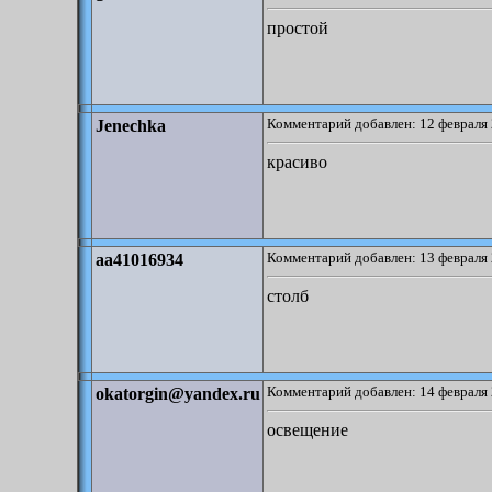
простой
Комментарий добавлен: 12 февраля 
Jenechka
красиво
Комментарий добавлен: 13 февраля 
aa41016934
столб
Комментарий добавлен: 14 февраля 
okatorgin@yandex.ru
освещение