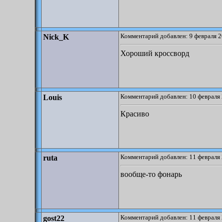
Комментарий добавлен: 9 февраля 2
Nick_K
Хороший кроссворд
Комментарий добавлен: 10 февраля 
Louis
Красиво
Комментарий добавлен: 11 февраля 
ruta
вообще-то фонарь
Комментарий добавлен: 11 февраля 
gost22