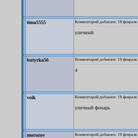
Комментарий добавлен: 18 февраля 
tima5555
уличный
Комментарий добавлен: 18 февраля 
butyrka56
4
Комментарий добавлен: 18 февраля 
voik
уличный фонарь
Комментарий добавлен: 19 февраля 
morozov