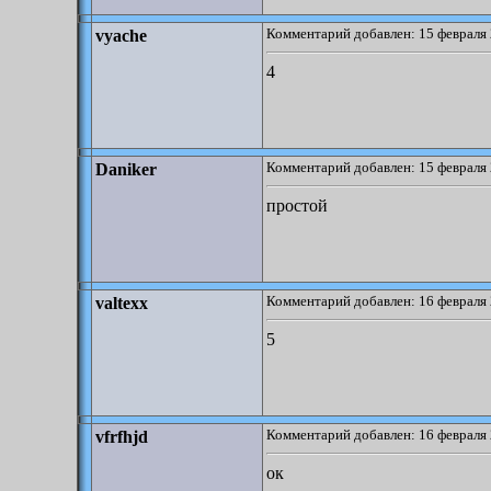
Комментарий добавлен: 15 февраля 
vyache
4
Комментарий добавлен: 15 февраля 
Daniker
простой
Комментарий добавлен: 16 февраля 
valtexx
5
Комментарий добавлен: 16 февраля 
vfrfhjd
ок