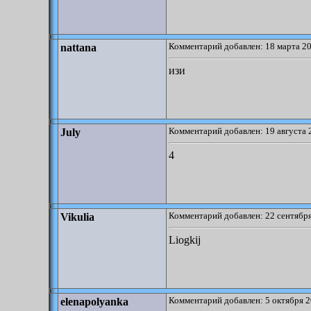
Комментарий добавлен: 18 марта 20
nattana
изи
Комментарий добавлен: 19 августа 
July
4
Комментарий добавлен: 22 сентября
Vikulia
Liogkij
Комментарий добавлен: 5 октября 2
elenapolyanka