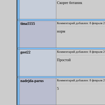
Скорее ботаник
Комментарий добавлен: 8 февраля 2
tima5555
норм
Комментарий добавлен: 8 февраля 2
gost22
Простой
Комментарий добавлен: 8 февраля 2
nadejda-parus
5