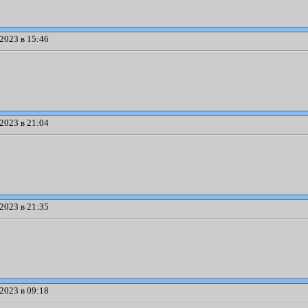
2023 в 15:46
2023 в 21:04
2023 в 21:35
2023 в 09:18