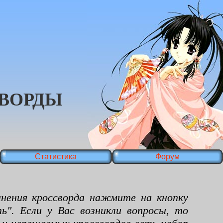
ВОРДЫ
Статистика
Форум
ения кроссворда нажмите на кнопку
ь". Если у Вас возникли вопросы, то