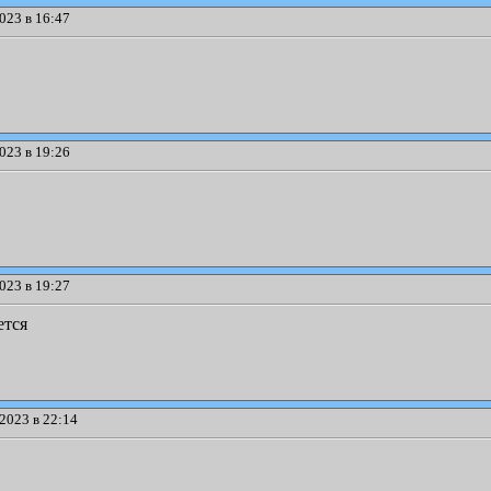
023 в 16:47
023 в 19:26
023 в 19:27
ется
2023 в 22:14