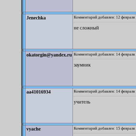
Комментарий добавлен: 12 февраля 
Jenechka
не сложный
Комментарий добавлен: 14 февраля 
okatorgin@yandex.ru
заумник
Комментарий добавлен: 14 февраля 
aa41016934
учитель
Комментарий добавлен: 15 февраля 
vyache