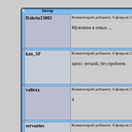
Автор
Комментарий добавлен: 6 февраля 2
Raketa15002
Мужчина в очках ...
Комментарий добавлен: 6 февраля 2
kzn_SF
кросс легкий, без проблем.
Комментарий добавлен: 6 февраля 2
valtexx
4
Комментарий добавлен: 8 февраля 2
servantes