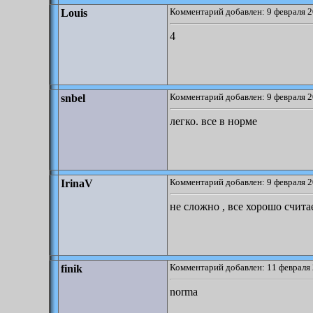
Комментарий добавлен: 9 февраля 2
Louis
4
Комментарий добавлен: 9 февраля 2
snbel
легко. все в норме
Комментарий добавлен: 9 февраля 2
IrinaV
не сложно , все хорошо счита
Комментарий добавлен: 11 февраля 
finik
norma