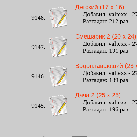
Детский (17 x 16)
Добавил: valtexx - 27
9148.
Разгадан: 212 раз К
Смешарик 2 (20 x 24)
Добавил: valtexx - 27
9147.
Разгадан: 191 раз К
Водоплавающий (23 x
Добавил: valtexx - 27
9146.
Разгадан: 189 раз К
Дача 2 (25 x 25)
Добавил: valtexx - 27
9145.
Разгадан: 196 раз К