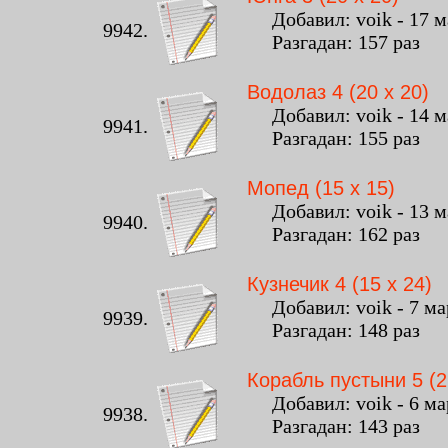
Добавил: voik - 17 ма
9942.
Разгадан: 157 раз К
Водолаз 4 (20 x 20)
Добавил: voik - 14 ма
9941.
Разгадан: 155 раз К
Мопед (15 x 15)
Добавил: voik - 13 ма
9940.
Разгадан: 162 раз К
Кузнечик 4 (15 x 24)
Добавил: voik - 7 мар
9939.
Разгадан: 148 раз К
Корабль пустыни 5 (2
Добавил: voik - 6 мар
9938.
Разгадан: 143 раз К