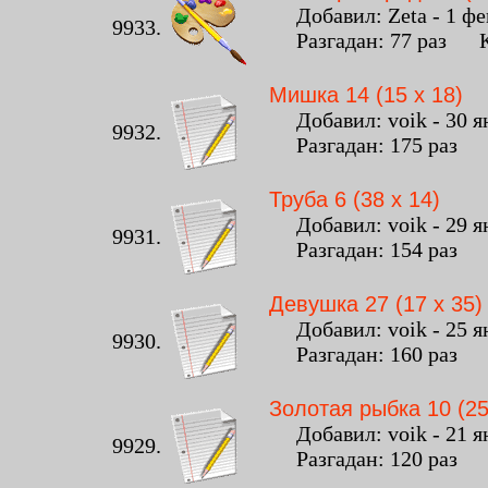
Добавил: Zeta - 1 фев
9933.
Разгадан: 77 раз Ко
Мишка 14 (15 x 18)
Добавил: voik - 30 ян
9932.
Разгадан: 175 раз К
Труба 6 (38 x 14)
Добавил: voik - 29 ян
9931.
Разгадан: 154 раз К
Девушка 27 (17 x 35)
Добавил: voik - 25 ян
9930.
Разгадан: 160 раз К
Золотая рыбка 10 (25
Добавил: voik - 21 ян
9929.
Разгадан: 120 раз К