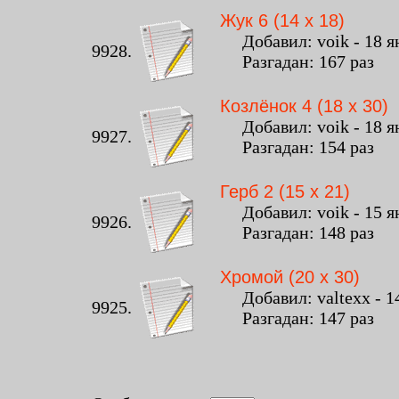
Жук 6 (14 x 18)
Добавил: voik - 18 ян
9928.
Разгадан: 167 раз К
Козлёнок 4 (18 x 30)
Добавил: voik - 18 ян
9927.
Разгадан: 154 раз К
Герб 2 (15 x 21)
Добавил: voik - 15 ян
9926.
Разгадан: 148 раз К
Хромой (20 x 30)
Добавил: valtexx - 14
9925.
Разгадан: 147 раз К