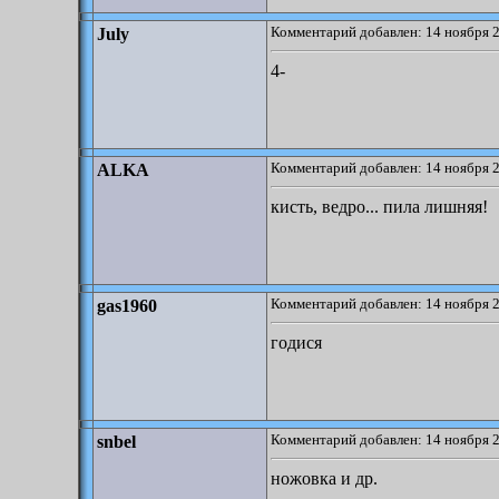
Комментарий добавлен: 14 ноября 2
July
4-
Комментарий добавлен: 14 ноября 2
ALKA
кисть, ведро... пила лишняя!
Комментарий добавлен: 14 ноября 2
gas1960
годися
Комментарий добавлен: 14 ноября 2
snbel
ножовка и др.