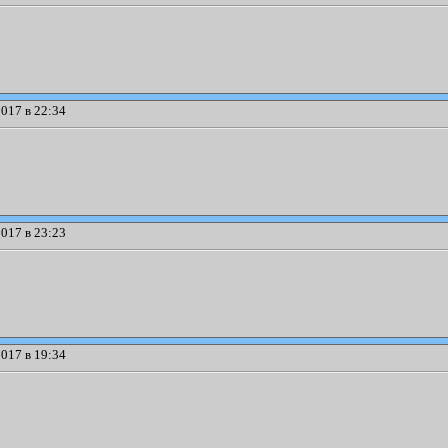
017 в 22:34
017 в 23:23
017 в 19:34