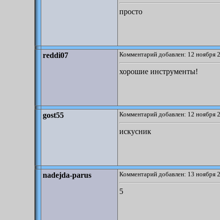
простo
Комментарий добавлен: 12 ноября 2
reddi07
хорошие инструменты!
Комментарий добавлен: 12 ноября 2
gost55
искусник
Комментарий добавлен: 13 ноября 2
nadejda-parus
5