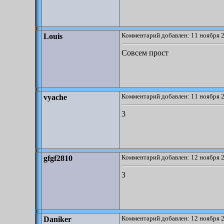
Комментарий добавлен: 11 ноября 2
Louis
Совсем прост
Комментарий добавлен: 11 ноября 2
vyache
3
Комментарий добавлен: 12 ноября 2
gfgf2810
3
Комментарий добавлен: 12 ноября 2
Daniker