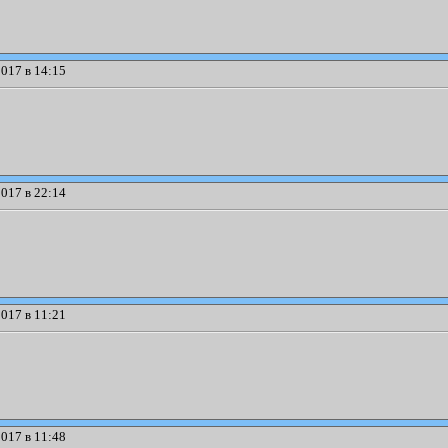
017 в 14:15
017 в 22:14
017 в 11:21
017 в 11:48