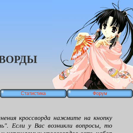
ВОРДЫ
Статистика
Форум
ения кроссворда нажмите на кнопку
ь". Если у Вас возникли вопросы, то