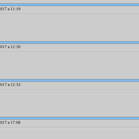
017 в 11:19
017 в 12:30
017 в 12:33
017 в 17:08