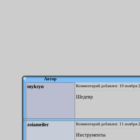
Автор
Комментарий добавлен: 10 ноября 2
myksyn
Шедевр
Комментарий добавлен: 11 ноября 2
zoiameiler
Инструменты