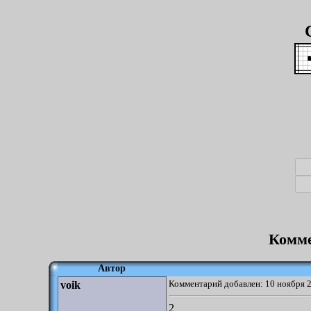
Комме
Автор
Комментарий добавлен: 10 ноября 2
voik
2