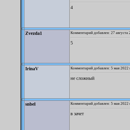
4
Комментарий добавлен: 27 августа 
Zvezda1
5
Комментарий добавлен: 5 мая 2022 
IrinaV
не сложный
Комментарий добавлен: 5 мая 2022 
snbel
в зачет