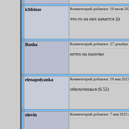
Комментарий добавлен: 10 июля 202
ichbinas
что-то на них качается )))
Комментарий добавлен: 27 декабря 
Busha
нечто на палочке
Комментарий добавлен: 10 мая 2023
elenapolyanka
обхохочешься (6.52)
Комментарий добавлен: 7 мая 2025 
olovin