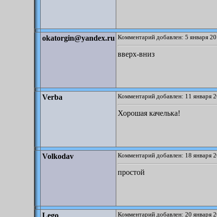
Комментарий добавлен: 5 января 20
okatorgin@yandex.ru
вверх-вниз
Комментарий добавлен: 11 января 2
Verba
Хорошая качелька!
Комментарий добавлен: 18 января 2
Volkodav
простой
Комментарий добавлен: 20 января 2
Lego