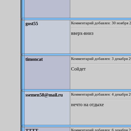
Комментарий добавлен: 30 ноября 2
gost55
вверх-вниз
Комментарий добавлен: 3 декабря 2
timoncat
Сойдет
Комментарий добавлен: 4 декабря 2
ssemen58@mail.ru
нечто на отдыхе
Комментарий добавлен: 6 декабря 2
TTTT