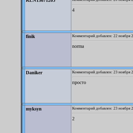
KLN13671205
4
Комментарий добавлен: 22 ноября 2
finik
norma
Комментарий добавлен: 23 ноября 2
Daniker
просто
Комментарий добавлен: 23 ноября 2
myksyn
2