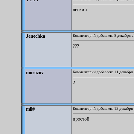
легкий
Комментарий добавлен: 8 декабря 2
Jenechka
???
Комментарий добавлен: 11 декабря 
morozov
2
Комментарий добавлен: 13 декабря 
mil#
простой