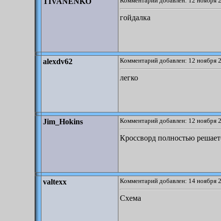
Комментарий добавлен: 12 ноября 2
TIVANENKO
гойдалка
Комментарий добавлен: 12 ноября 2
alexdv62
легко
Комментарий добавлен: 12 ноября 2
Jim_Hokins
Кроссворд полностью решаетс
Комментарий добавлен: 14 ноября 2
valtexx
Схема