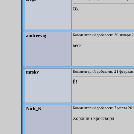
Ok
Комментарий добавлен: 20 января 2
andreevig
весы
Комментарий добавлен: 21 февраля 
mrskv
Ё!
Комментарий добавлен: 7 марта 201
Nick_K
Хороший кроссворд