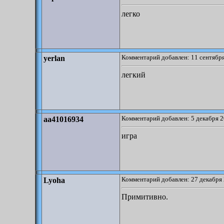
легко
Комментарий добавлен: 11 сентября
yerlan
легкий
Комментарий добавлен: 5 декабря 2
aa41016934
игра
Комментарий добавлен: 27 декабря 
Lyoha
Примитивно.