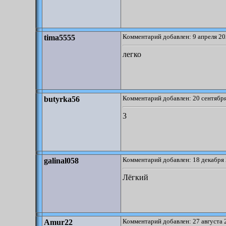
Комментарий добавлен: 9 апреля 20
tima5555
легко
Комментарий добавлен: 20 сентября
butyrka56
3
Комментарий добавлен: 18 декабря 
galinal058
Лёгкий
Комментарий добавлен: 27 августа 
Amur22