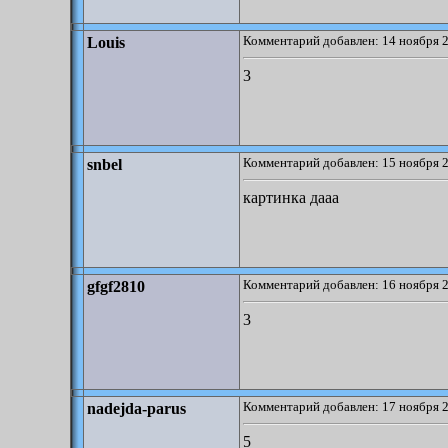
Комментарий добавлен: 14 ноября 2
Louis
3
Комментарий добавлен: 15 ноября 2
snbel
картинка дааа
Комментарий добавлен: 16 ноября 2
gfgf2810
3
Комментарий добавлен: 17 ноября 2
nadejda-parus
5