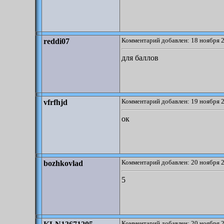
Комментарий добавлен: 18 ноября 2
reddi07
для баллов
Комментарий добавлен: 19 ноября 2
vfrfhjd
ок
Комментарий добавлен: 20 ноября 2
bozhkovlad
5
Комментарий добавлен: 20 ноября 2