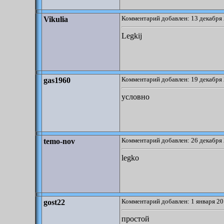
Комментарий добавлен: 13 декабря 
Vikulia
Legkij
Комментарий добавлен: 19 декабря 
gas1960
условно
Комментарий добавлен: 26 декабря 
temo-nov
legko
Комментарий добавлен: 1 января 20
gost22
простой