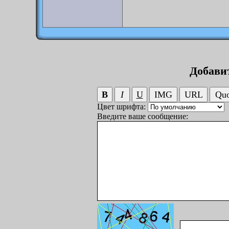
Добави
Цвет шрифта:
Введите ваше сообщение: