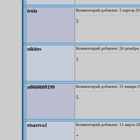
Комментарий добавлен: 2 апреля 20
irula
5
Комментарий добавлен: 24 декабря 
nikitos
1
Комментарий добавлен: 31 января 2
a0660609199
5
Комментарий добавлен: 11 марта 20
etsareva1
+