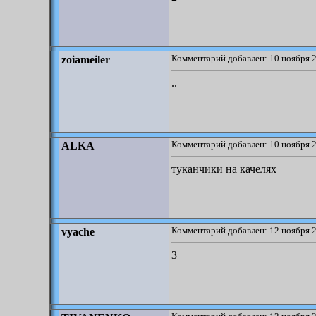
Комментарий добавлен: 10 ноября 2
zoiameiler
..
Комментарий добавлен: 10 ноября 2
ALKA
туканчики на качелях
Комментарий добавлен: 12 ноября 2
vyache
3