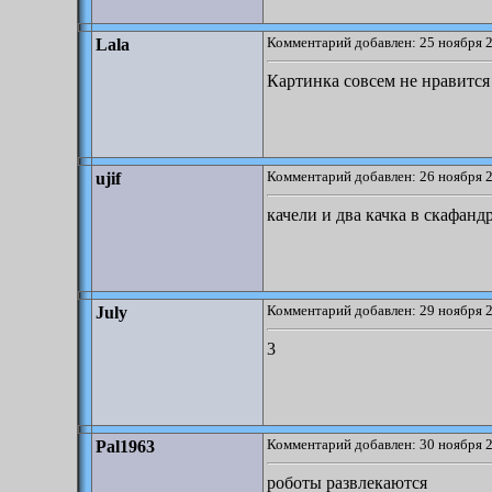
Комментарий добавлен: 25 ноября 2
Lala
Картинка совсем не нравится -
Комментарий добавлен: 26 ноября 2
ujif
качели и два качка в скафанд
Комментарий добавлен: 29 ноября 2
July
3
Комментарий добавлен: 30 ноября 2
Pal1963
роботы развлекаются