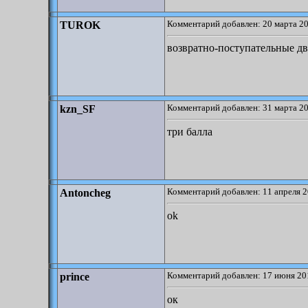
Комментарий добавлен: 20 марта 20
TUROK
возвратно-поступательные д
Комментарий добавлен: 31 марта 20
kzn_SF
три балла
Комментарий добавлен: 11 апреля 2
Antoncheg
ok
Комментарий добавлен: 17 июня 20
prince
ок