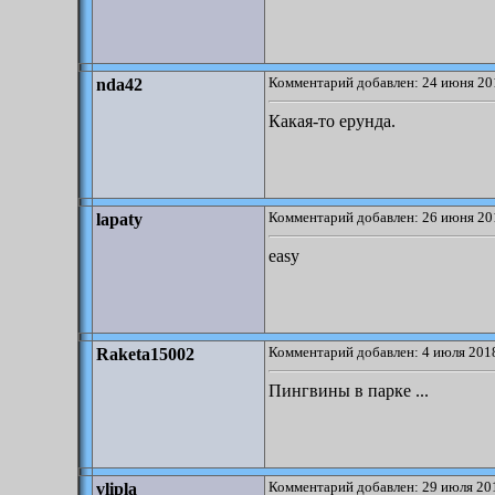
Комментарий добавлен: 24 июня 20
nda42
Какая-то ерунда.
Комментарий добавлен: 26 июня 20
lapaty
easy
Комментарий добавлен: 4 июля 2018
Raketa15002
Пингвины в парке ...
Комментарий добавлен: 29 июля 201
vlipla