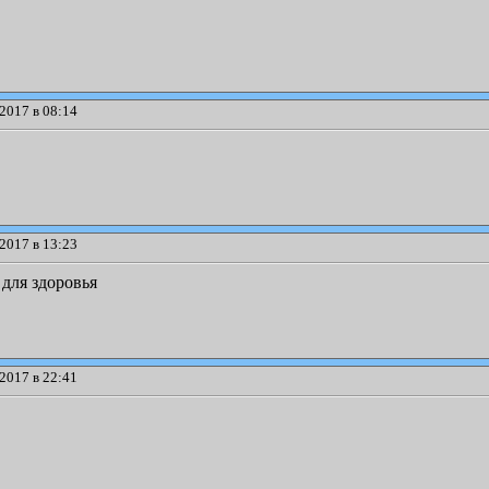
2017 в 08:14
2017 в 13:23
 для здоровья
2017 в 22:41