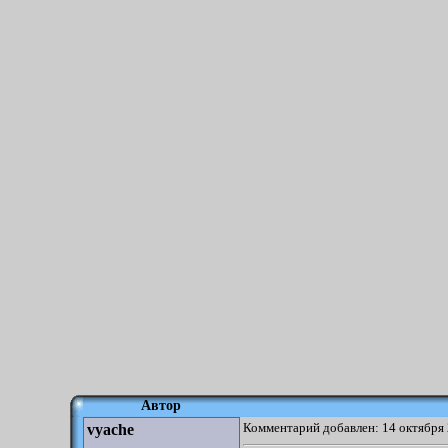
Автор
Комментарий добавлен: 14 октября 
vyache