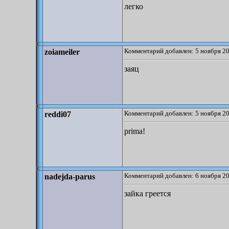
легко
Комментарий добавлен: 5 ноября 20
zoiameiler
заяц
Комментарий добавлен: 5 ноября 20
reddi07
prima!
Комментарий добавлен: 6 ноября 20
nadejda-parus
зайка греется