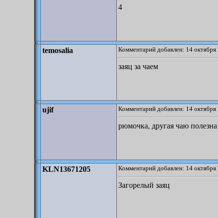
4
Комментарий добавлен: 14 октября 
temosalia
заяц за чаем
Комментарий добавлен: 14 октября 
ujif
рюмочка, другая чаю полезна
Комментарий добавлен: 14 октября 
KLN13671205
Загорелый заяц