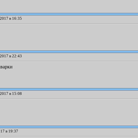
2017 в 16:35
2017 в 22:43
аварки
2017 в 15:08
17 в 19:37