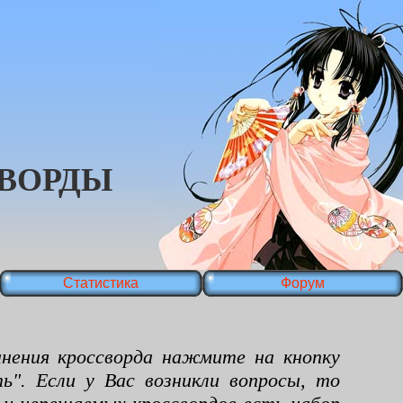
ВОРДЫ
Статистика
Форум
ения кроссворда нажмите на кнопку
ь". Если у Вас возникли вопросы, то