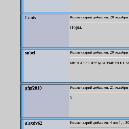
Комментарий добавлен: 20 октября 
Louis
Норм.
Комментарий добавлен: 20 октября 
snbel
много чая пьет,потемнел от з
Комментарий добавлен: 21 октября 
gfgf2810
5
Комментарий добавлен: 4 ноября 20
alexdv62