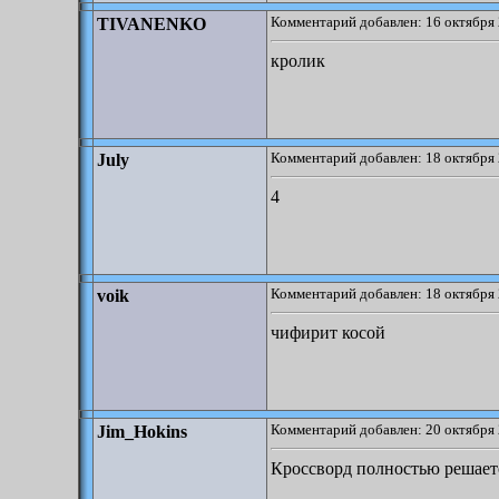
Комментарий добавлен: 16 октября 
TIVANENKO
кролик
Комментарий добавлен: 18 октября 
July
4
Комментарий добавлен: 18 октября 
voik
чифирит косой
Комментарий добавлен: 20 октября 
Jim_Hokins
Кроссворд полностью решаетс