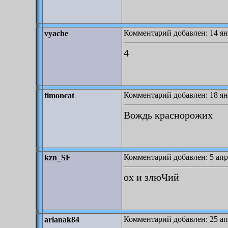
Комментарий добавлен: 14 ян
vyache
4
Комментарий добавлен: 18 ян
timoncat
Вождь краснорожих
Комментарий добавлен: 5 апр
kzn_SF
ох и злюЧий
Комментарий добавлен: 25 ап
arianak84