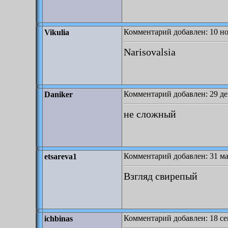
Комментарий добавлен: 10 но
Vikulia
Narisovalsia
Комментарий добавлен: 29 де
Daniker
не сложный
Комментарий добавлен: 31 ма
etsareva1
Взгляд свирепый
Комментарий добавлен: 18 се
ichbinas