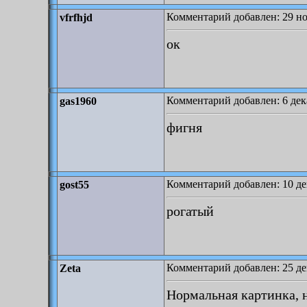
Комментарий добавлен: 29 но
vfrfhjd
ок
Комментарий добавлен: 6 дека
gas1960
фигня
Комментарий добавлен: 10 де
gost55
рогатый
Комментарий добавлен: 25 де
Zeta
Нормальная картинка, 