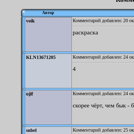
Автор
Комментарий добавлен: 20 ок
voik
раскраска
Комментарий добавлен: 24 ок
KLN13671205
4
Комментарий добавлен: 24 ок
ujif
скорее чёрт, чем бык 
Комментарий добавлен: 25 ок
snbel