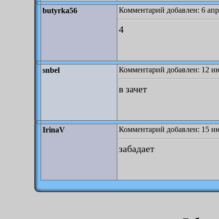
Комментарий добавлен: 6 апр
butyrka56
4
Комментарий добавлен: 12 ию
snbel
в зачет
Комментарий добавлен: 15 ию
IrinaV
забадает