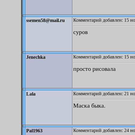
Комментарий добавлен: 15 но
ssemen58@mail.ru
суров
Комментарий добавлен: 15 но
Jenechka
просто рисовала
Комментарий добавлен: 21 но
Lala
Маска быка.
Комментарий добавлен: 24 но
Pal1963