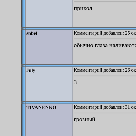
прикол
Комментарий добавлен: 25 ок
snbel
обычно глаза наливаютс
Комментарий добавлен: 26 ок
July
3
Комментарий добавлен: 31 ок
TIVANENKO
грозный