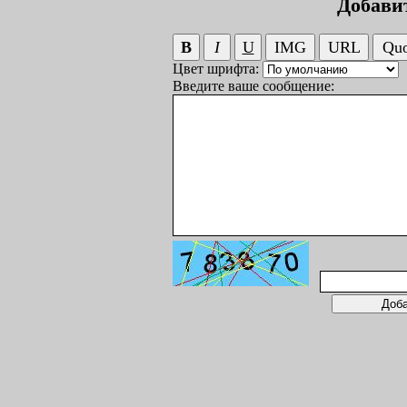
Добави
Цвет шрифта:
Введите ваше сообщение: