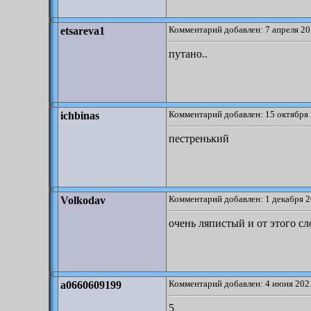
Комментарий добавлен: 7 апреля 20
etsareva1
путано..
Комментарий добавлен: 15 октября 
ichbinas
пестренький
Комментарий добавлен: 1 декабря 2
Volkodav
очень ляпистый и от этого с
Комментарий добавлен: 4 июня 2021
a0660609199
5