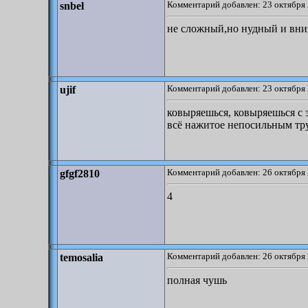
Комментарий добавлен: 23 октября 
snbel
не сложный,но нудный и вни
Комментарий добавлен: 23 октября 
ujif
ковыряешься, ковыряешься с 
всё нажитое непосильным тр
Комментарий добавлен: 26 октября 
gfgf2810
4
Комментарий добавлен: 26 октября 
temosalia
полная чушь