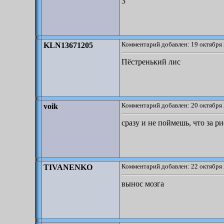
3
Комментарий добавлен: 19 октября 
KLN13671205
Пёстренький лис
Комментарий добавлен: 20 октября 
voik
сразу и не поймешь, что за р
Комментарий добавлен: 22 октября 
TIVANENKO
вынос мозга