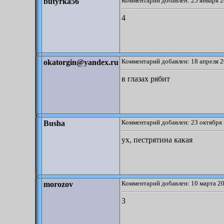
Комментарий добавлен: 25 января 2
butyrka56
4
Комментарий добавлен: 18 апреля 2
okatorgin@yandex.ru
в глазах рябит
Комментарий добавлен: 23 октября 
Busha
ух, пестрятина какая
Комментарий добавлен: 10 марта 20
morozov
3