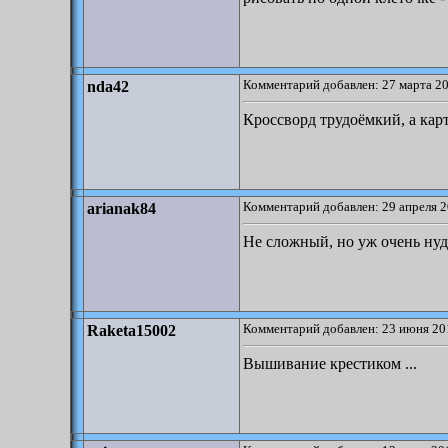
Комментарий добавлен: 27 марта 20
nda42
Кроссворд трудоёмкий, а кар
Комментарий добавлен: 29 апреля 2
arianak84
Не сложный, но уж очень нуд
Комментарий добавлен: 23 июня 20
Raketa15002
Вышивание крестиком ...