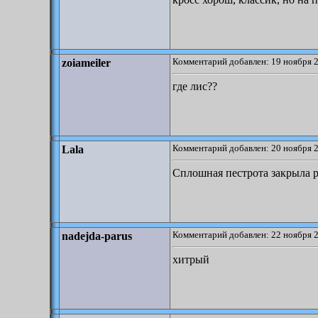
Комментарий добавлен: 19 ноября 2
zoiameiler
где лис??
Комментарий добавлен: 20 ноября 2
Lala
Сплошная пестрота закрыла 
Комментарий добавлен: 22 ноября 2
nadejda-parus
хитрый