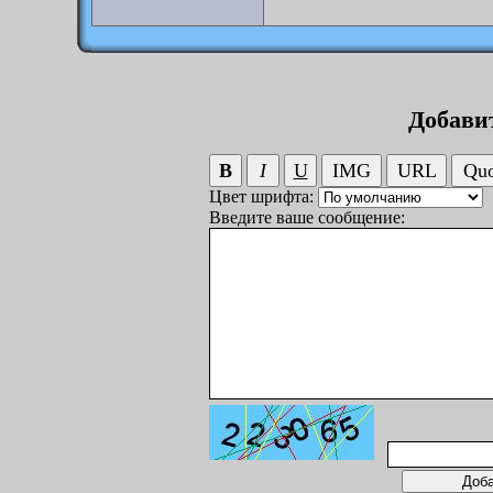
Добави
Цвет шрифта:
Введите ваше сообщение: