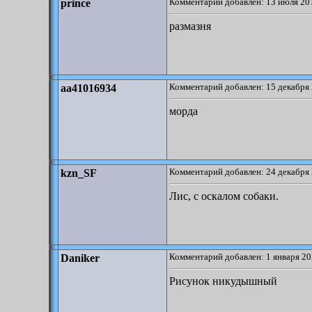
Комментарий добавлен: 13 июля 201
prince
размазня
Комментарий добавлен: 15 декабря 
aa41016934
морда
Комментарий добавлен: 24 декабря 
kzn_SF
Лис, с оскалом собаки.
Комментарий добавлен: 1 января 20
Daniker
Рисунок никудышный