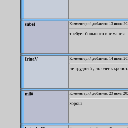
Комментарий добавлен: 13 июня 20
snbel
требует большого внимания
Комментарий добавлен: 14 июня 20
IrinaV
не трудный , но очень кропо
Комментарий добавлен: 23 июля 202
mil#
хорош