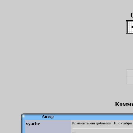
Комме
Автор
Комментарий добавлен: 18 октября 
vyache