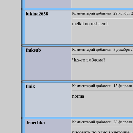
Комментарий добавлен: 29 ноября 2
lukina2656
melkii no reshaemii
Комментарий добавлен: 8 декабря 2
fmksub
Чья-то эмблема?
Комментарий добавлен: 15 февраля 
finik
norma
Комментарий добавлен: 28 февраля 
Jenechka
рисовать по одной клеточке -