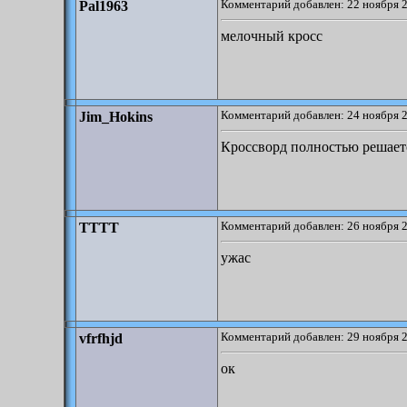
Комментарий добавлен: 22 ноября 2
Pal1963
мелочный кросс
Комментарий добавлен: 24 ноября 2
Jim_Hokins
Кроссворд полностью решаетс
Комментарий добавлен: 26 ноября 2
TTTT
ужас
Комментарий добавлен: 29 ноября 2
vfrfhjd
ок