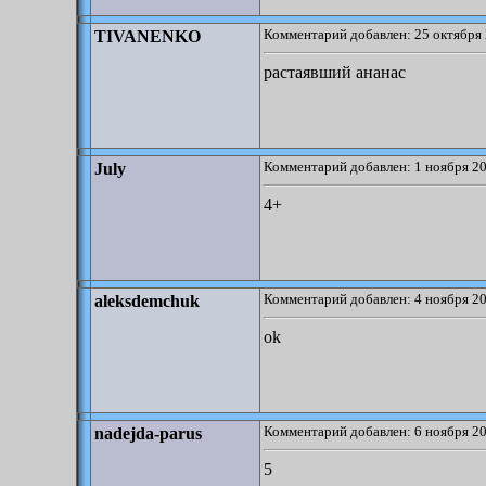
Комментарий добавлен: 25 октября 
TIVANENKO
растаявший ананас
Комментарий добавлен: 1 ноября 20
July
4+
Комментарий добавлен: 4 ноября 20
aleksdemchuk
ok
Комментарий добавлен: 6 ноября 20
nadejda-parus
5