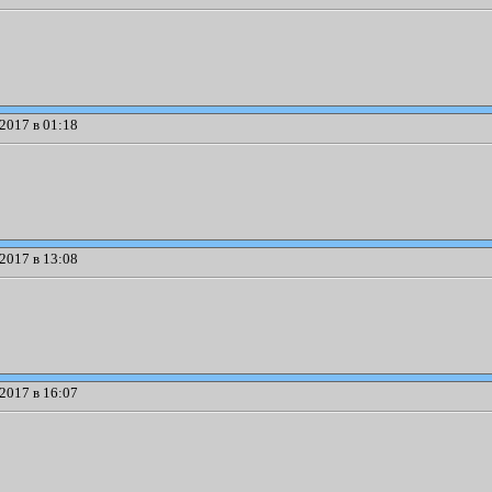
2017 в 01:18
2017 в 13:08
2017 в 16:07