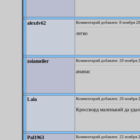
Комментарий добавлен: 8 ноября 20
alexdv62
легко
Комментарий добавлен: 20 ноября 2
zoiameiler
ананас
Комментарий добавлен: 20 ноября 2
Lala
Кроссворд маленький да удал
Комментарий добавлен: 22 ноября 2
Pal1963