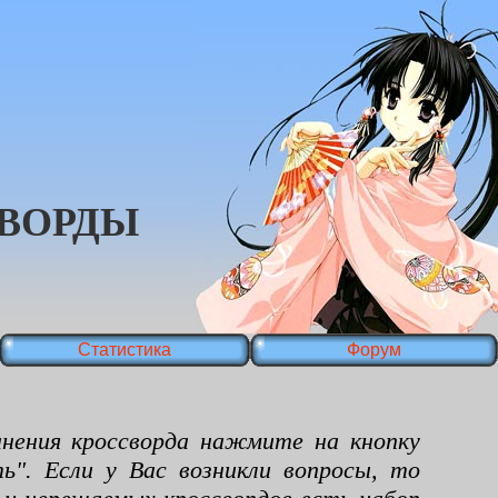
ВОРДЫ
Статистика
Форум
ения кроссворда нажмите на кнопку
ь". Если у Вас возникли вопросы, то