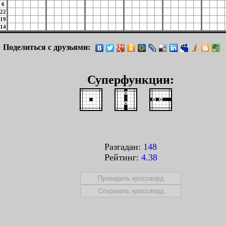
6
22
19
14
Поделиться с друзьями:
Суперфункции:
Разгадан:
148
Рейтинг:
4.38