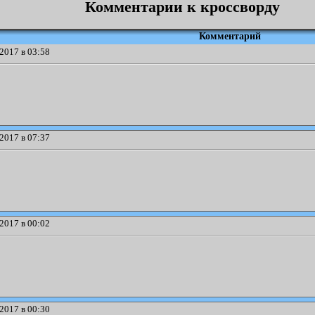
Комментарии к кроссворду
Комментарий
2017 в 03:58
2017 в 07:37
2017 в 00:02
2017 в 00:30