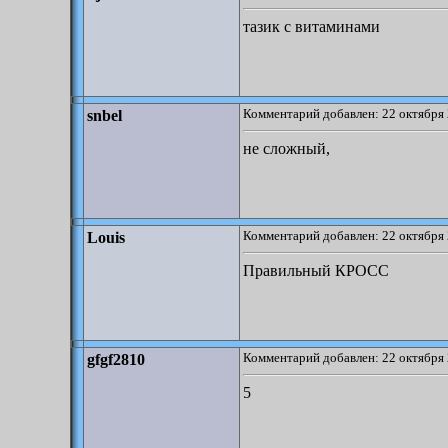
тазик с витаминами
Комментарий добавлен: 22 октября 
snbel
не сложный,
Комментарий добавлен: 22 октября 
Louis
Правильный КРОСС
Комментарий добавлен: 22 октября 
gfgf2810
5