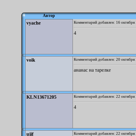
Автор
Комментарий добавлен: 16 октября 
vyache
4
Комментарий добавлен: 20 октября 
voik
ананас на тарелке
Комментарий добавлен: 22 октября 
KLN13671205
4
Комментарий добавлен: 22 октября 
ujif