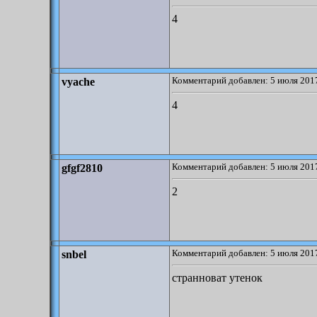
4
Комментарий добавлен: 5 июля 2017
vyache
4
Комментарий добавлен: 5 июля 2017
gfgf2810
2
Комментарий добавлен: 5 июля 2017
snbel
странноват утенок