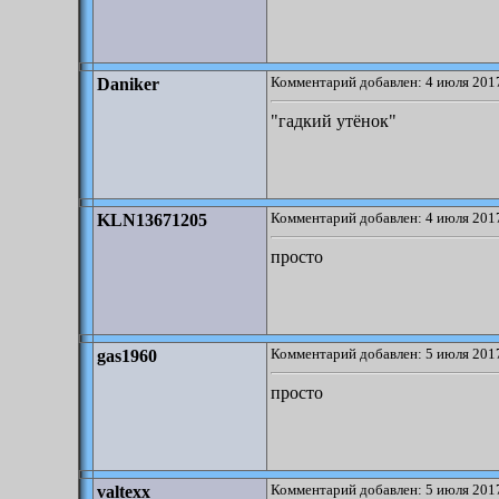
Комментарий добавлен: 4 июля 2017
Daniker
"гадкий утёнок"
Комментарий добавлен: 4 июля 2017
KLN13671205
просто
Комментарий добавлен: 5 июля 2017
gas1960
просто
Комментарий добавлен: 5 июля 2017
valtexx