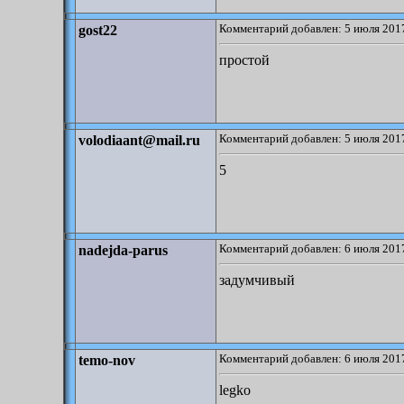
Комментарий добавлен: 5 июля 2017
gost22
простой
Комментарий добавлен: 5 июля 2017
volodiaant@mail.ru
5
Комментарий добавлен: 6 июля 2017
nadejda-parus
задумчивый
Комментарий добавлен: 6 июля 2017
temo-nov
legko