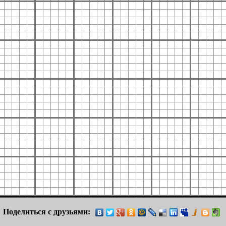
Поделиться с друзьями: