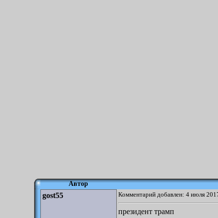
Автор
Комментарий добавлен: 4 июля 2017
gost55
президент трамп