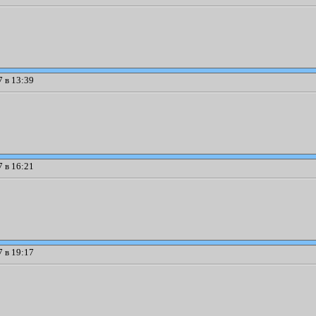
 в 13:39
 в 16:21
 в 19:17