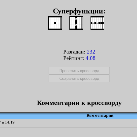
Суперфункции:
Разгадан:
232
Рейтинг:
4.08
Комментарии к кроссворду
Комментарий
 в 14:19