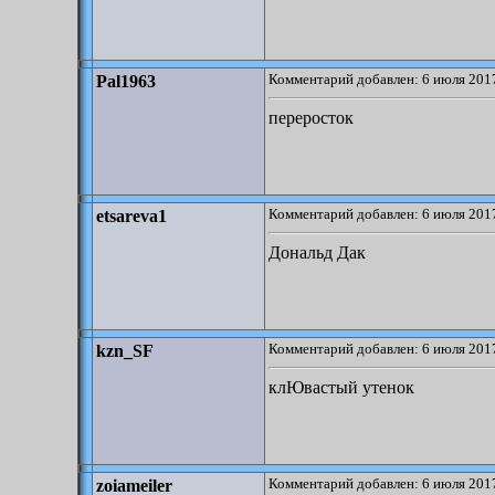
Комментарий добавлен: 6 июля 2017
Pal1963
переросток
Комментарий добавлен: 6 июля 2017
etsareva1
Дональд Дак
Комментарий добавлен: 6 июля 2017
kzn_SF
клЮвастый утенок
Комментарий добавлен: 6 июля 2017
zoiameiler