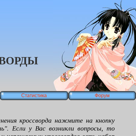
ВОРДЫ
Статистика
Форум
ения кроссворда нажмите на кнопку
ь". Если у Вас возникли вопросы, то