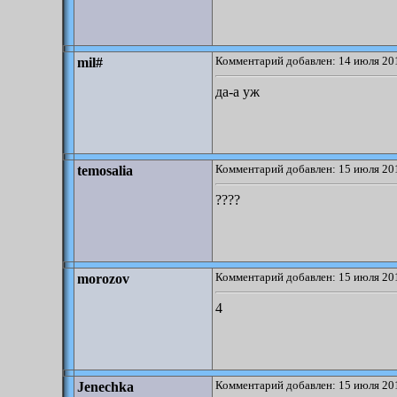
Комментарий добавлен: 14 июля 201
mil#
да-а уж
Комментарий добавлен: 15 июля 201
temosalia
????
Комментарий добавлен: 15 июля 201
morozov
4
Комментарий добавлен: 15 июля 201
Jenechka