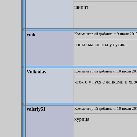
шипит
Комментарий добавлен: 9 июля 2017
voik
лапки маловаты у гусака
Комментарий добавлен: 10 июля 201
Volkodav
что-то у гуся с лапками и хв
Комментарий добавлен: 10 июля 201
valeriy51
курица