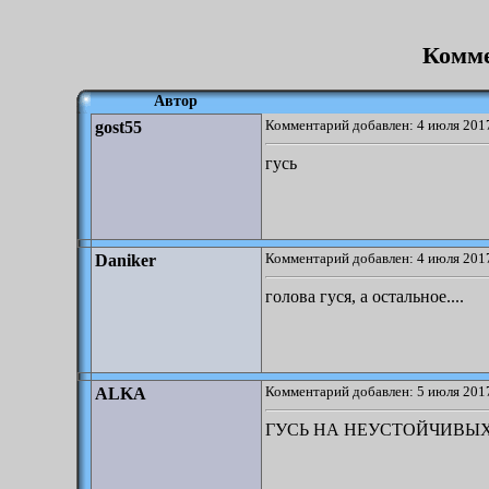
Комме
Автор
Комментарий добавлен: 4 июля 2017
gost55
гусь
Комментарий добавлен: 4 июля 2017
Daniker
голова гуся, а остальное....
Комментарий добавлен: 5 июля 2017
ALKA
ГУСЬ НА НЕУСТОЙЧИВЫ