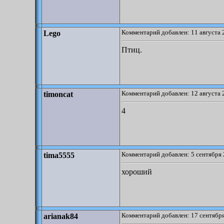
Комментарий добавлен: 11 августа 
Lego
Птиц.
Комментарий добавлен: 12 августа 
timoncat
4
Комментарий добавлен: 5 сентября 
tima5555
хороший
Комментарий добавлен: 17 сентября
arianak84