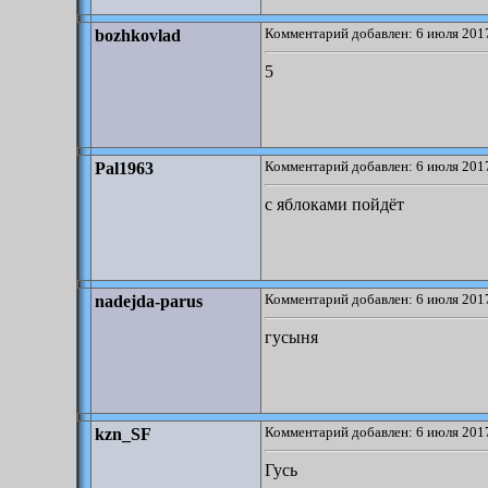
Комментарий добавлен: 6 июля 2017
bozhkovlad
5
Комментарий добавлен: 6 июля 2017
Pal1963
с яблоками пойдёт
Комментарий добавлен: 6 июля 2017
nadejda-parus
гусыня
Комментарий добавлен: 6 июля 2017
kzn_SF
Гусь