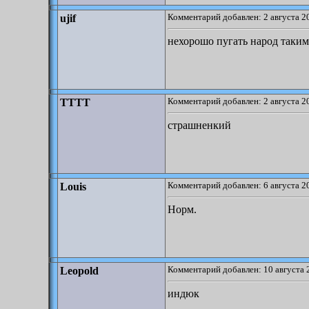
Комментарий добавлен: 2 августа 2
ujif
нехорошо пугать народ таки
Комментарий добавлен: 2 августа 2
TTTT
страшненкий
Комментарий добавлен: 6 августа 2
Louis
Норм.
Комментарий добавлен: 10 августа 
Leopold
индюк