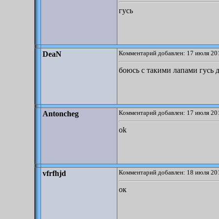
гусь
Комментарий добавлен: 17 июля 201
DeaN
боюсь с такими лапами гусь д
Комментарий добавлен: 17 июля 201
Antoncheg
ok
Комментарий добавлен: 18 июля 201
vfrfhjd
ок