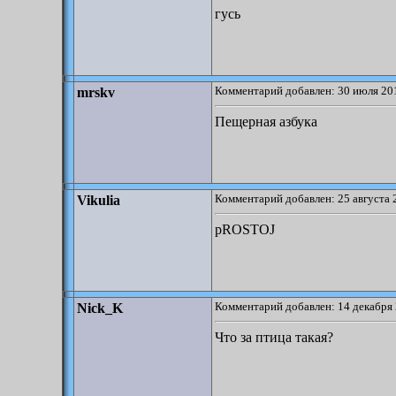
гусь
Комментарий добавлен: 30 июля 201
mrskv
Пещерная азбука
Комментарий добавлен: 25 августа 
Vikulia
pROSTOJ
Комментарий добавлен: 14 декабря 
Nick_K
Что за птица такая?