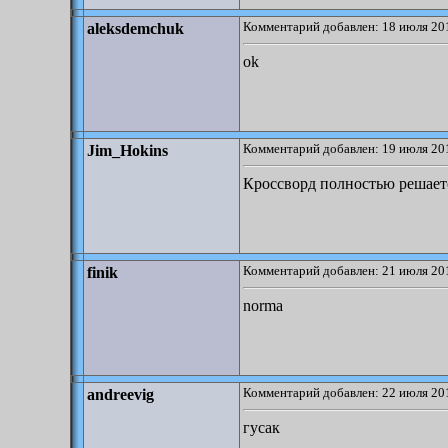
Комментарий добавлен: 18 июля 201
aleksdemchuk
ok
Комментарий добавлен: 19 июля 201
Jim_Hokins
Кроссворд полностью решаетс
Комментарий добавлен: 21 июля 201
finik
norma
Комментарий добавлен: 22 июля 201
andreevig
гусак