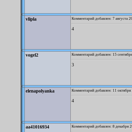
Комментарий добавлен: 7 августа 2
vlipla
4
Комментарий добавлен: 15 сентября
vogel2
3
Комментарий добавлен: 11 октября 
elenapolyanka
4
Комментарий добавлен: 8 декабря 2
aa41016934