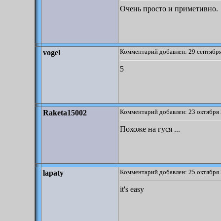
Очень просто и приметивно.
Комментарий добавлен: 29 сентября
vogel
5
Комментарий добавлен: 23 октября 
Raketa15002
Похоже на гуся ...
Комментарий добавлен: 25 октября 
lapaty
it's easy