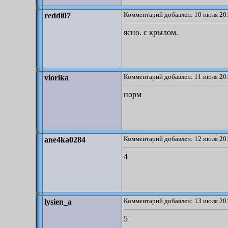
Комментарий добавлен: 10 июля 201
reddi07
ясно. с крылом.
Комментарий добавлен: 11 июля 201
viorika
норм
Комментарий добавлен: 12 июля 201
ane4ka0284
4
Комментарий добавлен: 13 июля 201
lysien_a
5