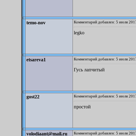
Комментарий добавлен: 5 июля 2017
temo-nov
legko
Комментарий добавлен: 5 июля 2017
etsareva1
Гусь лапчитый
Комментарий добавлен: 5 июля 2017
gost22
простой
Комментарий добавлен: 5 июля 2017
volodiaant@mail.ru