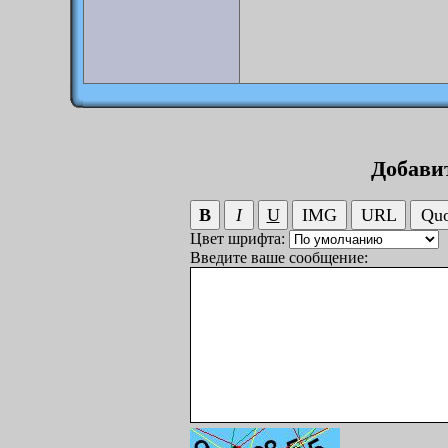
Добави
Цвет шрифта:
Введите ваше сообщение: