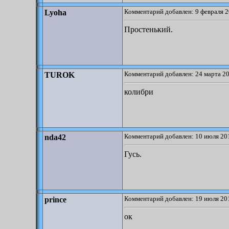
Комментарий добавлен: 9 февраля 2
Lyoha
Простенький.
Комментарий добавлен: 24 марта 20
TUROK
колибри
Комментарий добавлен: 10 июля 201
nda42
Гусь.
Комментарий добавлен: 19 июля 201
prince
ок