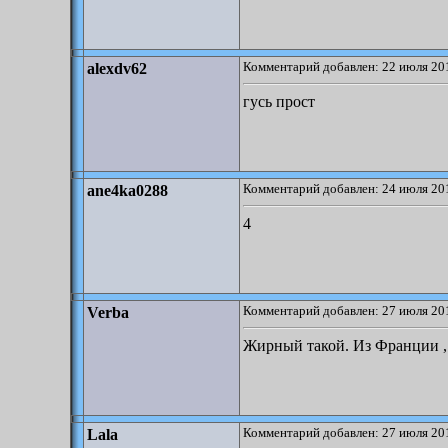
Комментарий добавлен: 22 июля 201
alexdv62
гусь прост
Комментарий добавлен: 24 июля 201
ane4ka0288
4
Комментарий добавлен: 27 июля 201
Verba
Жирный такой. Из Франции , 
Комментарий добавлен: 27 июля 201
Lala