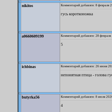
Комментарий добавлен: 8 февраля 2
nikitos
гусь коротконожка
Комментарий добавлен: 28 февраля 
a0660609199
5
Комментарий добавлен: 26 июня 20
ichbinas
непонятная птица - голова гу
Комментарий добавлен: 8 июля 2020
butyrka56
4