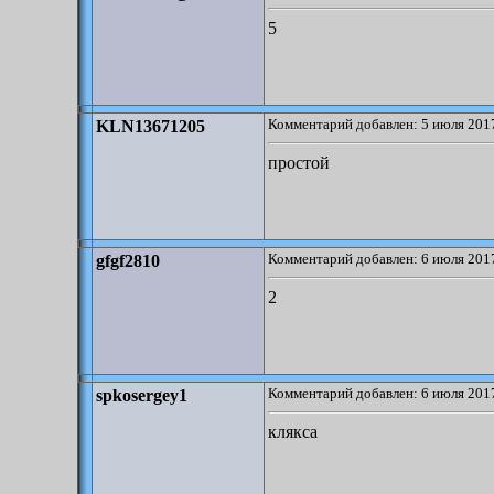
5
Комментарий добавлен: 5 июля 2017
KLN13671205
простой
Комментарий добавлен: 6 июля 2017
gfgf2810
2
Комментарий добавлен: 6 июля 2017
spkosergey1
клякса