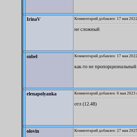
Комментарий добавлен: 17 мая 2022
IrinaV
не сложный
Комментарий добавлен: 17 мая 2022
snbel
как-то не пропорциональный 
Комментарий добавлен: 6 мая 2023 
elenapolyanka
отл (12.48)
Комментарий добавлен: 27 мая 2025
olovin