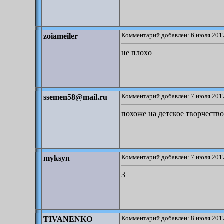
Комментарий добавлен: 6 июля 2017
zoiameiler
не плоxо
Комментарий добавлен: 7 июля 2017
ssemen58@mail.ru
похоже на детское творчество
Комментарий добавлен: 7 июля 2017
myksyn
3
Комментарий добавлен: 8 июля 2017
TIVANENKO