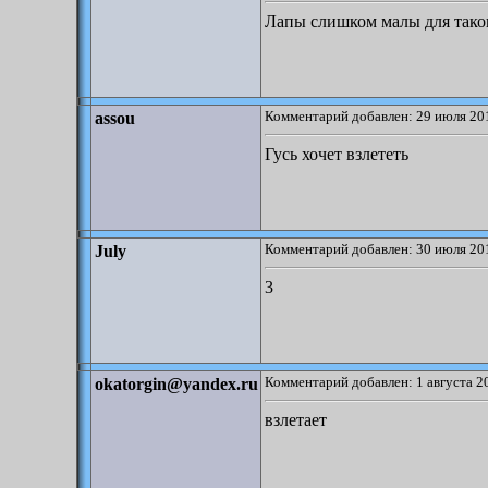
Лапы слишком малы для таког
Комментарий добавлен: 29 июля 201
assou
Гусь хочет взлететь
Комментарий добавлен: 30 июля 201
July
3
Комментарий добавлен: 1 августа 2
okatorgin@yandex.ru
взлетает