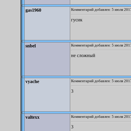
Комментарий добавлен: 5 июля 2017
gas1960
гусик
Комментарий добавлен: 5 июля 2017
snbel
не сложный
Комментарий добавлен: 5 июля 2017
vyache
3
Комментарий добавлен: 5 июля 2017
valtexx
3