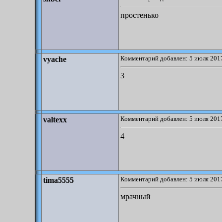
простенько
Комментарий добавлен: 5 июля 2017
vyache
3
Комментарий добавлен: 5 июля 2017
valtexx
4
Комментарий добавлен: 5 июля 2017
tima5555
мрачный