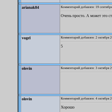
Комментарий добавлен: 19 сентября
arianak84
Очень просто. А может это с
Комментарий добавлен: 2 октября 2
vogel
5
Комментарий добавлен: 3 октября 2
olovin
Комментарий добавлен: 4 октября 2
olovin
Хорошо