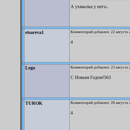
А ухмылка у него..
Комментарий добавлен: 22 августа 
etsareva1
4
Комментарий добавлен: 23 августа 
Lego
С Новым Годом!563
Комментарий добавлен: 28 августа 
TUROK
4