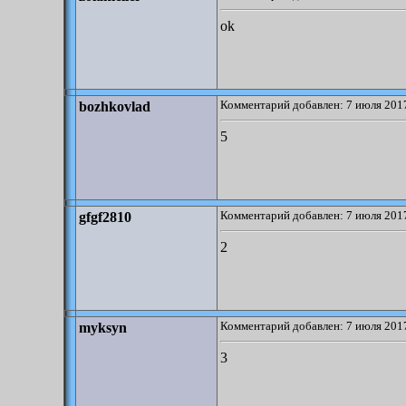
ok
Комментарий добавлен: 7 июля 2017
bozhkovlad
5
Комментарий добавлен: 7 июля 2017
gfgf2810
2
Комментарий добавлен: 7 июля 2017
myksyn
3