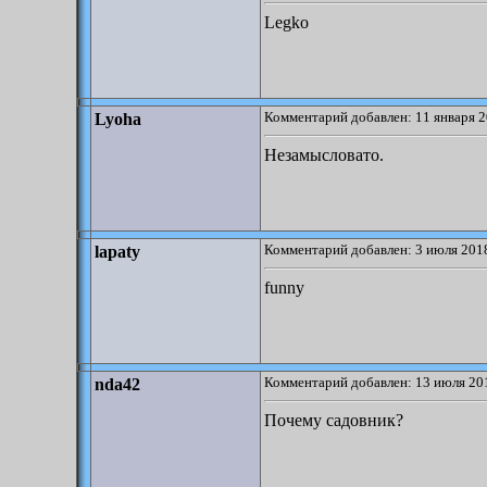
Legko
Комментарий добавлен: 11 января 2
Lyoha
Незамысловато.
Комментарий добавлен: 3 июля 2018
lapaty
funny
Комментарий добавлен: 13 июля 201
nda42
Почему садовник?