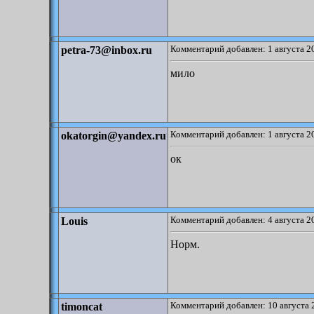
Комментарий добавлен: 1 августа 2
petra-73@inbox.ru
мило
Комментарий добавлен: 1 августа 2
okatorgin@yandex.ru
ок
Комментарий добавлен: 4 августа 2
Louis
Норм.
Комментарий добавлен: 10 августа 
timoncat