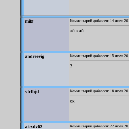
Комментарий добавлен: 14 июля 201
mil#
лёгкий
Комментарий добавлен: 15 июля 201
andreevig
3
Комментарий добавлен: 18 июля 201
vfrfhjd
ок
Комментарий добавлен: 22 июля 201
alexdv62