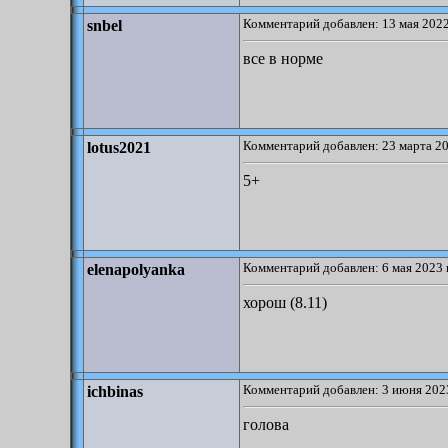
Комментарий добавлен: 13 мая 2022
snbel
все в норме
Комментарий добавлен: 23 марта 20
lotus2021
5+
Комментарий добавлен: 6 мая 2023 
elenapolyanka
хорош (8.11)
Комментарий добавлен: 3 июня 2023
ichbinas
голова