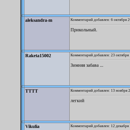
Комментарий добавлен: 6 октября 2
aleksandra-m
Прикольный.
Комментарий добавлен: 23 октября 
Raketa15002
Зимняя забава ...
Комментарий добавлен: 13 ноября 2
TTTT
легкий
Комментарий добавлен: 12 декабря 
Vikulia