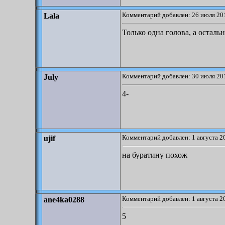
Комментарий добавлен: 26 июля 201
Lala
Только одна голова, а остальн
Комментарий добавлен: 30 июля 201
July
4-
Комментарий добавлен: 1 августа 2
ujif
на буратину похож
Комментарий добавлен: 1 августа 2
ane4ka0288
5