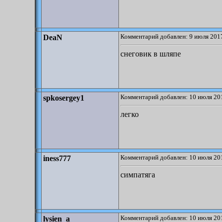
Комментарий добавлен: 9 июля 2017
DeaN
снеговик в шляпе
Комментарий добавлен: 10 июля 201
spkosergey1
легко
Комментарий добавлен: 10 июля 201
iness777
симпатяга
Комментарий добавлен: 10 июля 201
lysien_a