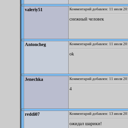
Комментарий добавлен: 11 июля 201
valeriy51
снежный человек
Комментарий добавлен: 11 июля 201
Antoncheg
ok
Комментарий добавлен: 11 июля 201
Jenechka
4
Комментарий добавлен: 13 июля 201
reddi07
ожидал шарики!