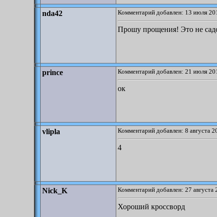
Комментарий добавлен: 13 июля 201
nda42
Прошу прощения! Это не садо
Комментарий добавлен: 21 июля 201
prince
ок
Комментарий добавлен: 8 августа 2
vlipla
4
Комментарий добавлен: 27 августа 
Nick_K
Хороший кроссворд