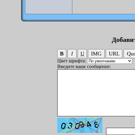
Добави
Цвет шрифта:
Введите ваше сообщение: