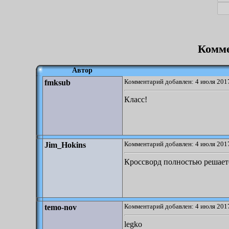
Комме
Автор
Комментарий добавлен: 4 июля 2017
fmksub
Класс!
Комментарий добавлен: 4 июля 2017
Jim_Hokins
Кроссворд полностью решаетс
Комментарий добавлен: 4 июля 2017
temo-nov
legko