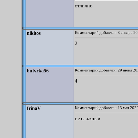
отлично
Комментарий добавлен: 3 января 20
nikitos
2
Комментарий добавлен: 29 июня 20
butyrka56
4
Комментарий добавлен: 13 мая 2022
IrinaV
не сложный