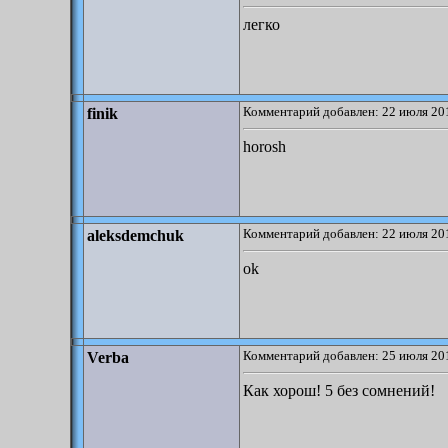
легко
Комментарий добавлен: 22 июля 201
finik
horosh
Комментарий добавлен: 22 июля 201
aleksdemchuk
ok
Комментарий добавлен: 25 июля 201
Verba
Как хорош! 5 без сомнений!