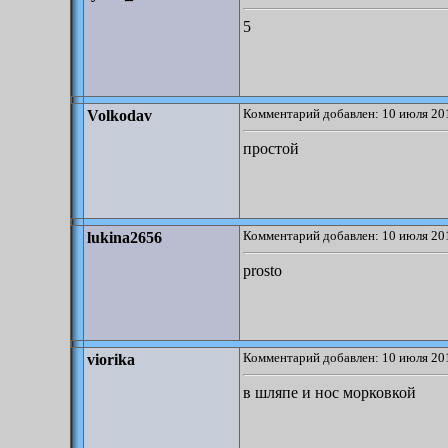
5
Комментарий добавлен: 10 июля 201
Volkodav
простой
Комментарий добавлен: 10 июля 201
lukina2656
prosto
Комментарий добавлен: 10 июля 201
viorika
в шляпе и нос морковкой