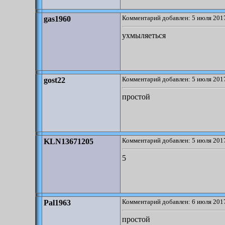
Комментарий добавлен: 5 июля 2017
gas1960
ухмыляеться
Комментарий добавлен: 5 июля 2017
gost22
простой
Комментарий добавлен: 5 июля 2017
KLN13671205
5
Комментарий добавлен: 6 июля 2017
Pal1963
простой