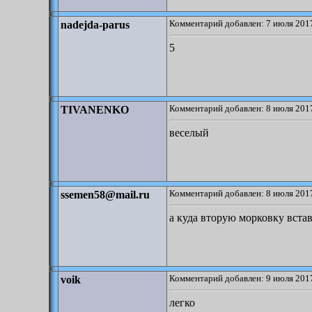
Комментарий добавлен: 7 июля 2017
nadejda-parus
5
Комментарий добавлен: 8 июля 2017
TIVANENKO
веселый
Комментарий добавлен: 8 июля 2017
ssemen58@mail.ru
а куда вторую морковку встав
Комментарий добавлен: 9 июля 2017
voik
легко