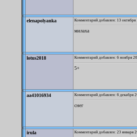
Комментарий добавлен: 13 октября 
elenapolyanka
милаха
Комментарий добавлен: 6 ноября 20
lotus2018
5+
Комментарий добавлен: 6 декабря 2
aa41016934
снег
Комментарий добавлен: 23 января 2
irula