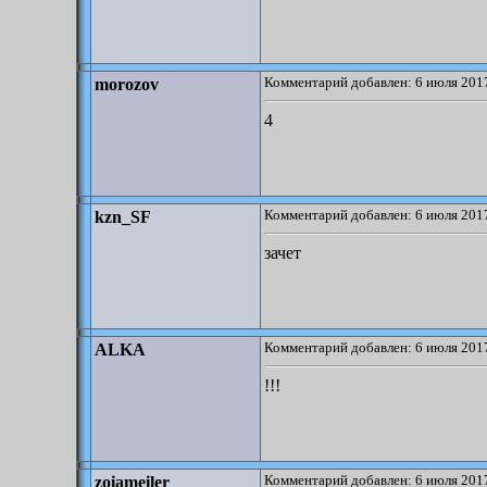
Комментарий добавлен: 6 июля 2017
morozov
4
Комментарий добавлен: 6 июля 2017
kzn_SF
зачет
Комментарий добавлен: 6 июля 2017
ALKA
!!!
Комментарий добавлен: 6 июля 2017
zoiameiler