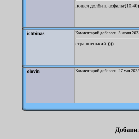
пошел долбить асфальт(10.40)
Комментарий добавлен: 3 июня 2023
ichbinas
страшненький ))))
Комментарий добавлен: 27 мая 2025
olovin
Добави