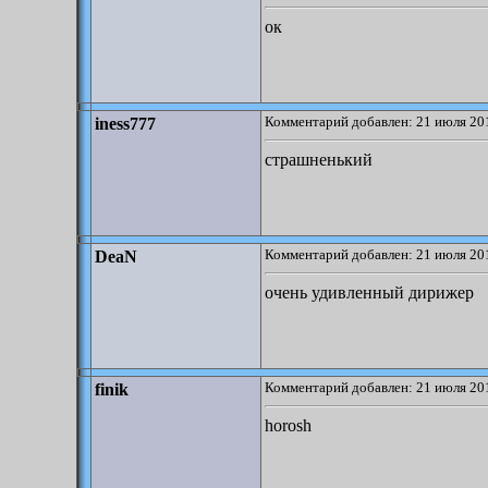
ок
Комментарий добавлен: 21 июля 201
iness777
страшненький
Комментарий добавлен: 21 июля 201
DeaN
очень удивленный дирижер
Комментарий добавлен: 21 июля 201
finik
horosh