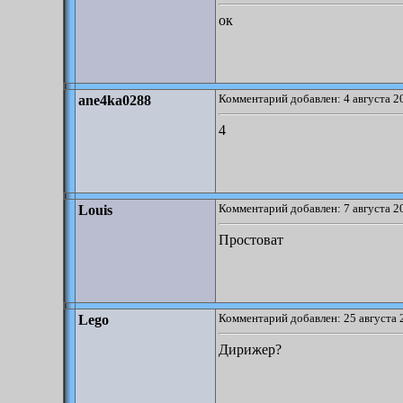
ок
Комментарий добавлен: 4 августа 2
ane4ka0288
4
Комментарий добавлен: 7 августа 2
Louis
Простоват
Комментарий добавлен: 25 августа 
Lego
Дирижер?