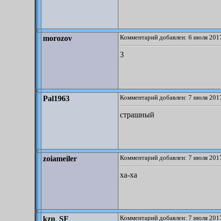
Комментарий добавлен: 6 июля 2017
morozov
3
Комментарий добавлен: 7 июля 2017
Pal1963
страшный
Комментарий добавлен: 7 июля 2017
zoiameiler
xa-xa
Комментарий добавлен: 7 июля 2017
kzn_SF