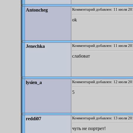
Комментарий добавлен: 11 июля 201
Antoncheg
ok
Комментарий добавлен: 11 июля 201
Jenechka
слабоват
Комментарий добавлен: 12 июля 201
lysien_a
5
Комментарий добавлен: 13 июля 201
reddi07
чуть не портрет!