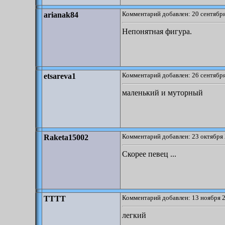
Комментарий добавлен: 20 сентября
arianak84
Непонятная фигура.
Комментарий добавлен: 26 сентября
etsareva1
маленький и муторный
Комментарий добавлен: 23 октября 
Raketa15002
Скорее певец ...
Комментарий добавлен: 13 ноября 2
TTTT
легкий