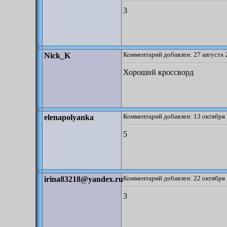
3
Комментарий добавлен: 27 августа 
Nick_K
Хороший кроссворд
Комментарий добавлен: 13 октября 
elenapolyanka
5
Комментарий добавлен: 22 октября 
irina83218@yandex.ru
3