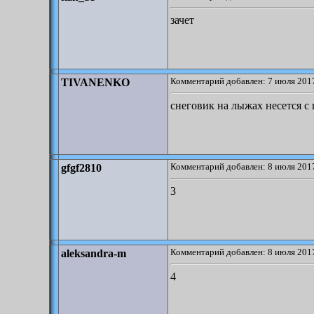
зачет
Комментарий добавлен: 7 июля 2017
TIVANENKO
снеговик на лыжах несется с
Комментарий добавлен: 8 июля 2017
gfgf2810
3
Комментарий добавлен: 8 июля 2017
aleksandra-m
4