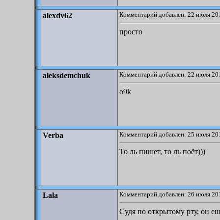
Комментарий добавлен: 22 июля 201
alexdv62
просто
Комментарий добавлен: 22 июля 201
aleksdemchuk
o9k
Комментарий добавлен: 25 июля 201
Verba
То ль пишет, то ль поёт)))
Комментарий добавлен: 26 июля 201
Lala
Судя по открытому рту, он ещ