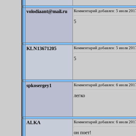
Комментарий добавлен: 5 июля 2017
volodiaant@mail.ru
5
Комментарий добавлен: 5 июля 2017
KLN13671205
5
Комментарий добавлен: 6 июля 2017
spkosergey1
легко
Комментарий добавлен: 6 июля 2017
ALKA
он поет!