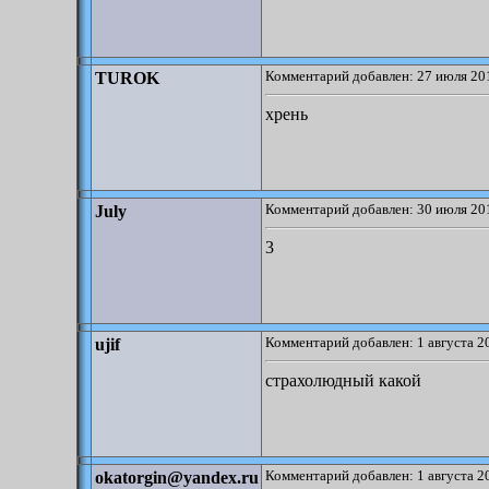
Комментарий добавлен: 27 июля 201
TUROK
хрень
Комментарий добавлен: 30 июля 201
July
3
Комментарий добавлен: 1 августа 2
ujif
страхолюдный какой
Комментарий добавлен: 1 августа 2
okatorgin@yandex.ru