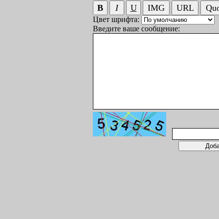
Цвет шрифта:
Введите ваше сообщение: