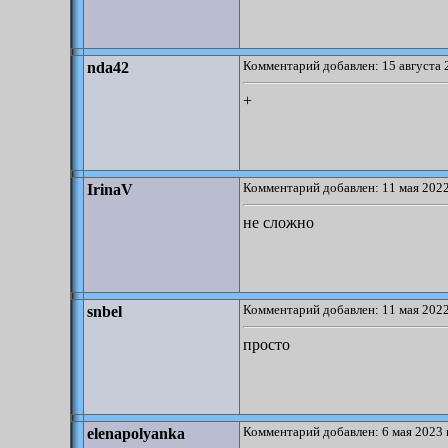
Комментарий добавлен: 15 августа 
nda42
+
Комментарий добавлен: 11 мая 2022
IrinaV
не сложно
Комментарий добавлен: 11 мая 2022
snbel
просто
Комментарий добавлен: 6 мая 2023 
elenapolyanka