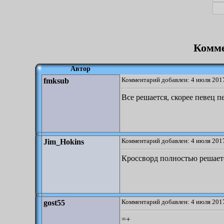
Комме
Автор
Комментарий добавлен: 4 июля 2017
fmksub
Все решается, скорее певец п
Комментарий добавлен: 4 июля 2017
Jim_Hokins
Кроссворд полностью решаетс
Комментарий добавлен: 4 июля 2017
gost55
=+