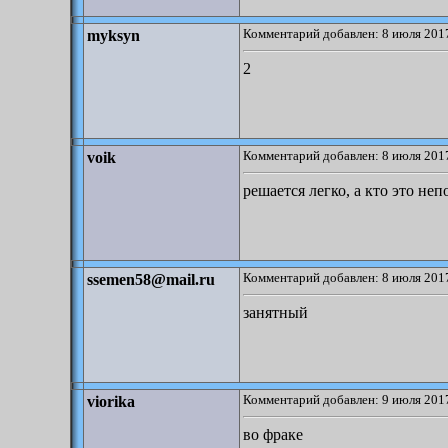
Комментарий добавлен: 8 июля 2017
myksyn
2
Комментарий добавлен: 8 июля 2017
voik
решается легко, а кто это не
Комментарий добавлен: 8 июля 2017
ssemen58@mail.ru
занятный
Комментарий добавлен: 9 июля 2017
viorika
во фраке