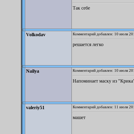
Так себе
Комментарий добавлен: 10 июля 201
Volkodav
решается легко
Комментарий добавлен: 10 июля 201
Nailya
Напоминает маску из "Крика"
Комментарий добавлен: 11 июля 201
valeriy51
машет