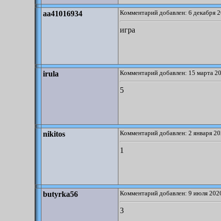
Комментарий добавлен: 6 декабря 2
aa41016934
игра
Комментарий добавлен: 15 марта 20
irula
5
Комментарий добавлен: 2 января 20
nikitos
1
Комментарий добавлен: 9 июля 2020
butyrka56
3