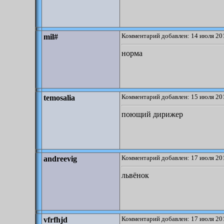
Комментарий добавлен: 14 июля 201
mil#
норма
Комментарий добавлен: 15 июля 201
temosalia
поющий дирижер
Комментарий добавлен: 17 июля 201
andreevig
львёнок
Комментарий добавлен: 17 июля 201
vfrfhjd