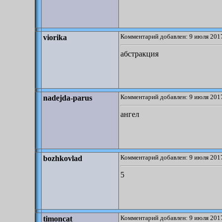
Комментарий добавлен: 9 июля 2017
viorika
абстракция
Комментарий добавлен: 9 июля 2017
nadejda-parus
ангел
Комментарий добавлен: 9 июля 2017
bozhkovlad
5
Комментарий добавлен: 9 июля 2017
timoncat