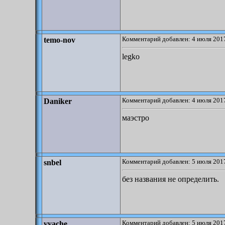
Комментарий добавлен: 4 июля 2017
temo-nov
legko
Комментарий добавлен: 4 июля 2017
Daniker
маэстро
Комментарий добавлен: 5 июля 2017
snbel
без названия не определить.
Комментарий добавлен: 5 июля 2017
vyache