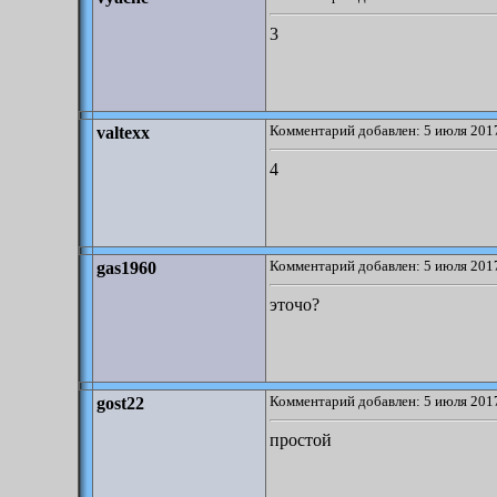
3
Комментарий добавлен: 5 июля 2017
valtexx
4
Комментарий добавлен: 5 июля 2017
gas1960
эточо?
Комментарий добавлен: 5 июля 2017
gost22
простой