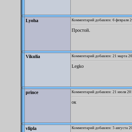
Комментарий добавлен: 6 февраля 2
Lyoha
Простой.
Комментарий добавлен: 21 марта 20
Vikulia
Legko
Комментарий добавлен: 21 июля 201
prince
ок
Комментарий добавлен: 5 августа 2
vlipla