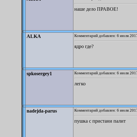
наше дело ПРАВОЕ!
Комментарий добавлен: 6 июля 2017
ALKA
ядро где?
Комментарий добавлен: 6 июля 2017
spkosergey1
легко
Комментарий добавлен: 6 июля 2017
nadejda-parus
пушка с пристани палит