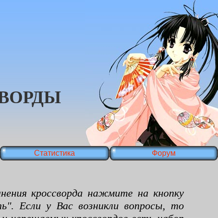
ВОРДЫ
Статистика
Форум
ения кроссворда нажмите на кнопку
ь". Если у Вас возникли вопросы, то