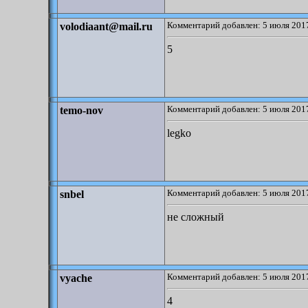
Комментарий добавлен: 5 июля 2017
volodiaant@mail.ru
5
Комментарий добавлен: 5 июля 2017
temo-nov
legko
Комментарий добавлен: 5 июля 2017
snbel
не сложный
Комментарий добавлен: 5 июля 2017
vyache
4