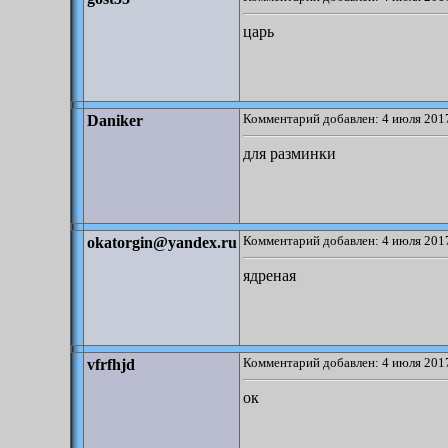
царь
Комментарий добавлен: 4 июля 2017
Daniker
для разминки
Комментарий добавлен: 4 июля 2017
okatorgin@yandex.ru
ядреная
Комментарий добавлен: 4 июля 2017
vfrfhjd
ок