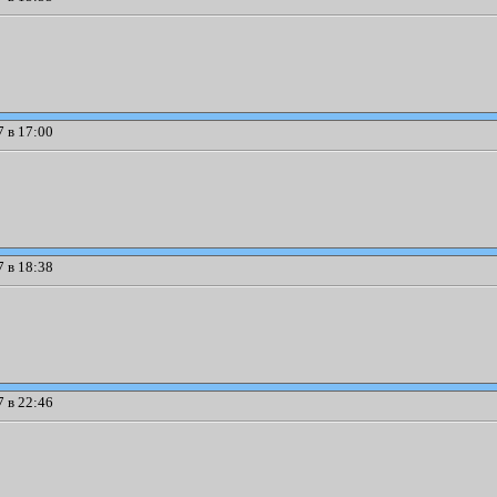
 в 17:00
 в 18:38
 в 22:46