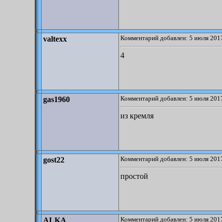
Комментарий добавлен: 5 июля 2017
valtexx
4
Комментарий добавлен: 5 июля 2017
gas1960
из кремля
Комментарий добавлен: 5 июля 2017
gost22
простой
Комментарий добавлен: 5 июля 2017
ALKA