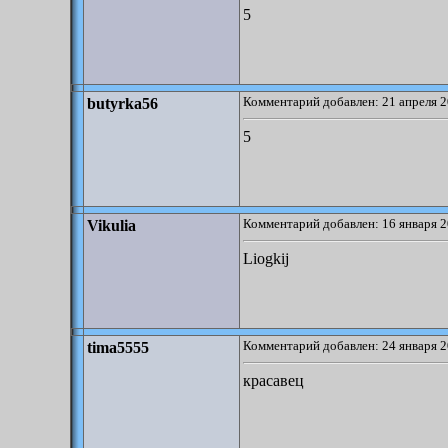
5
Комментарий добавлен: 21 апреля 2
butyrka56
5
Комментарий добавлен: 16 января 2
Vikulia
Liogkij
Комментарий добавлен: 24 января 2
tima5555
красавец