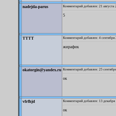
Комментарий добавлен: 21 августа 
nadejda-parus
5
Комментарий добавлен: 4 сентября 
TTTT
жирафик
Комментарий добавлен: 25 сентября
okatorgin@yandex.ru
ок
Комментарий добавлен: 13 декабря 
vfrfhjd
ок