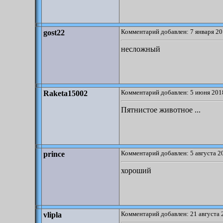
Комментарий добавлен: 7 января 20
gost22
несложный
Комментарий добавлен: 5 июня 2018
Raketa15002
Пятнистое животное ...
Комментарий добавлен: 5 августа 2
prince
хороший
Комментарий добавлен: 21 августа 
vlipla