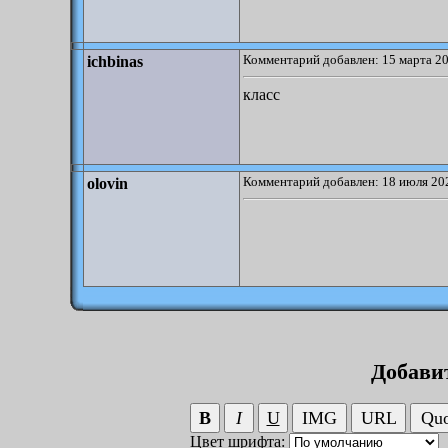
Комментарий добавлен: 15 марта 20
ichbinas
класс
Комментарий добавлен: 18 июля 202
olovin
Добави
Цвет шрифта: