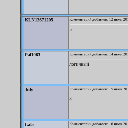
Комментарий добавлен: 12 июля 201
KLN13671205
5
Комментарий добавлен: 14 июля 201
Pal1963
логичный
Комментарий добавлен: 15 июля 201
July
4
Комментарий добавлен: 16 июля 201
Lala