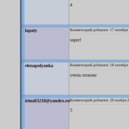
4
Комментарий добавлен: 17 октября 
lapaty
super!
Комментарий добавлен: 18 октября 
elenapolyanka
очень похоже
Комментарий добавлен: 20 ноября 2
irina83218@yandex.ru
5