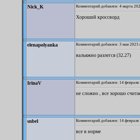
Комментарий добавлен: 4 марта 202
Nick_K
Хороший кроссворд
Комментарий добавлен: 3 мая 2023 
elenapolyanka
вальяжно разлегся (32.27)
Комментарий добавлен: 14 февраля 
IrinaV
не сложно , все хорошо счита
Комментарий добавлен: 14 февраля 
snbel
все в норме