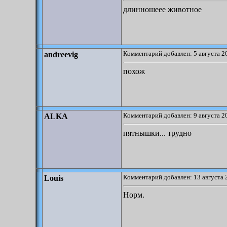
длинношеее животное
Комментарий добавлен: 5 августа 2
andreevig
похож
Комментарий добавлен: 9 августа 2
ALKA
пятнышки... трудно
Комментарий добавлен: 13 августа 
Louis
Норм.