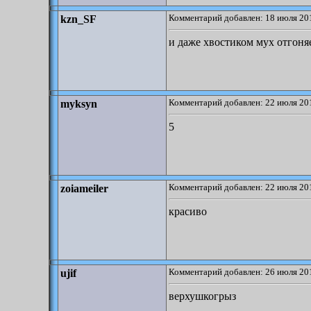
Комментарий добавлен: 18 июля 201
kzn_SF
и даже хвостиком мух отгоня
Комментарий добавлен: 22 июля 201
myksyn
5
Комментарий добавлен: 22 июля 201
zoiameiler
красиво
Комментарий добавлен: 26 июля 201
ujif
верхушкогрыз