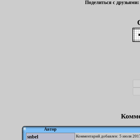
Поделиться с друзьями
Комме
Автор
Комментарий добавлен: 5 июля 2017
snbel