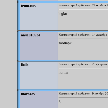
Комментарий добавлен: 24 ноября 2
temo-nov
legko
Комментарий добавлен: 14 декабря 
aa41016934
зоопарк
Комментарий добавлен: 26 февраля 
finik
norma
Комментарий добавлен: 9 ноября 20
morozov
5