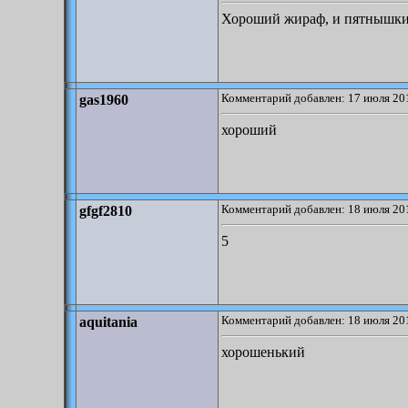
Хороший жираф, и пятнышки 
Комментарий добавлен: 17 июля 201
gas1960
хороший
Комментарий добавлен: 18 июля 201
gfgf2810
5
Комментарий добавлен: 18 июля 201
aquitania
хорошенький