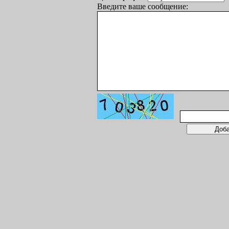
Введите ваше сообщение: