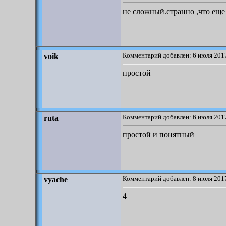
не сложный.странно ,что еще
Комментарий добавлен: 6 июля 2017
voik
простой
Комментарий добавлен: 6 июля 2017
ruta
простой и понятный
Комментарий добавлен: 8 июля 2017
vyache
4