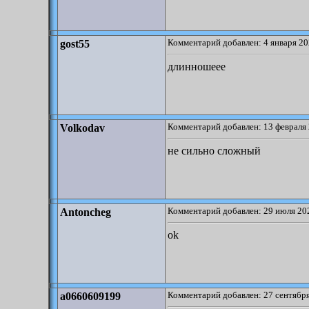
Комментарий добавлен: 4 января 20
gost55
длинношеее
Комментарий добавлен: 13 февраля 
Volkodav
не сильно сложный
Комментарий добавлен: 29 июля 202
Antoncheg
ok
Комментарий добавлен: 27 сентября
a0660609199