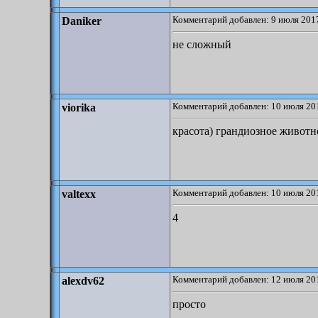
Комментарий добавлен: 9 июля 2017
Daniker
не сложный
Комментарий добавлен: 10 июля 201
viorika
красота) грандиозное животн
Комментарий добавлен: 10 июля 201
valtexx
4
Комментарий добавлен: 12 июля 201
alexdv62
просто