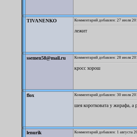
Комментарий добавлен: 27 июля 201
TIVANENKO
лежит
Комментарий добавлен: 28 июля 201
ssemen58@mail.ru
кросс хорош
Комментарий добавлен: 30 июля 201
flox
шея коротковата у жирафа, а
Комментарий добавлен: 1 августа 2
lenurik