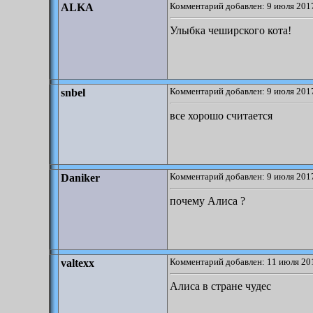
Комментарий добавлен: 9 июля 2017
ALKA
Улыбка чеширского кота!
Комментарий добавлен: 9 июля 2017
snbel
все хорошо считается
Комментарий добавлен: 9 июля 2017
Daniker
почему Алиса ?
Комментарий добавлен: 11 июля 201
valtexx
Алиса в стране чудес