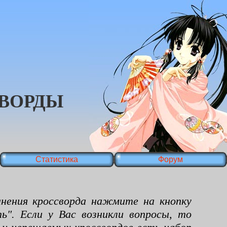
ВОРДЫ
Статистика
Форум
ения кроссворда нажмите на кнопку
ь". Если у Вас возникли вопросы, то