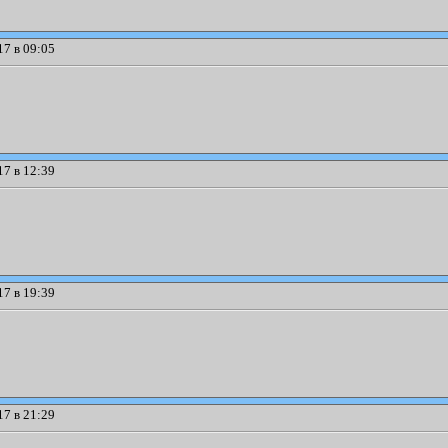
7 в 09:05
7 в 12:39
7 в 19:39
7 в 21:29