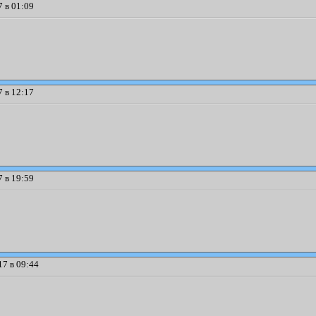
 в 01:09
 в 12:17
 в 19:59
7 в 09:44