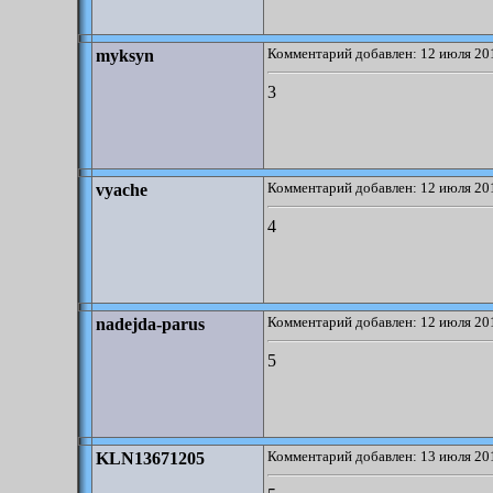
Комментарий добавлен: 12 июля 201
myksyn
3
Комментарий добавлен: 12 июля 201
vyache
4
Комментарий добавлен: 12 июля 201
nadejda-parus
5
Комментарий добавлен: 13 июля 201
KLN13671205