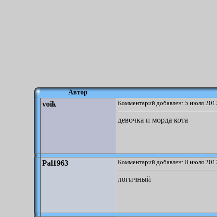
Автор
Комментарий добавлен: 5 июля 2017
voik
девочка и морда кота
Комментарий добавлен: 8 июля 2017
Pal1963
логичный