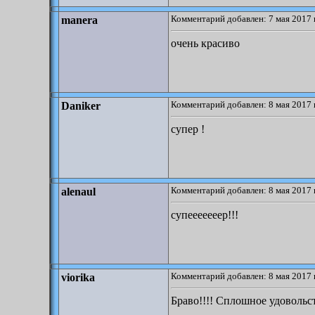
Комментарий добавлен: 7 мая 2017 
manera
очень красиво
Комментарий добавлен: 8 мая 2017 
Daniker
супер !
Комментарий добавлен: 8 мая 2017 
alenaul
супееееееер!!!
Комментарий добавлен: 8 мая 2017 
viorika
Браво!!!! Сплошное удовольст