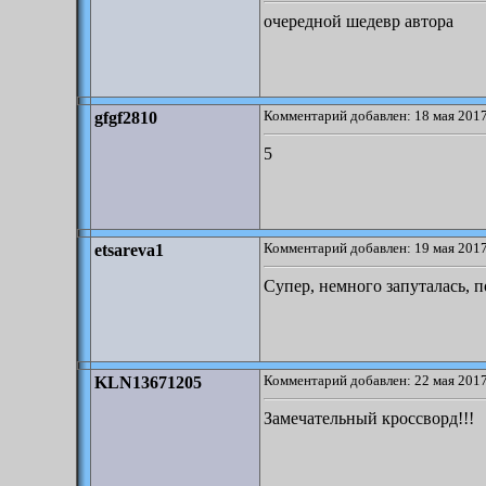
очередной шедевр автора
Комментарий добавлен: 18 мая 2017
gfgf2810
5
Комментарий добавлен: 19 мая 2017
etsareva1
Супер, немного запуталась,
Комментарий добавлен: 22 мая 2017
KLN13671205
Замечательный кроссворд!!!