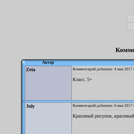
Комме
Автор
Комментарий добавлен: 4 мая 2017 
Zeta
Класс. 5+
Комментарий добавлен: 6 мая 2017 
July
Красивый рисунок, красивый