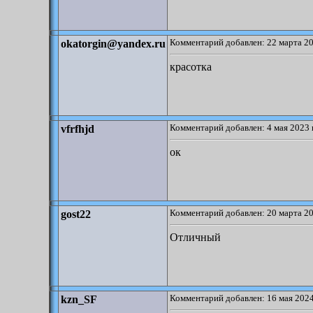
Комментарий добавлен: 22 марта 20
okatorgin@yandex.ru
красотка
Комментарий добавлен: 4 мая 2023 
vfrfhjd
ок
Комментарий добавлен: 20 марта 20
gost22
Отличный
Комментарий добавлен: 16 мая 2024
kzn_SF