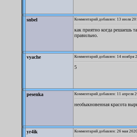
Комментарий добавлен: 13 июля 201
snbel
как приятно когда решаешь та
правильно.
Комментарий добавлен: 14 ноября 2
vyache
5
Комментарий добавлен: 11 апреля 2
pesenka
необыкновенная красота выри
Комментарий добавлен: 26 мая 2020
yr4ik