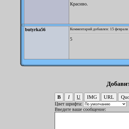
Красиво.
Комментарий добавлен: 15 февраля 
butyrka56
5
Добави
Цвет шрифта:
Введите ваше сообщение: