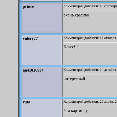
Комментарий добавлен: 18 сентября
prince
очень красиво
Комментарий добавлен: 13 октября 
valery77
Класс!!!
Комментарий добавлен: 24 декабря 
aa41016934
интересный
Комментарий добавлен: 29 апреля 2
ruta
5 за картинку