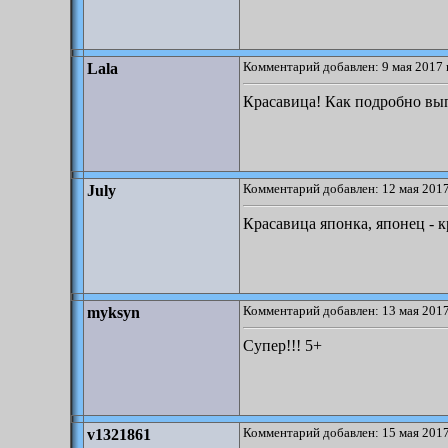
Комментарий добавлен: 9 мая 2017 
Lala
Красавица! Как подробно вып
Комментарий добавлен: 12 мая 2017
July
Красавица японка, японец - к
Комментарий добавлен: 13 мая 2017
myksyn
Супер!!! 5+
Комментарий добавлен: 15 мая 2017
v1321861