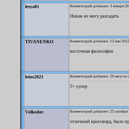
Комментарий добавлен: 3 января 20
lesya81
Никак не могу разгадать
Комментарий добавлен: 13 мая 2022
TIVANENKO
восточная философия
Комментарий добавлен: 29 августа 
lotus2021
5+ супер
Комментарий добавлен: 25 октября 
Volkodav
отличный кроссворд, было при