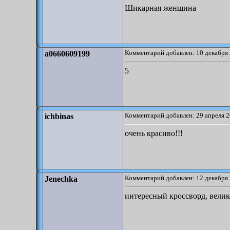
Шикарная женщина
Комментарий добавлен: 10 декабря 
a0660609199
5
Комментарий добавлен: 29 апреля 2
ichbinas
очень красиво!!!
Комментарий добавлен: 12 декабря 
Jenechka
интересный кроссворд, вели