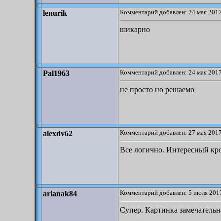
Комментарий добавлен: 24 мая 2017
lenurik
шикарно
Комментарий добавлен: 24 мая 2017
Pal1963
не просто но решаемо
Комментарий добавлен: 27 мая 2017
alexdv62
Все логично. Интересный кро
Комментарий добавлен: 5 июля 2017
arianak84
Супер. Картинка замечательна