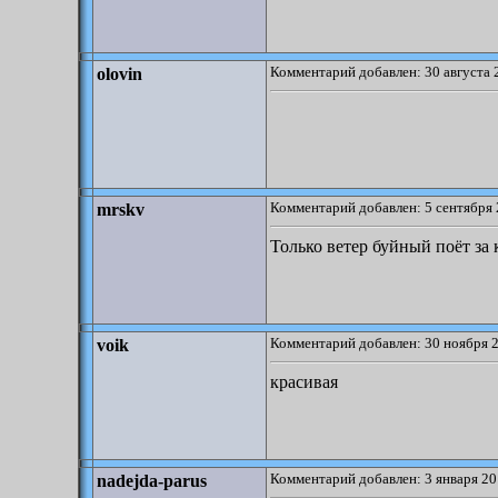
Комментарий добавлен: 30 августа 
olovin
Комментарий добавлен: 5 сентября 
mrskv
Только ветер буйный поёт за 
Комментарий добавлен: 30 ноября 2
voik
красивая
Комментарий добавлен: 3 января 20
nadejda-parus