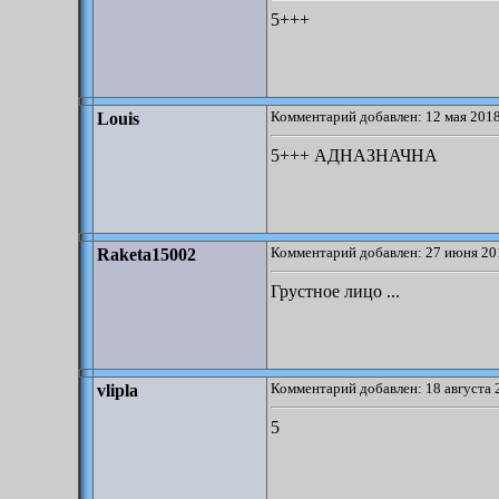
5+++
Комментарий добавлен: 12 мая 2018
Louis
5+++ АДНАЗНАЧНА
Комментарий добавлен: 27 июня 20
Raketa15002
Грустное лицо ...
Комментарий добавлен: 18 августа 
vlipla
5