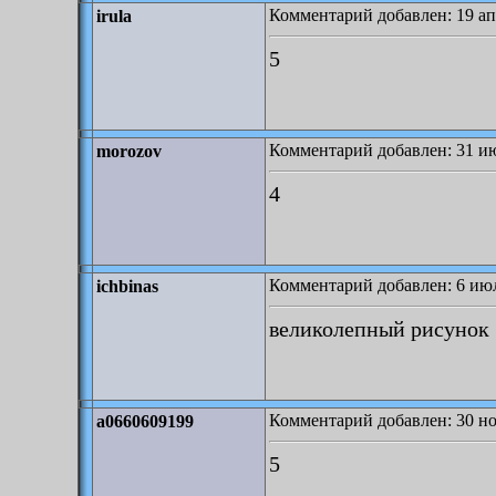
Комментарий добавлен: 19 ап
irula
5
Комментарий добавлен: 31 ию
morozov
4
Комментарий добавлен: 6 июл
ichbinas
великолепный рисунок
Комментарий добавлен: 30 но
a0660609199
5