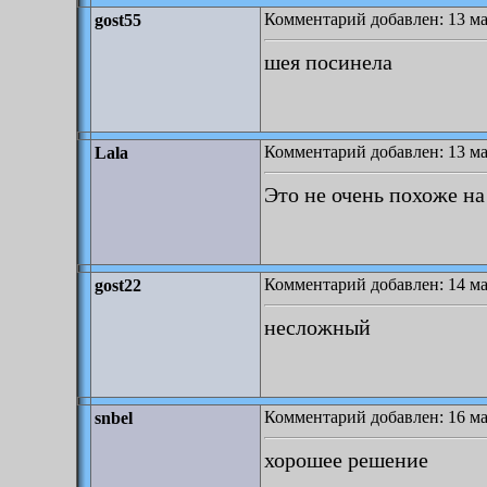
Комментарий добавлен: 13 ма
gost55
шея посинела
Комментарий добавлен: 13 ма
Lala
Это не очень похоже на
Комментарий добавлен: 14 ма
gost22
несложный
Комментарий добавлен: 16 ма
snbel
хорошее решение