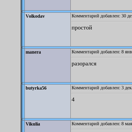
Комментарий добавлен: 30 дек
Volkodav
простой
Комментарий добавлен: 8 янв
manera
разорался
Комментарий добавлен: 3 дека
butyrka56
4
Комментарий добавлен: 8 мая
Vikulia