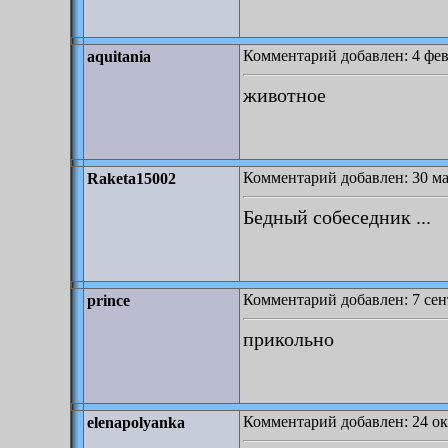
Комментарий добавлен: 4 фев
aquitania
животное
Комментарий добавлен: 30 ма
Raketa15002
Бедный собеседник ...
Комментарий добавлен: 7 сент
prince
прикольно
Комментарий добавлен: 24 ок
elenapolyanka