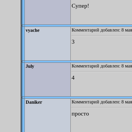
Супер!
Комментарий добавлен: 8 мая
vyache
3
Комментарий добавлен: 8 мая
July
4
Комментарий добавлен: 8 мая
Daniker
просто