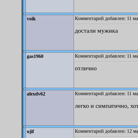
Комментарий добавлен: 11 мая
voik
достали мужика
Комментарий добавлен: 11 мая
gas1960
отлично
Комментарий добавлен: 11 мая
alexdv62
легко и симпатично, хо
Комментарий добавлен: 12 ма
ujif