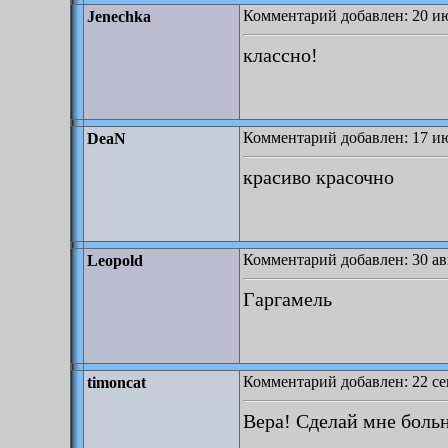
Комментарий добавлен: 20 ию
Jenechka
классно!
Комментарий добавлен: 17 ию
DeaN
красиво красочно
Комментарий добавлен: 30 авг
Leopold
Гаргамель
Комментарий добавлен: 22 се
timoncat
Вера! Сделай мне боль