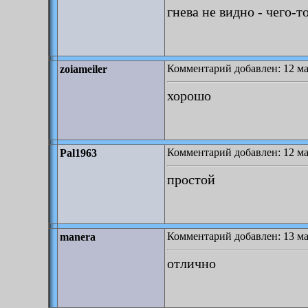
гнева не видно - чего-т
Комментарий добавлен: 12 ма
zoiameiler
хорошо
Комментарий добавлен: 12 ма
Pal1963
простой
Комментарий добавлен: 13 ма
manera
отлично