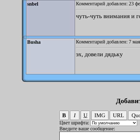
Комментарий добавлен: 23 фе
snbel
чуть-чуть внимания и г
Комментарий добавлен: 7 мая
Busha
эх, довели дядьку
Добави
Цвет шрифта:
Введите ваше сообщение: