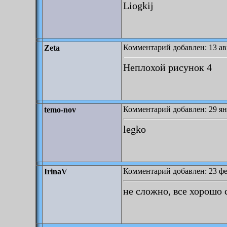
Liogkij
Комментарий добавлен: 13 авг
Zeta
Неплохой рисунок 4
Комментарий добавлен: 29 ян
temo-nov
legko
Комментарий добавлен: 23 фе
IrinaV
не сложно, все хорошо 