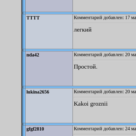
Комментарий добавлен: 17 ма
TTTT
легкий
Комментарий добавлен: 20 ма
nda42
Простой.
Комментарий добавлен: 20 ма
lukina2656
Kakoi groznii
Комментарий добавлен: 24 ма
gfgf2810