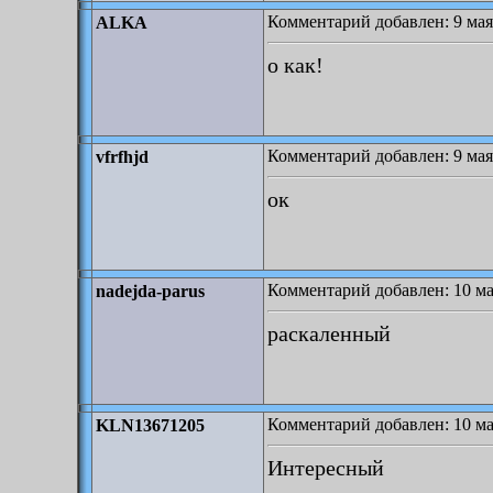
Комментарий добавлен: 9 мая
ALKA
о как!
Комментарий добавлен: 9 мая
vfrfhjd
ок
Комментарий добавлен: 10 ма
nadejda-parus
раскаленный
Комментарий добавлен: 10 ма
KLN13671205
Интересный