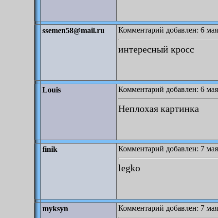
Комментарий добавлен: 6 мая
ssemen58@mail.ru
интересный кросс
Комментарий добавлен: 6 мая
Louis
Неплохая картинка
Комментарий добавлен: 7 мая
finik
legko
Комментарий добавлен: 7 мая
myksyn