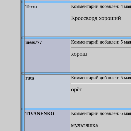
Комментарий добавлен: 4 мая
Terra
Кроссворд хороший
Комментарий добавлен: 5 мая
iness777
хорош
Комментарий добавлен: 5 мая
ruta
орёт
Комментарий добавлен: 6 мая
TIVANENKO
мультяшка