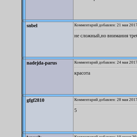
Комментарий добавлен: 21 мая 2017
snbel
не сложный,но внимания тре
Комментарий добавлен: 24 мая 2017
nadejda-parus
красота
Комментарий добавлен: 28 мая 2017
gfgf2810
5
Комментарий добавлен: 10 июня 20