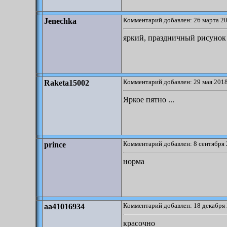
Комментарий добавлен: 26 марта 20
Jenechka
яркий, праздничный рисунок
Комментарий добавлен: 29 мая 2018
Raketa15002
Яркое пятно ...
Комментарий добавлен: 8 сентября 
prince
норма
Комментарий добавлен: 18 декабря 
aa41016934
красочно