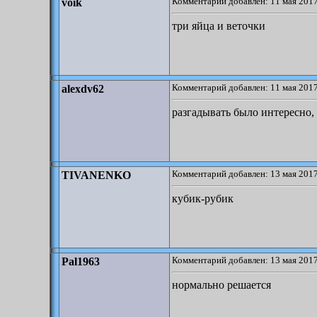
Комментарий добавлен: 11 мая 2017
voik
три яйца и веточки
Комментарий добавлен: 11 мая 2017
alexdv62
разгадывать было интересно,
Комментарий добавлен: 13 мая 2017
TIVANENKO
кубик-рубик
Комментарий добавлен: 13 мая 2017
Pal1963
нормально решается