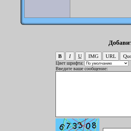
Добави
Цвет шрифта:
Введите ваше сообщение: