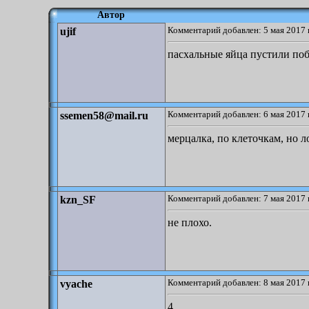
Автор
Комментарий добавлен: 5 мая 2017 
ujif
пасхальные яйца пустили поб
Комментарий добавлен: 6 мая 2017 
ssemen58@mail.ru
мерцалка, по клеточкам, но л
Комментарий добавлен: 7 мая 2017 
kzn_SF
не плохо.
Комментарий добавлен: 8 мая 2017 
vyache
4