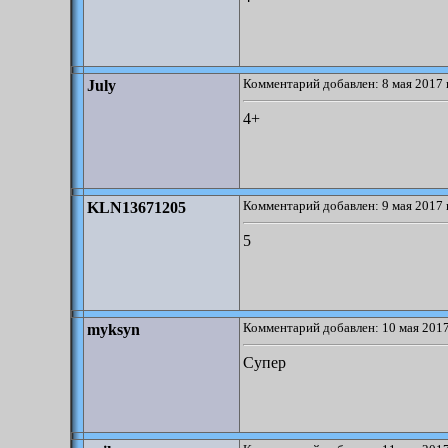
Комментарий добавлен: 8 мая 2017 
July
4+
Комментарий добавлен: 9 мая 2017 
KLN13671205
5
Комментарий добавлен: 10 мая 2017
myksyn
Супер