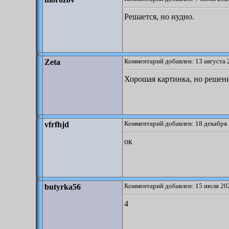
Решается, но нудно.
Комментарий добавлен: 13 августа 
Zeta
Хорошая картинка, но решени
Комментарий добавлен: 18 декабря 
vfrfhjd
ок
Комментарий добавлен: 15 июля 202
butyrka56
4