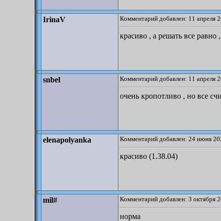
Комментарий добавлен: 11 апреля 2
IrinaV
красиво , а решать все равно 
Комментарий добавлен: 11 апреля 2
snbel
очень кропотливо , но все счи
Комментарий добавлен: 24 июня 20
elenapolyanka
красиво (1.38.04)
Комментарий добавлен: 3 октября 2
mil#
норма