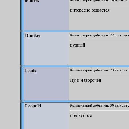
lenurik
интересно решается
Комментарий добавлен: 22 августа 
Daniker
нудный
Комментарий добавлен: 23 августа 
Louis
Ну и наворочен
Комментарий добавлен: 30 августа 
Leopold
под кустом