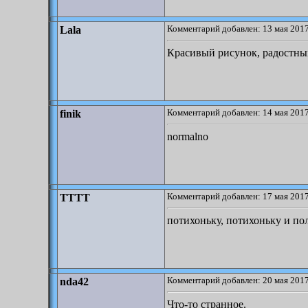
Комментарий добавлен: 13 мая 2017
Lala
Красивый рисунок, радостны
Комментарий добавлен: 14 мая 2017
finik
normalno
Комментарий добавлен: 17 мая 2017
TTTT
потихоньку, потихоньку и по
Комментарий добавлен: 20 мая 2017
nda42
Что-то странное.