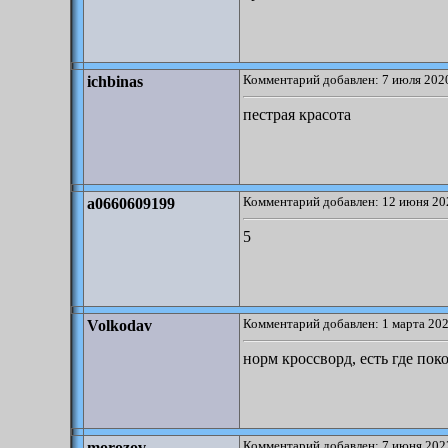
Комментарий добавлен: 7 июля 2020
ichbinas
пестрая красота
Комментарий добавлен: 12 июня 20
a0660609199
5
Комментарий добавлен: 1 марта 202
Volkodav
норм кроссворд, есть где пок
Комментарий добавлен: 7 июня 2022
morozov