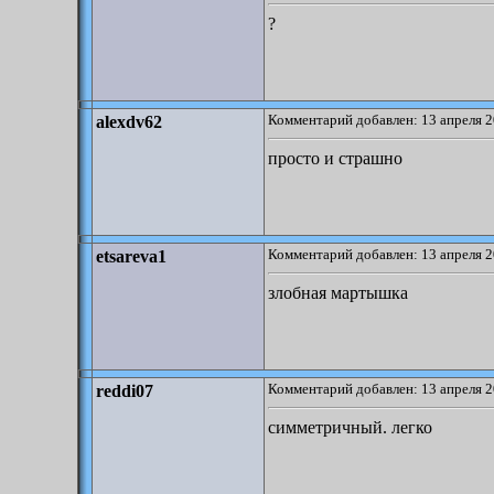
?
Комментарий добавлен: 13 апреля 2
alexdv62
просто и страшно
Комментарий добавлен: 13 апреля 2
etsareva1
злобная мартышка
Комментарий добавлен: 13 апреля 2
reddi07
симметричный. легко