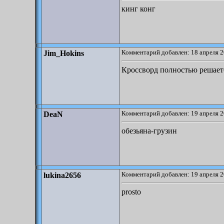
кинг конг
Комментарий добавлен: 18 апреля 2
Jim_Hokins
Кроссворд полностью решаетс
Комментарий добавлен: 19 апреля 2
DeaN
обезьяна-грузин
Комментарий добавлен: 19 апреля 2
lukina2656
prosto