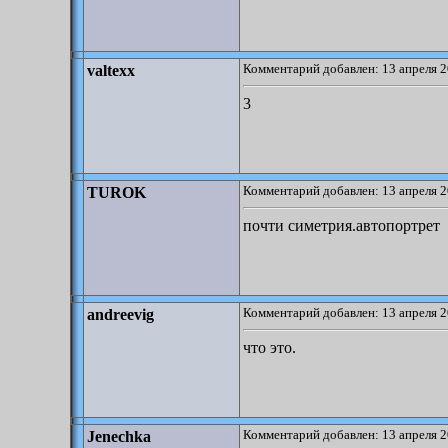
Комментарий добавлен: 13 апреля 2
valtexx
3
Комментарий добавлен: 13 апреля 2
TUROK
почти симетрия.автопортрет
Комментарий добавлен: 13 апреля 2
andreevig
что это.
Комментарий добавлен: 13 апреля 2
Jenechka