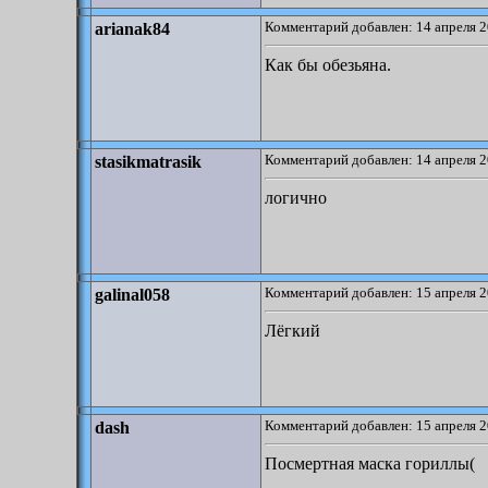
Комментарий добавлен: 14 апреля 2
arianak84
Как бы обезьяна.
Комментарий добавлен: 14 апреля 2
stasikmatrasik
логично
Комментарий добавлен: 15 апреля 2
galinal058
Лёгкий
Комментарий добавлен: 15 апреля 2
dash
Посмертная маска гориллы(