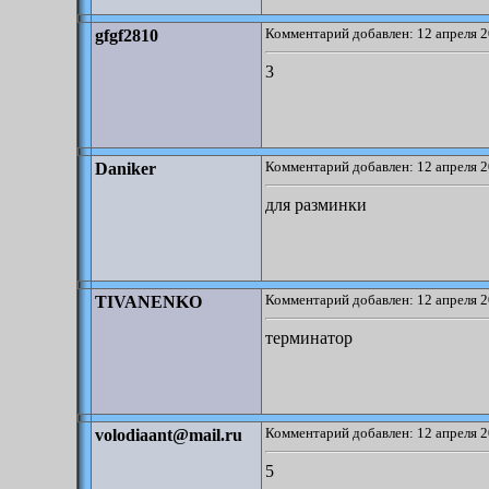
Комментарий добавлен: 12 апреля 2
gfgf2810
3
Комментарий добавлен: 12 апреля 2
Daniker
для разминки
Комментарий добавлен: 12 апреля 2
TIVANENKO
терминатор
Комментарий добавлен: 12 апреля 2
volodiaant@mail.ru
5