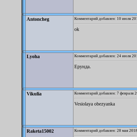
Комментарий добавлен: 10 июля 201
Antoncheg
ok
Комментарий добавлен: 24 июля 201
Lyoha
Ерунда.
Комментарий добавлен: 7 февраля 2
Vikulia
Vesiolaya obezyanka
Комментарий добавлен: 28 мая 2018
Raketa15002