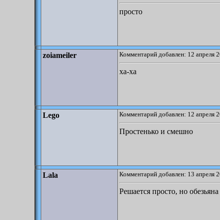
просто
Комментарий добавлен: 12 апреля 2
zoiameiler
xa-xa
Комментарий добавлен: 12 апреля 2
Lego
Простенько и смешно
Комментарий добавлен: 13 апреля 2
Lala
Решается просто, но обезьяна