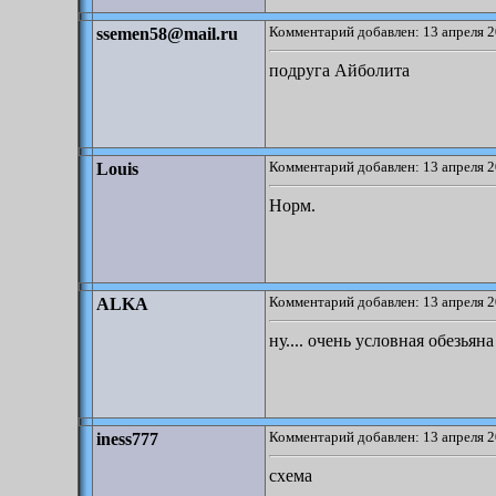
Комментарий добавлен: 13 апреля 2
ssemen58@mail.ru
подруга Айболита
Комментарий добавлен: 13 апреля 2
Louis
Норм.
Комментарий добавлен: 13 апреля 2
ALKA
ну.... очень условная обезьяна
Комментарий добавлен: 13 апреля 2
iness777
схема