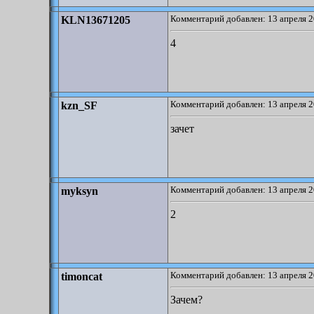
Комментарий добавлен: 13 апреля 2
KLN13671205
4
Комментарий добавлен: 13 апреля 2
kzn_SF
зачет
Комментарий добавлен: 13 апреля 2
myksyn
2
Комментарий добавлен: 13 апреля 2
timoncat
Зачем?