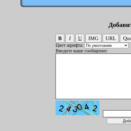
Добави
Цвет шрифта:
Введите ваше сообщение: