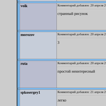
Комментарий добавлен: 20 апреля 2
voik
странный рисунок
Комментарий добавлен: 20 апреля 2
morozov
3
Комментарий добавлен: 20 апреля 2
ruta
простой неинтересный
Комментарий добавлен: 21 апреля 2
spkosergey1
легко