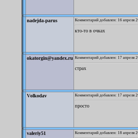
Комментарий добавлен: 16 апреля 2
nadejda-parus
кто-то в очках
Комментарий добавлен: 17 апреля 2
okatorgin@yandex.ru
страх
Комментарий добавлен: 17 апреля 2
Volkodav
просто
Комментарий добавлен: 18 апреля 2
valeriy51