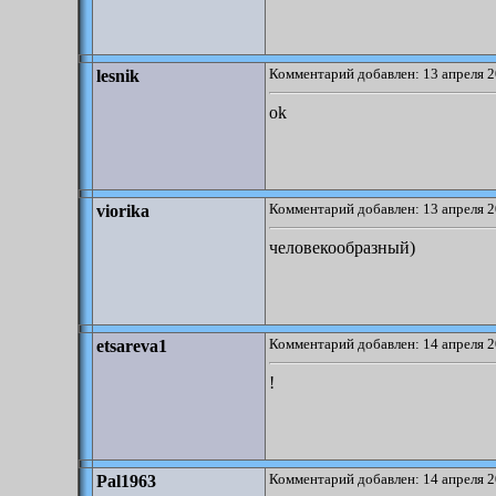
Комментарий добавлен: 13 апреля 2
lesnik
ok
Комментарий добавлен: 13 апреля 2
viorika
человекообразный)
Комментарий добавлен: 14 апреля 2
etsareva1
!
Комментарий добавлен: 14 апреля 2
Pal1963