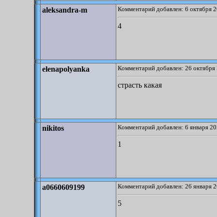
Комментарий добавлен: 6 октября 2
aleksandra-m
4
Комментарий добавлен: 26 октября 
elenapolyanka
страсть какая
Комментарий добавлен: 6 января 20
nikitos
1
Комментарий добавлен: 26 января 2
a0660609199
5