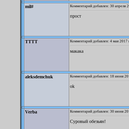
Комментарий добавлен: 30 апреля 2
mil#
прост
Комментарий добавлен: 4 мая 2017 
TTTT
макака
Комментарий добавлен: 18 июня 20
aleksdemchuk
ok
Комментарий добавлен: 30 июня 20
Verba
Суровый обезьян!