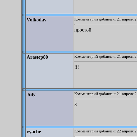
Комментарий добавлен: 21 апреля 2
Volkodav
простой
Комментарий добавлен: 21 апреля 2
Arastep80
!!!
Комментарий добавлен: 21 апреля 2
July
3
Комментарий добавлен: 22 апреля 2
vyache