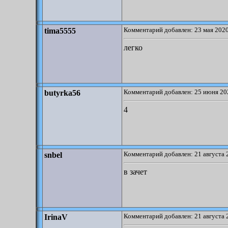
Комментарий добавлен: 23 мая 2020
tima5555
легко
Комментарий добавлен: 25 июня 20
butyrka56
4
Комментарий добавлен: 21 августа 
snbel
в зачет
Комментарий добавлен: 21 августа 
IrinaV