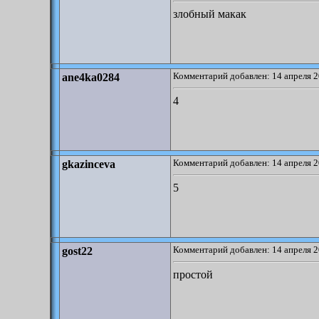
злобный макак
Комментарий добавлен: 14 апреля 2
ane4ka0284
4
Комментарий добавлен: 14 апреля 2
gkazinceva
5
Комментарий добавлен: 14 апреля 2
gost22
простой