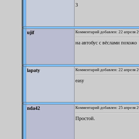
3
Комментарий добавлен: 22 апреля 2
ujif
на автобус с вёслами похожо
Комментарий добавлен: 22 апреля 2
lapaty
easy
Комментарий добавлен: 25 апреля 2
nda42
Простой.