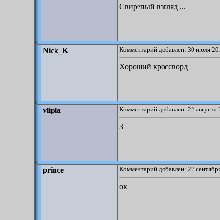
Свирепый взгляд ...
Комментарий добавлен: 30 июля 201
Nick_K
Хороший кроссворд
Комментарий добавлен: 22 августа 
vlipla
3
Комментарий добавлен: 22 сентября
prince
ок