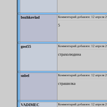
Комментарий добавлен: 12 апреля 2
bozhkovlad
5
Комментарий добавлен: 12 апреля 2
gost55
страхолюдина
Комментарий добавлен: 12 апреля 2
snbel
страшилка
Комментарий добавлен: 12 апреля 2
VADIMEC