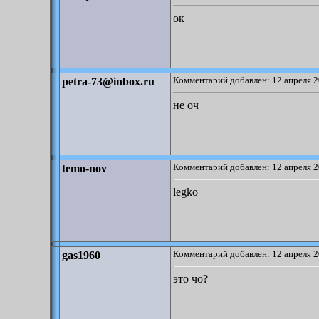
ок
Комментарий добавлен: 12 апреля 2
petra-73@inbox.ru
не оч
Комментарий добавлен: 12 апреля 2
temo-nov
legko
Комментарий добавлен: 12 апреля 2
gas1960
это чо?