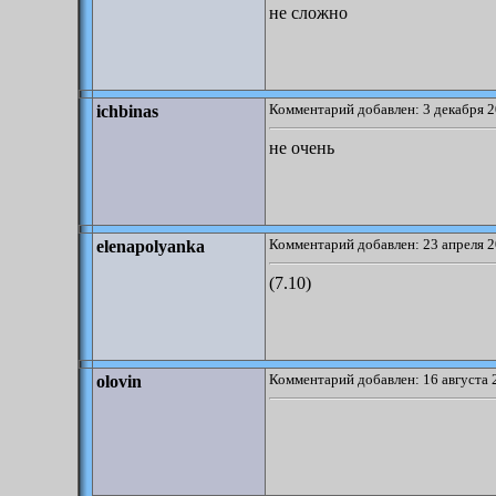
не сложно
Комментарий добавлен: 3 декабря 2
ichbinas
не очень
Комментарий добавлен: 23 апреля 2
elenapolyanka
(7.10)
Комментарий добавлен: 16 августа 
olovin