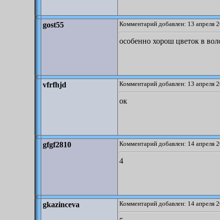
Комментарий добавлен: 13 апреля 2
gost55
особенно хорош цветок в вол
Комментарий добавлен: 13 апреля 2
vfrfhjd
ок
Комментарий добавлен: 14 апреля 2
gfgf2810
4
Комментарий добавлен: 14 апреля 2
gkazinceva