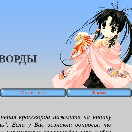
ВОРДЫ
Статистика
Форум
ения кроссворда нажмите на кнопку
ь". Если у Вас возникли вопросы, то