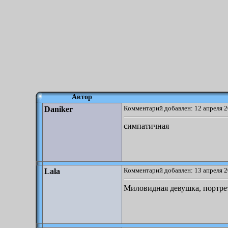
Автор
Комментарий добавлен: 12 апреля 2
Daniker
симпатичная
Комментарий добавлен: 13 апреля 2
Lala
Миловидная девушка, портре