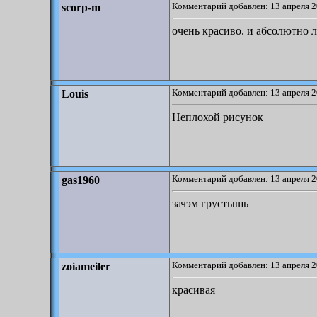
Комментарий добавлен: 13 апреля 2
scorp-m
очень красиво. и абсолютно 
Комментарий добавлен: 13 апреля 2
Louis
Неплохой рисунок
Комментарий добавлен: 13 апреля 2
gas1960
зачэм грустышь
Комментарий добавлен: 13 апреля 2
zoiameiler
красивая