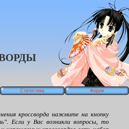
ВОРДЫ
Статистика
Форум
ения кроссворда нажмите на кнопку
ь". Если у Вас возникли вопросы, то