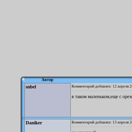
Автор
Комментарий добавлен: 12 апреля 2
snbel
в таком маленьком,еще с орех
Комментарий добавлен: 13 апреля 2
Daniker