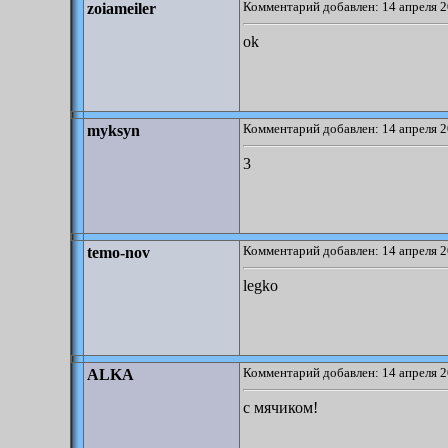
Комментарий добавлен: 14 апреля 2
zoiameiler
ok
Комментарий добавлен: 14 апреля 2
myksyn
3
Комментарий добавлен: 14 апреля 2
temo-nov
legko
Комментарий добавлен: 14 апреля 2
ALKA
с мячиком!