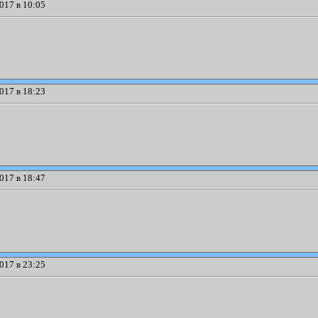
017 в 10:05
017 в 18:23
017 в 18:47
017 в 23:25