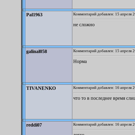
Комментарий добавлен: 15 апреля 2
Pal1963
не сложно
Комментарий добавлен: 15 апреля 2
galinal058
Норма
Комментарий добавлен: 16 апреля 2
TIVANENKO
что то в последнее время сл
Комментарий добавлен: 16 апреля 2
reddi07
легко