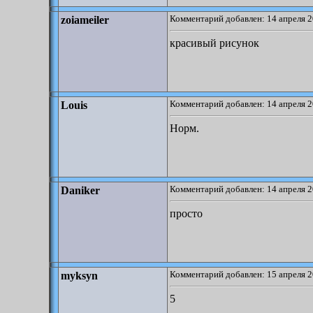
Комментарий добавлен: 14 апреля 2
zoiameiler
красивый рисунок
Комментарий добавлен: 14 апреля 2
Louis
Норм.
Комментарий добавлен: 14 апреля 2
Daniker
просто
Комментарий добавлен: 15 апреля 2
myksyn
5