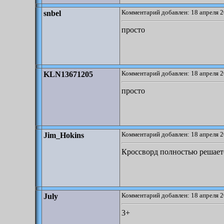
Комментарий добавлен: 18 апреля 2
snbel
просто
Комментарий добавлен: 18 апреля 2
KLN13671205
просто
Комментарий добавлен: 18 апреля 2
Jim_Hokins
Кроссворд полностью решаетс
Комментарий добавлен: 18 апреля 2
July
3+