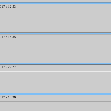
017 в 12:53
017 в 16:55
017 в 22:27
017 в 13:39