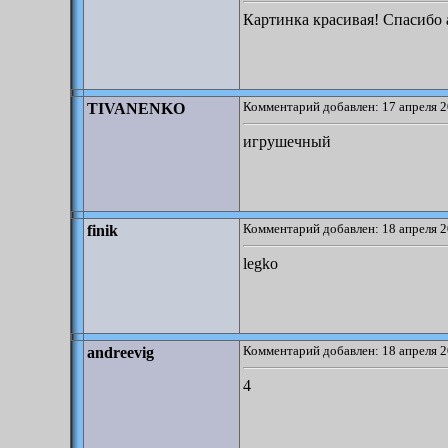
Картинка красивая! Спасибо 
Комментарий добавлен: 17 апреля 2
TIVANENKO
игрушечный
Комментарий добавлен: 18 апреля 2
finik
legko
Комментарий добавлен: 18 апреля 2
andreevig
4