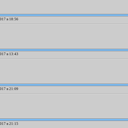
017 в 18:56
017 в 13:43
017 в 21:09
017 в 21:15