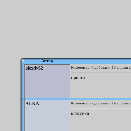
Автор
Комментарий добавлен: 13 апреля 2
alexdv62
просто
Комментарий добавлен: 14 апреля 2
ALKA
классика