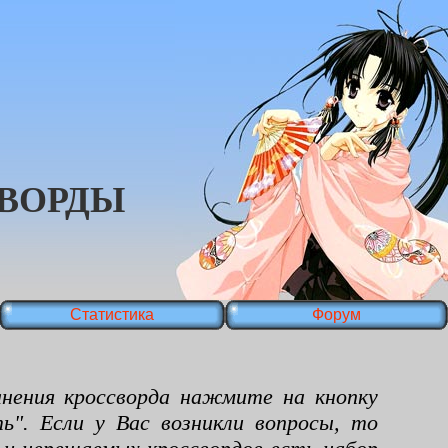
ВОРДЫ
Статистика
Форум
ения кроссворда нажмите на кнопку
ь". Если у Вас возникли вопросы, то