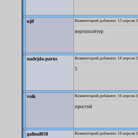
Комментарий добавлен: 15 апреля 2
ujif
вертополётер
Комментарий добавлен: 16 апреля 2
nadejda-parus
5
Комментарий добавлен: 16 апреля 2
voik
простой
Комментарий добавлен: 16 апреля 2
galinal058