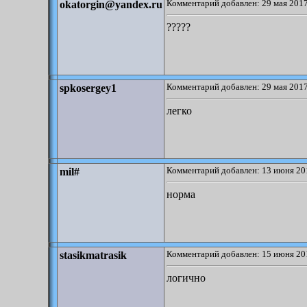
Комментарий добавлен: 29 мая 2017
okatorgin@yandex.ru
?????
Комментарий добавлен: 29 мая 2017
spkosergey1
легко
Комментарий добавлен: 13 июня 20
mil#
норма
Комментарий добавлен: 15 июня 20
stasikmatrasik
логично