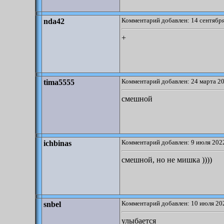
Комментарий добавлен: 14 сентября
nda42
+
Комментарий добавлен: 24 марта 20
tima5555
смешной
Комментарий добавлен: 9 июля 2022
ichbinas
смешной, но не мишка ))))
Комментарий добавлен: 10 июля 202
snbel
улыбается