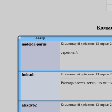
Комме
Автор
Комментарий добавлен: 13 апреля 2
nadejda-parus
стремный
Комментарий добавлен: 13 апреля 2
fmksub
Разгадывается легко, но миш
Комментарий добавлен: 13 апреля 2
alexdv62