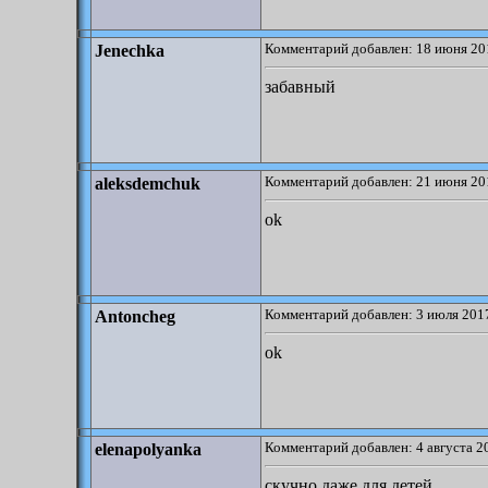
Комментарий добавлен: 18 июня 20
Jenechka
забавный
Комментарий добавлен: 21 июня 20
aleksdemchuk
ok
Комментарий добавлен: 3 июля 2017
Antoncheg
ok
Комментарий добавлен: 4 августа 2
elenapolyanka
скучно даже для детей