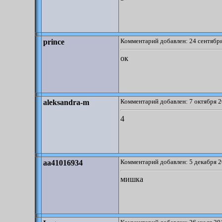
Комментарий добавлен: 24 сентября
prince
ок
Комментарий добавлен: 7 октября 2
aleksandra-m
4
Комментарий добавлен: 5 декабря 2
aa41016934
мишка