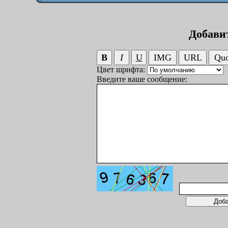
Добави
Цвет шрифта:
Введите ваше сообщение: