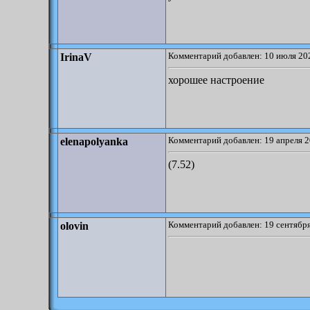
Комментарий добавлен: 10 июля 202
IrinaV
хорошее настроение
Комментарий добавлен: 19 апреля 2
elenapolyanka
(7.52)
Комментарий добавлен: 19 сентября
olovin