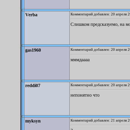
Комментарий добавлен: 20 апреля 2
Verba
Слишком предсказуемо, на мо
Комментарий добавлен: 20 апреля 2
gas1960
мммдаааа
Комментарий добавлен: 20 апреля 2
reddi07
непонятно что
Комментарий добавлен: 21 апреля 2
myksyn