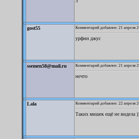
3
Комментарий добавлен: 21 апреля 2
gost55
урфин джус
Комментарий добавлен: 21 апреля 2
ssemen58@mail.ru
нечто
Комментарий добавлен: 22 апреля 2
Lala
Таких мишек ещё не видела ))