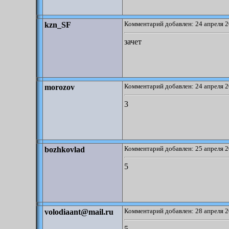
Комментарий добавлен: 24 апреля 2
kzn_SF
зачет
Комментарий добавлен: 24 апреля 2
morozov
3
Комментарий добавлен: 25 апреля 2
bozhkovlad
5
Комментарий добавлен: 28 апреля 2
volodiaant@mail.ru
5