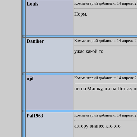
Комментарий добавлен: 14 апреля 2
Louis
Норм.
Комментарий добавлен: 14 апреля 2
Daniker
ужас какой то
Комментарий добавлен: 14 апреля 2
ujif
ни на Мишку, ни на Петьку н
Комментарий добавлен: 14 апреля 2
Pal1963
автору виднее кто это