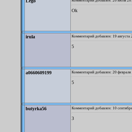
Комментарий добавлен: 26 июля 201
Lego
Ok
Комментарий добавлен: 19 августа 
irula
5
Комментарий добавлен: 20 февраля 
a0660609199
5
Комментарий добавлен: 10 сентября
butyrka56
3