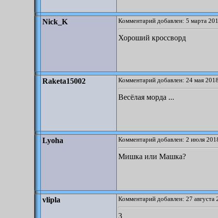
Комментарий добавлен: 5 марта 201
Nick_K
Хороший кроссворд
Комментарий добавлен: 24 мая 2018
Raketa15002
Весёлая морда ...
Комментарий добавлен: 2 июля 2018
Lyoha
Мишка или Машка?
Комментарий добавлен: 27 августа 
vlipla
3