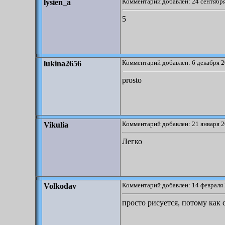
Комментарий добавлен: 24 сентября
lysien_a
5
Комментарий добавлен: 6 декабря 2
lukina2656
prosto
Комментарий добавлен: 21 января 2
Vikulia
Легко
Комментарий добавлен: 14 февраля 
Volkodav
просто рисуется, потому как 