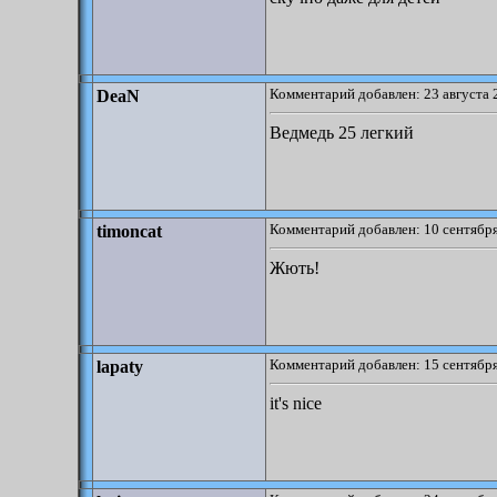
Комментарий добавлен: 23 августа 
DeaN
Ведмедь 25 легкий
Комментарий добавлен: 10 сентября
timoncat
Жють!
Комментарий добавлен: 15 сентября
lapaty
it's nice