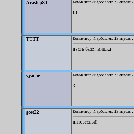
Комментарий добавлен: 22 апреля 2
Arastep80
!!!
Комментарий добавлен: 23 апреля 2
TTTT
пусть будет мишка
Комментарий добавлен: 23 апреля 2
vyache
3
Комментарий добавлен: 23 апреля 2
gost22
интересный