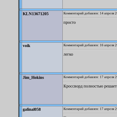
Комментарий добавлен: 14 апреля 2
KLN13671205
просто
Комментарий добавлен: 16 апреля 2
voik
легко
Комментарий добавлен: 17 апреля 2
Jim_Hokins
Кроссворд полностью решаетс
Комментарий добавлен: 17 апреля 2
galinal058