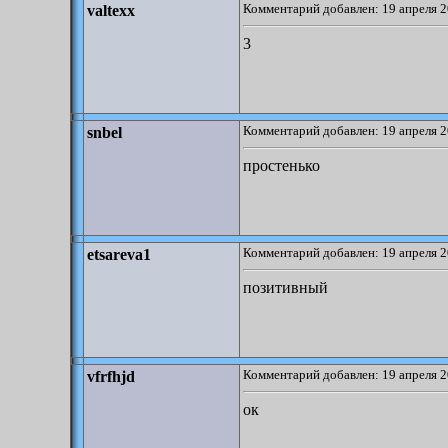
Комментарий добавлен: 19 апреля 2
valtexx
3
Комментарий добавлен: 19 апреля 2
snbel
простенько
Комментарий добавлен: 19 апреля 2
etsareva1
позитивный
Комментарий добавлен: 19 апреля 2
vfrfhjd
ок