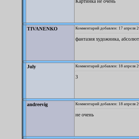
Картинка не очень
Комментарий добавлен: 17 апреля 2
TIVANENKO
фантазия художника, абсолю
Комментарий добавлен: 18 апреля 2
July
3
Комментарий добавлен: 18 апреля 2
andreevig
не очень