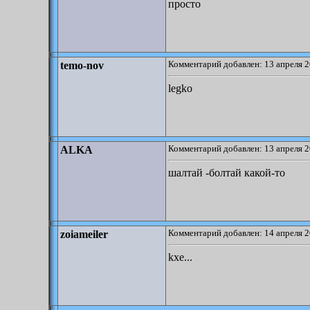
просто
Комментарий добавлен: 13 апреля 2
temo-nov
legko
Комментарий добавлен: 13 апреля 2
ALKA
шалтай -болтай какой-то
Комментарий добавлен: 14 апреля 2
zoiameiler
kxe...