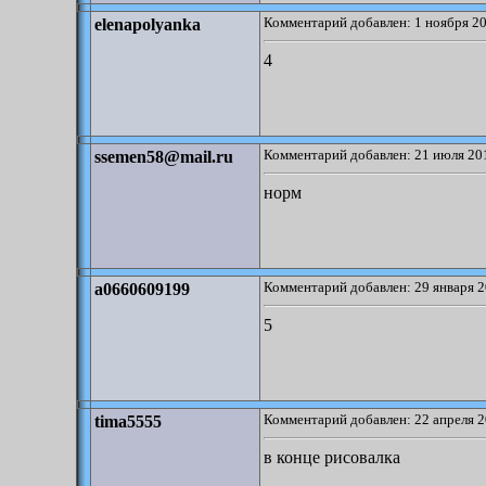
Комментарий добавлен: 1 ноября 20
elenapolyanka
4
Комментарий добавлен: 21 июля 201
ssemen58@mail.ru
норм
Комментарий добавлен: 29 января 2
a0660609199
5
Комментарий добавлен: 22 апреля 2
tima5555
в конце рисовалка