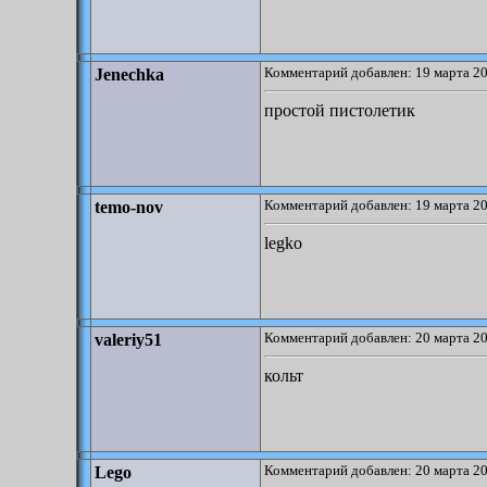
Комментарий добавлен: 19 марта 20
Jenechka
простой пистолетик
Комментарий добавлен: 19 марта 20
temo-nov
legko
Комментарий добавлен: 20 марта 20
valeriy51
кольт
Комментарий добавлен: 20 марта 20
Lego