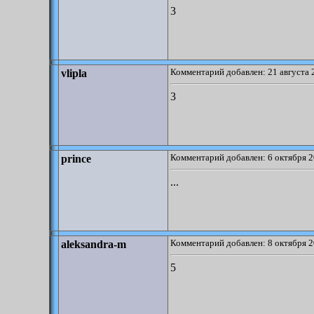
3
Комментарий добавлен: 21 августа 
vlipla
3
Комментарий добавлен: 6 октября 2
prince
...
Комментарий добавлен: 8 октября 2
aleksandra-m
5