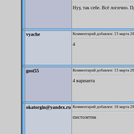
Нуу, так себе. Всё логично. П
Комментарий добавлен: 15 марта 20
vyache
4
Комментарий добавлен: 15 марта 20
gost55
4 варианта
Комментарий добавлен: 16 марта 20
okatorgin@yandex.ru
пистолетик