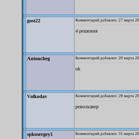
Комментарий добавлен: 27 марта 20
gost22
4 решения
Комментарий добавлен: 28 марта 20
Antoncheg
ok
Комментарий добавлен: 29 марта 20
Volkodav
ревользвер
Комментарий добавлен: 31 марта 20
spkosergey1