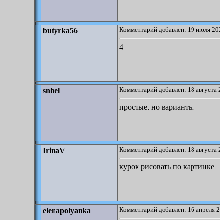
Комментарий добавлен: 19 июля 202
butyrka56
4
Комментарий добавлен: 18 августа 
snbel
простые, но варианты
Комментарий добавлен: 18 августа 
IrinaV
курок рисовать по картинке
Комментарий добавлен: 16 апреля 2
elenapolyanka