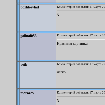
Комментарий добавлен: 17 марта 20
bozhkovlad
5
Комментарий добавлен: 17 марта 20
galinal058
Красивая картинка
Комментарий добавлен: 17 марта 20
voik
легко
Комментарий добавлен: 17 марта 20
morozov
3