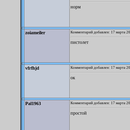
норм
Комментарий добавлен: 17 марта 20
zoiameiler
пистолет
Комментарий добавлен: 17 марта 20
vfrfhjd
ок
Комментарий добавлен: 17 марта 20
Pal1963
простой