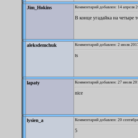
Комментарий добавлен: 14 апреля 2
Jim_Hokins
В конце угадайка на четыре т
Комментарий добавлен: 2 июля 2017
aleksdemchuk
ts
Комментарий добавлен: 27 июля 201
lapaty
nice
Комментарий добавлен: 20 сентября
lysien_a
5