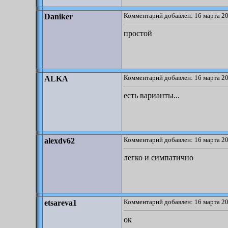
Комментарий добавлен: 16 марта 20
Daniker
простой
Комментарий добавлен: 16 марта 20
ALKA
есть варианты...
Комментарий добавлен: 16 марта 20
alexdv62
легко и симпатично
Комментарий добавлен: 16 марта 20
etsareva1
ок