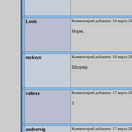
Комментарий добавлен: 16 марта 20
Louis
Норм.
Комментарий добавлен: 16 марта 20
myksyn
Шедевр
Комментарий добавлен: 17 марта 20
valtexx
3
Комментарий добавлен: 17 марта 20
andreevig