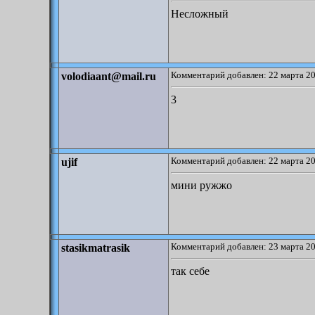
Несложный
Комментарий добавлен: 22 марта 20
volodiaant@mail.ru
3
Комментарий добавлен: 22 марта 20
ujif
мини ружжо
Комментарий добавлен: 23 марта 20
stasikmatrasik
так себе