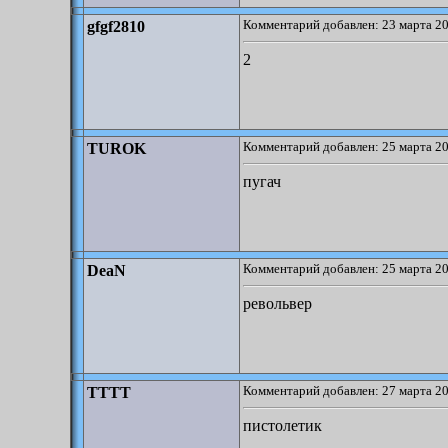
Комментарий добавлен: 23 марта 20
gfgf2810
2
Комментарий добавлен: 25 марта 20
TUROK
пугач
Комментарий добавлен: 25 марта 20
DeaN
револьвер
Комментарий добавлен: 27 марта 20
TTTT
пистолетик