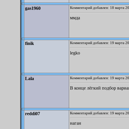
Комментарий добавлен: 18 марта 20
gas1960
ммда
Комментарий добавлен: 19 марта 20
finik
legko
Комментарий добавлен: 19 марта 20
Lala
В конце лёгкий подбор вариа
Комментарий добавлен: 19 марта 20
reddi07
наган