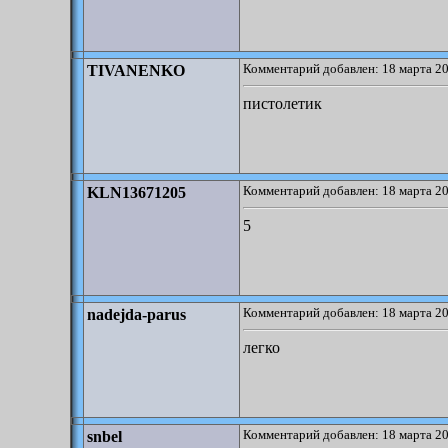
Комментарий добавлен: 18 марта 20
TIVANENKO
пистолетик
Комментарий добавлен: 18 марта 20
KLN13671205
5
Комментарий добавлен: 18 марта 20
nadejda-parus
легко
Комментарий добавлен: 18 марта 20
snbel