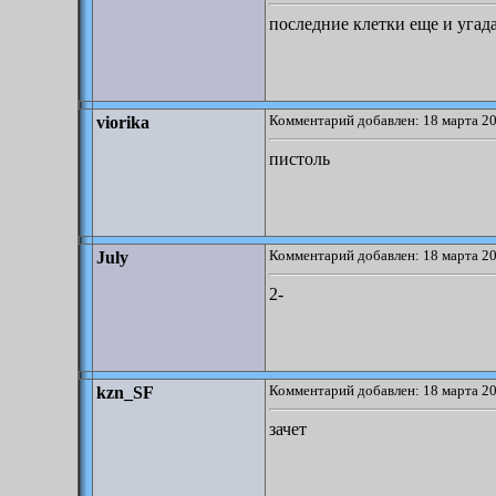
последние клетки еще и угад
Комментарий добавлен: 18 марта 20
viorika
пистоль
Комментарий добавлен: 18 марта 20
July
2-
Комментарий добавлен: 18 марта 20
kzn_SF
зачет