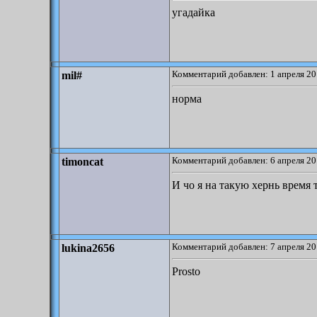
угадайка
Комментарий добавлен: 1 апреля 20
mil#
норма
Комментарий добавлен: 6 апреля 20
timoncat
И чо я на такую хернь время 
Комментарий добавлен: 7 апреля 20
lukina2656
Prosto