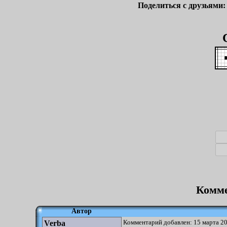
Поделиться с друзьями
Комме
Автор
Комментарий добавлен: 15 марта 20
Verba