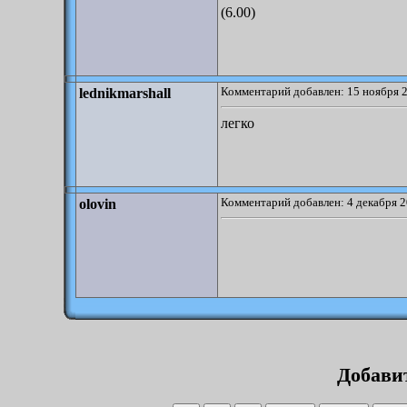
(6.00)
Комментарий добавлен: 15 ноября 2
lednikmarshall
легко
Комментарий добавлен: 4 декабря 2
olovin
Добави