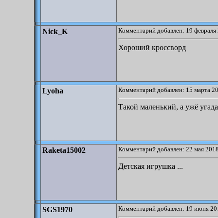
Комментарий добавлен: 19 февраля 
Nick_K
Хороший кроссворд
Комментарий добавлен: 15 марта 20
Lyoha
Такой маленький, а ужё угада
Комментарий добавлен: 22 мая 2018
Raketa15002
Детская игрушка ...
Комментарий добавлен: 19 июня 20
SGS1970