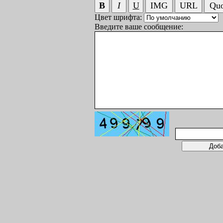
Цвет шрифта:
Введите ваше сообщение: