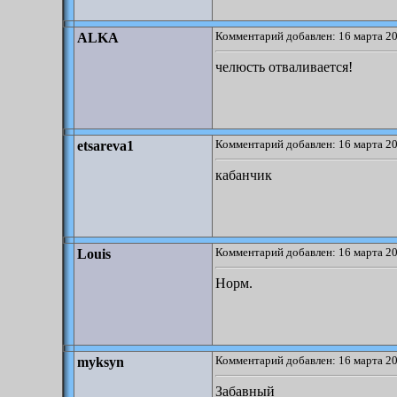
Комментарий добавлен: 16 марта 20
ALKA
челюсть отваливается!
Комментарий добавлен: 16 марта 20
etsareva1
кабанчик
Комментарий добавлен: 16 марта 20
Louis
Норм.
Комментарий добавлен: 16 марта 20
myksyn
Забавный