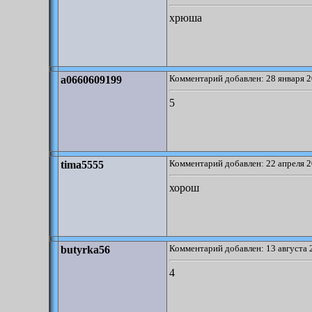
хрюша
Комментарий добавлен: 28 января 2
a0660609199
5
Комментарий добавлен: 22 апреля 2
tima5555
хорош
Комментарий добавлен: 13 августа 
butyrka56
4