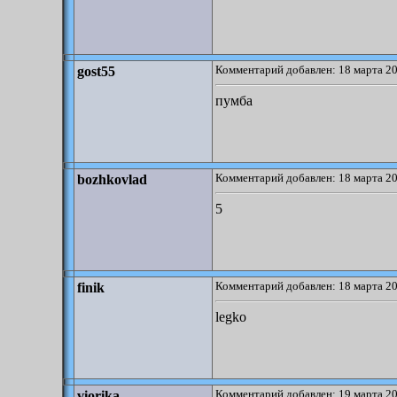
Комментарий добавлен: 18 марта 20
gost55
пумба
Комментарий добавлен: 18 марта 20
bozhkovlad
5
Комментарий добавлен: 18 марта 20
finik
legko
Комментарий добавлен: 19 марта 20
viorika