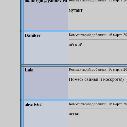
Комментарий добавлен: 15 марта 20
okatorgin@yandex.ru
мутант
Комментарий добавлен: 16 марта 20
Daniker
лёгкий
Комментарий добавлен: 16 марта 20
Lala
Помесь свиньи и носорога))
Комментарий добавлен: 16 марта 20
alexdv62
легко