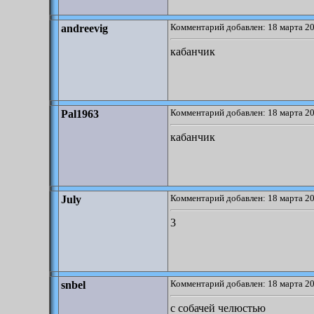
Комментарий добавлен: 18 марта 20
andreevig
кабанчик
Комментарий добавлен: 18 марта 20
Pal1963
кабанчик
Комментарий добавлен: 18 марта 20
July
3
Комментарий добавлен: 18 марта 20
snbel
с собачей челюстью