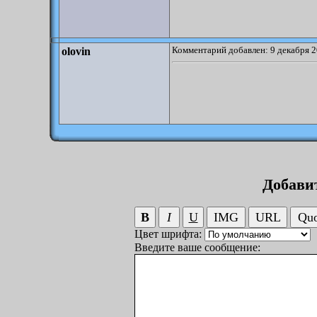
Комментарий добавлен: 9 декабря 2
olovin
Добави
Цвет шрифта:
Введите ваше сообщение: