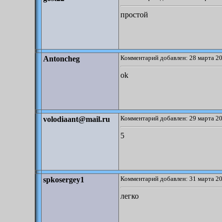
простой
Комментарий добавлен: 28 марта 20
Antoncheg
ok
Комментарий добавлен: 29 марта 20
volodiaant@mail.ru
5
Комментарий добавлен: 31 марта 20
spkosergey1
легко