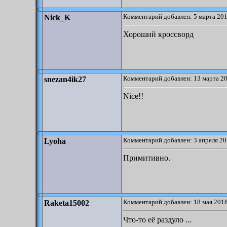
Комментарий добавлен: 5 марта 201
Nick_K
Хороший кроссворд
Комментарий добавлен: 13 марта 20
snezan4ik27
Nice!!
Комментарий добавлен: 3 апреля 20
Lyoha
Примитивно.
Комментарий добавлен: 18 мая 2018
Raketa15002
Что-то её раздуло ...