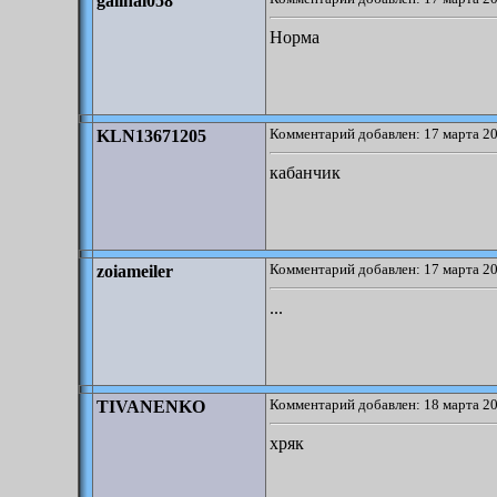
galinal058
Норма
Комментарий добавлен: 17 марта 20
KLN13671205
кабанчик
Комментарий добавлен: 17 марта 20
zoiameiler
...
Комментарий добавлен: 18 марта 20
TIVANENKO
хряк