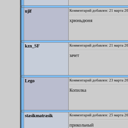
Комментарий добавлен: 21 марта 20
ujif
хрюньдюня
Комментарий добавлен: 21 марта 20
kzn_SF
зачет
Комментарий добавлен: 23 марта 20
Lego
Копилка
Комментарий добавлен: 25 марта 20
stasikmatrasik
прикольный