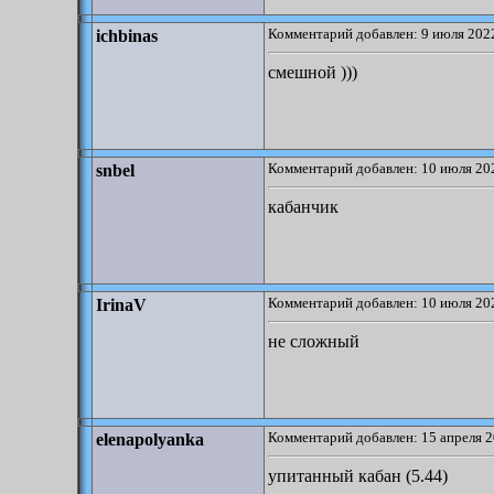
Комментарий добавлен: 9 июля 2022
ichbinas
смешной )))
Комментарий добавлен: 10 июля 202
snbel
кабанчик
Комментарий добавлен: 10 июля 202
IrinaV
не сложный
Комментарий добавлен: 15 апреля 2
elenapolyanka
упитанный кабан (5.44)