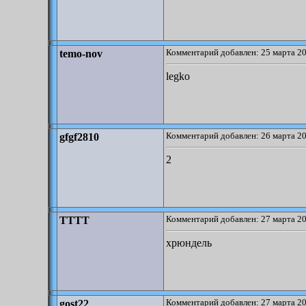
Комментарий добавлен: 25 марта 20
temo-nov
legko
Комментарий добавлен: 26 марта 20
gfgf2810
2
Комментарий добавлен: 27 марта 20
TTTT
хрюндель
Комментарий добавлен: 27 марта 20
gost22