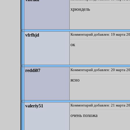
хрюндель
Комментарий добавлен: 19 марта 20
vfrfhjd
ок
Комментарий добавлен: 20 марта 20
reddi07
ясно
Комментарий добавлен: 21 марта 20
valeriy51
очень похожа