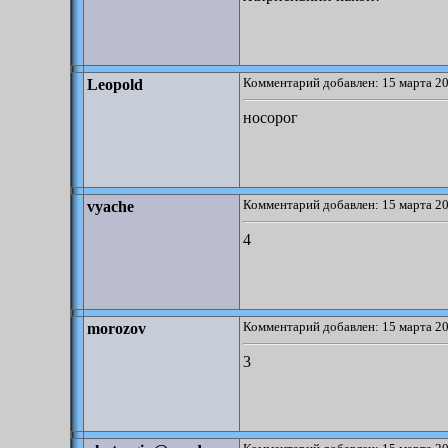
Комментарий добавлен: 15 марта 20
Leopold
носорог
Комментарий добавлен: 15 марта 20
vyache
4
Комментарий добавлен: 15 марта 20
morozov
3