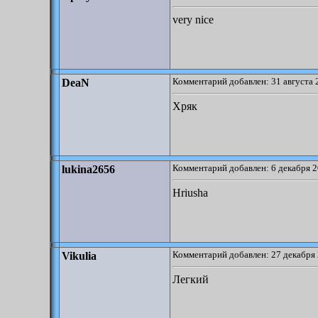
very nice
Комментарий добавлен: 31 августа 
DeaN
Хряк
Комментарий добавлен: 6 декабря 2
lukina2656
Hriusha
Комментарий добавлен: 27 декабря 
Vikulia
Легкий