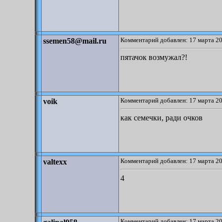
Комментарий добавлен: 17 марта 20
ssemen58@mail.ru
пятачок возмужал?!
Комментарий добавлен: 17 марта 20
voik
как семечки, ради очков
Комментарий добавлен: 17 марта 20
valtexx
4
Комментарий добавлен: 17 марта 20