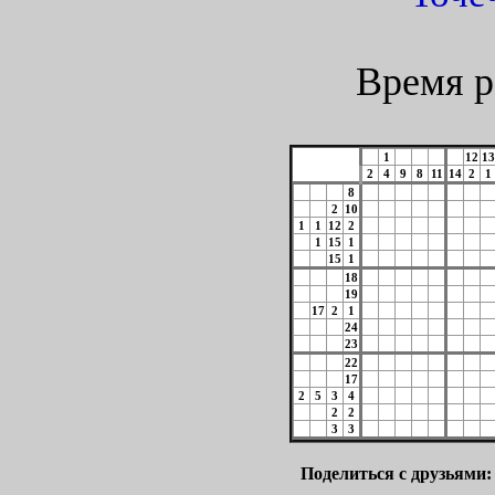
Время р
1
12
13
2
4
9
8
11
14
2
1
8
2
10
1
1
12
2
1
15
1
15
1
18
19
17
2
1
24
23
22
17
2
5
3
4
2
2
3
3
Поделиться с друзьями