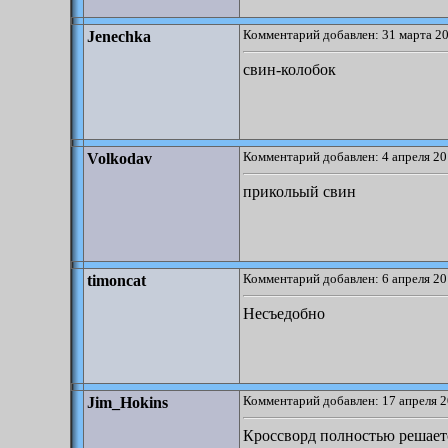
Комментарий добавлен: 31 марта 20
Jenechka
свин-колобок
Комментарий добавлен: 4 апреля 20
Volkodav
прикольый свин
Комментарий добавлен: 6 апреля 20
timoncat
Несъедобно
Комментарий добавлен: 17 апреля 2
Jim_Hokins
Кроссворд полностью решаетс