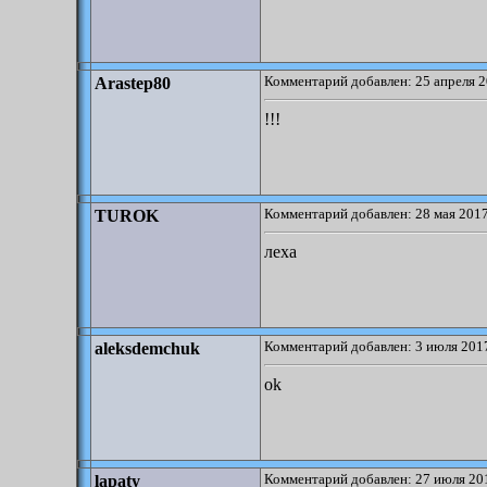
Комментарий добавлен: 25 апреля 2
Arastep80
!!!
Комментарий добавлен: 28 мая 2017
TUROK
леха
Комментарий добавлен: 3 июля 2017
aleksdemchuk
ok
Комментарий добавлен: 27 июля 201
lapaty