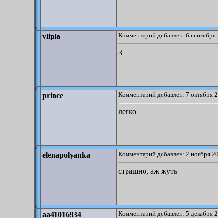
Комментарий добавлен: 6 сентября 
vlipla
3
Комментарий добавлен: 7 октября 2
prince
легко
Комментарий добавлен: 2 ноября 20
elenapolyanka
страшно, аж жуть
Комментарий добавлен: 5 декабря 2
aa41016934