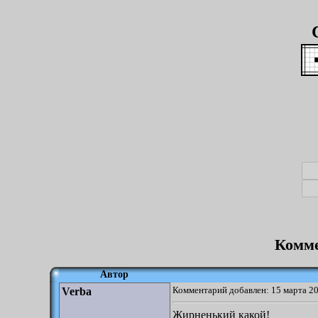
Комме
Автор
Комментарий добавлен: 15 марта 20
Verba
Жирненький какой!