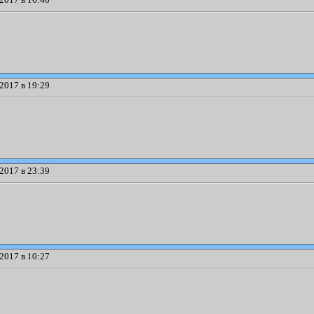
2017 в 19:29
2017 в 23:39
2017 в 10:27