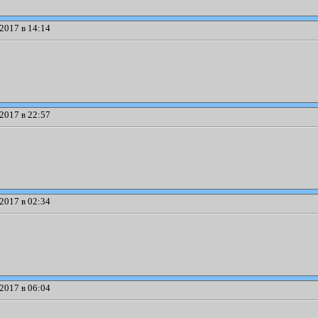
2017 в 14:14
2017 в 22:57
2017 в 02:34
2017 в 06:04