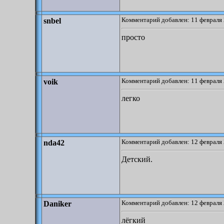
Комментарий добавлен: 11 февраля 
snbel
просто
Комментарий добавлен: 11 февраля 
voik
легко
Комментарий добавлен: 12 февраля 
nda42
Детский.
Комментарий добавлен: 12 февраля 
Daniker
лёгкий