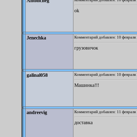
Antoncheg
ok
Комментарий добавлен: 10 февраля 
Jenechka
грузовичок
Комментарий добавлен: 10 февраля 
galinal058
Машинка!!!
Комментарий добавлен: 11 февраля 
andreevig
доставка