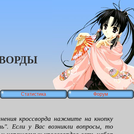
ВОРДЫ
Статистика
Форум
ения кроссворда нажмите на кнопку
ь". Если у Вас возникли вопросы, то