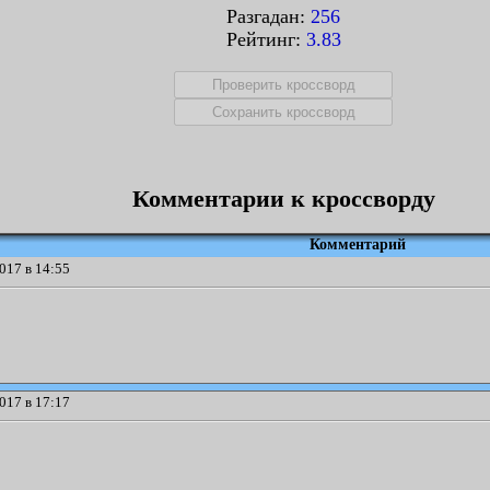
Разгадан:
256
Рейтинг:
3.83
Комментарии к кроссворду
Комментарий
017 в 14:55
017 в 17:17