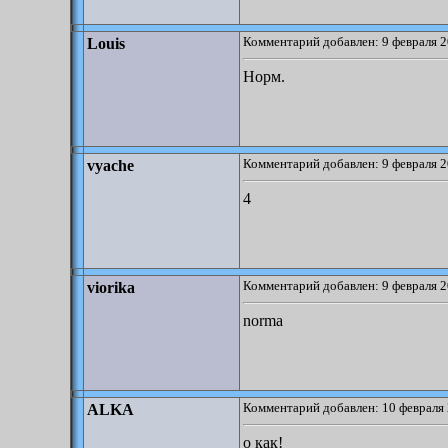
Комментарий добавлен: 9 февраля 2
Louis
Норм.
Комментарий добавлен: 9 февраля 2
vyache
4
Комментарий добавлен: 9 февраля 2
viorika
norma
Комментарий добавлен: 10 февраля 
ALKA
о как!