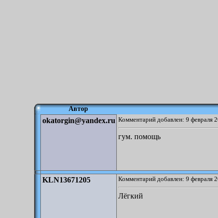
Автор
Комментарий добавлен: 9 февраля 2
okatorgin@yandex.ru
гум. помощь
Комментарий добавлен: 9 февраля 2
KLN13671205
Лёгкий