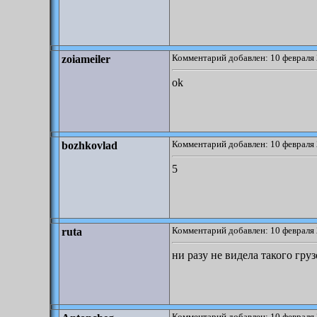
Комментарий добавлен: 10 февраля 
zoiameiler
ok
Комментарий добавлен: 10 февраля 
bozhkovlad
5
Комментарий добавлен: 10 февраля 
ruta
ни разу не видела такого гру
Комментарий добавлен: 10 февраля 