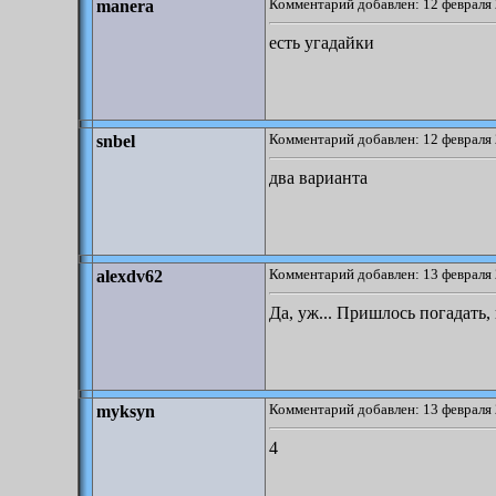
Комментарий добавлен: 12 февраля 
manera
есть угадайки
Комментарий добавлен: 12 февраля 
snbel
два варианта
Комментарий добавлен: 13 февраля 
alexdv62
Да, уж... Пришлось погадать
Комментарий добавлен: 13 февраля 
myksyn
4