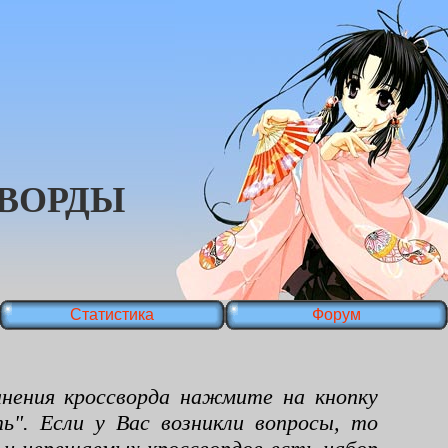
ВОРДЫ
Статистика
Форум
ения кроссворда нажмите на кнопку
ь". Если у Вас возникли вопросы, то