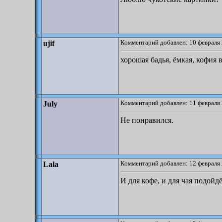
Комментарий добавлен: 10 февраля 
ujif
хорошая бадья, ёмкая, кофия 
Комментарий добавлен: 11 февраля 
July
Не понравился.
Комментарий добавлен: 12 февраля 
Lala
И для кофе, и для чая подойдё