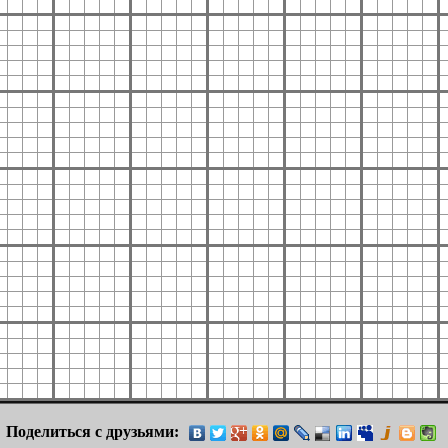
Поделиться с друзьями: