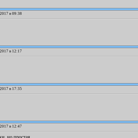
2017 в 09:38
2017 в 12:17
2017 в 17:35
2017 в 12:47
ки, но простая