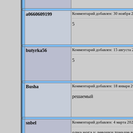
Комментарий добавлен: 30 ноября 2
a0660609199
5
Комментарий добавлен: 15 августа 
butyrka56
5
Комментарий добавлен: 18 января 2
Busha
решаемый
Комментарий добавлен: 4 марта 202
snbel
одна нога у девочки тоньше 