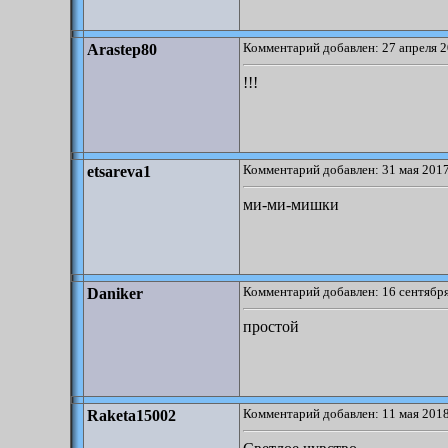
Комментарий добавлен: 27 апреля 2
Arastep80
!!!
Комментарий добавлен: 31 мая 2017
etsareva1
ми-ми-мишки
Комментарий добавлен: 16 сентября
Daniker
простой
Комментарий добавлен: 11 мая 2018
Raketa15002