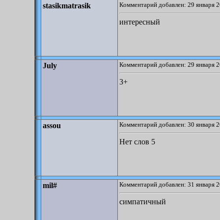
Комментарий добавлен: 29 января 2
stasikmatrasik
интересный
Комментарий добавлен: 29 января 2
July
3+
Комментарий добавлен: 30 января 2
assou
Нет слов 5
Комментарий добавлен: 31 января 2
mil#
симпатичный