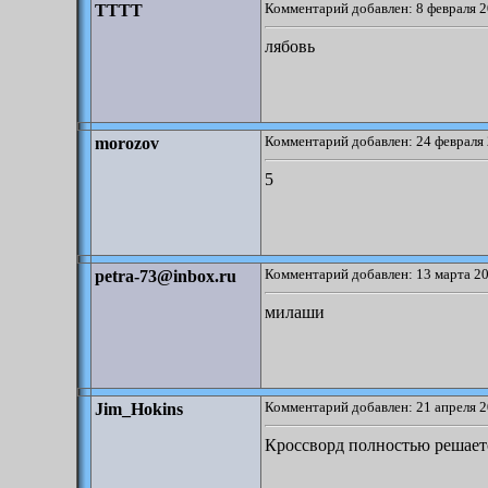
Комментарий добавлен: 8 февраля 2
TTTT
лябовь
Комментарий добавлен: 24 февраля 
morozov
5
Комментарий добавлен: 13 марта 20
petra-73@inbox.ru
милаши
Комментарий добавлен: 21 апреля 2
Jim_Hokins
Кроссворд полностью решаетс