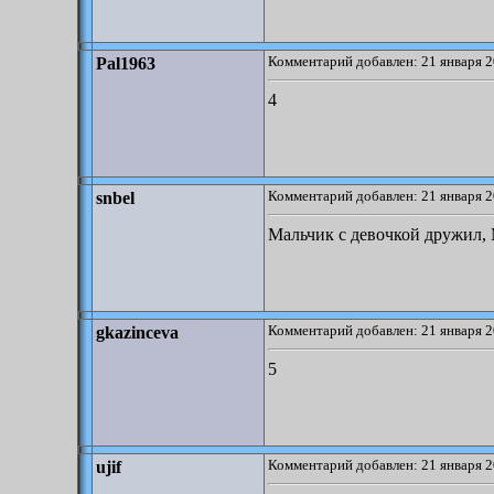
Комментарий добавлен: 21 января 2
Pal1963
4
Комментарий добавлен: 21 января 2
snbel
Мальчик с девочкой дружил,
Комментарий добавлен: 21 января 2
gkazinceva
5
Комментарий добавлен: 21 января 2
ujif