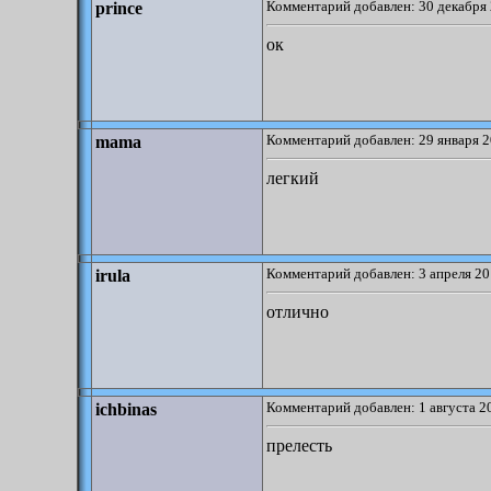
Комментарий добавлен: 30 декабря 
prince
ок
Комментарий добавлен: 29 января 2
mama
легкий
Комментарий добавлен: 3 апреля 20
irula
отлично
Комментарий добавлен: 1 августа 2
ichbinas
прелесть