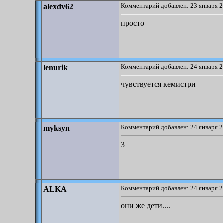
Комментарий добавлен: 23 января 2
alexdv62
просто
Комментарий добавлен: 24 января 2
lenurik
чувствуется кемистри
Комментарий добавлен: 24 января 2
myksyn
3
Комментарий добавлен: 24 января 2
ALKA
они же дети....