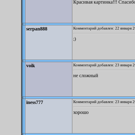
Красивая картинка!!! Спасибо
Комментарий добавлен: 22 января 2
serpan888
;)
Комментарий добавлен: 23 января 2
voik
не сложный
Комментарий добавлен: 23 января 2
iness777
хорошо