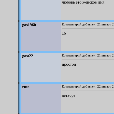
любовь это женское имя
Комментарий добавлен: 21 января 2
gas1960
16+
Комментарий добавлен: 21 января 2
gost22
простой
Комментарий добавлен: 22 января 2
ruta
детвора