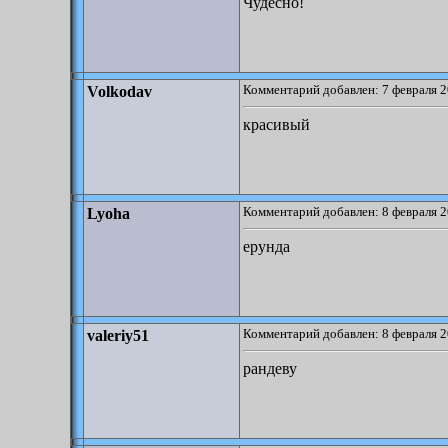
Чудесно!
Комментарий добавлен: 7 февраля 2
Volkodav
красивый
Комментарий добавлен: 8 февраля 2
Lyoha
ерунда
Комментарий добавлен: 8 февраля 2
valeriy51
рандеву