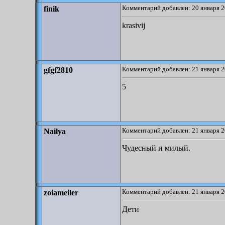
Комментарий добавлен: 20 января 2
finik
krasivij
Комментарий добавлен: 21 января 2
gfgf2810
5
Комментарий добавлен: 21 января 2
Nailya
Чудесный и милый.
Комментарий добавлен: 21 января 2
zoiameiler
Дети