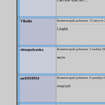
Светлое чувство ...
Комментарий добавлен: 15 августа 
Vikulia
Liogkij
Комментарий добавлен: 5 ноября 20
elenapolyanka
мило
Комментарий добавлен: 8 декабря 2
aa41016934
поцелуй