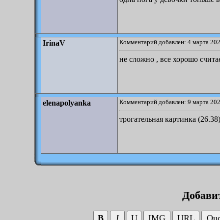
Комментарий добавлен: 4 марта 202
IrinaV
не сложно , все хорошо счита
Комментарий добавлен: 9 марта 202
elenapolyanka
трогательная картинка (26.38
Добави