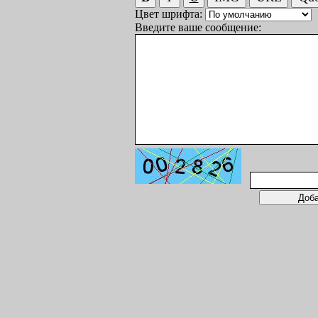
Цвет шрифта:
Введите ваше сообщение: