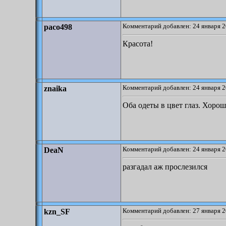
Комментарий добавлен: 24 января 2
paco498
Красота!
Комментарий добавлен: 24 января 2
znaika
Оба одеты в цвет глаз. Хоро
Комментарий добавлен: 24 января 2
DeaN
разгадал аж прослезился
Комментарий добавлен: 27 января 2
kzn_SF