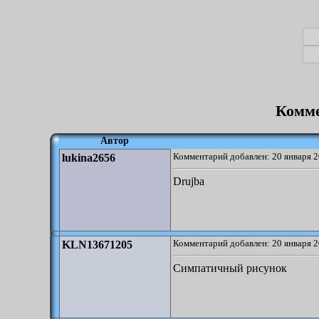
Комме
Автор
Комментарий добавлен: 20 января 2
lukina2656
Drujba
Комментарий добавлен: 20 января 2
KLN13671205
Симпатичный рисунок