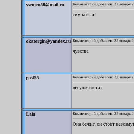
Комментарий добавлен: 22 января 2
ssemen58@mail.ru
симпатяги!
Комментарий добавлен: 22 января 2
okatorgin@yandex.ru
чувства
Комментарий добавлен: 22 января 2
gost55
девушка летит
Комментарий добавлен: 22 января 2
Lala
Она бежит, он стоит невозму