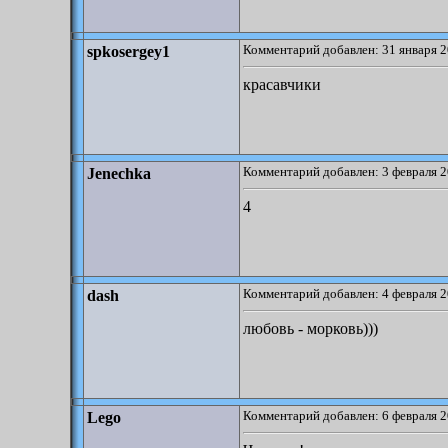
Комментарий добавлен: 31 января 2
spkosergey1
красавчики
Комментарий добавлен: 3 февраля 2
Jenechka
4
Комментарий добавлен: 4 февраля 2
dash
любовь - морковь)))
Комментарий добавлен: 6 февраля 2
Lego