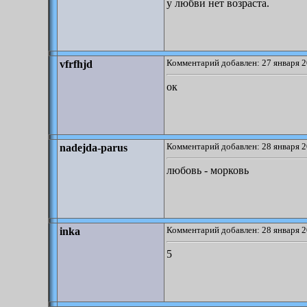
у любви нет возраста.
Комментарий добавлен: 27 января 2
vfrfhjd
ок
Комментарий добавлен: 28 января 2
nadejda-parus
любовь - морковь
Комментарий добавлен: 28 января 2
inka
5