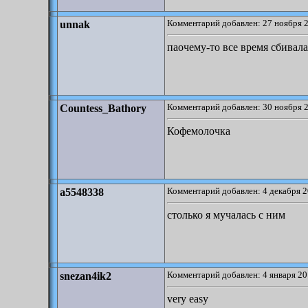
Комментарий добавлен: 27 ноября 2
unnak
паочему-то все время сбивала
Комментарий добавлен: 30 ноября 2
Countess_Bathory
Кофемолочка
Комментарий добавлен: 4 декабря 2
a5548338
столько я мучалась с ним
Комментарий добавлен: 4 января 20
snezan4ik2
very easy