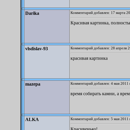
Комментарий добавлен: 17 марта 20
Darika
Красивая картинка, полность
Комментарий добавлен: 28 апреля 2
vlsdislav-93
красивая картинка
Комментарий добавлен: 4 мая 2011 
mazepa
время собирать камни, а врем
Комментарий добавлен: 5 мая 2011 
ALKA
Красивенько!