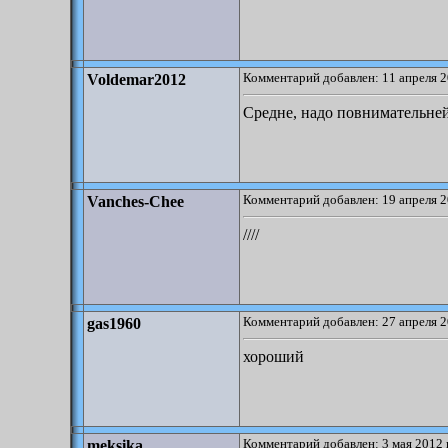
Комментарий добавлен: 11 апреля 2
Voldemar2012
Средне, надо повнимательне
Комментарий добавлен: 19 апреля 2
Vanches-Chee
////
Комментарий добавлен: 27 апреля 2
gas1960
хороший
Комментарий добавлен: 3 мая 2012 
meksika