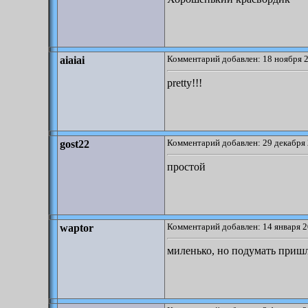
Комментарий добавлен: 18 ноября 2
aiaiai
pretty!!!
Комментарий добавлен: 29 декабря 
gost22
простой
Комментарий добавлен: 14 января 2
waptor
миленько, но подумать пришл