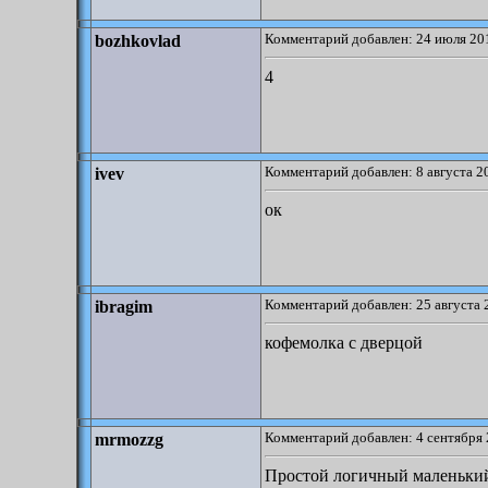
Комментарий добавлен: 24 июля 201
bozhkovlad
4
Комментарий добавлен: 8 августа 2
ivev
ок
Комментарий добавлен: 25 августа 
ibragim
кофемолка с дверцой
Комментарий добавлен: 4 сентября 
mrmozzg
Простой логичный маленький