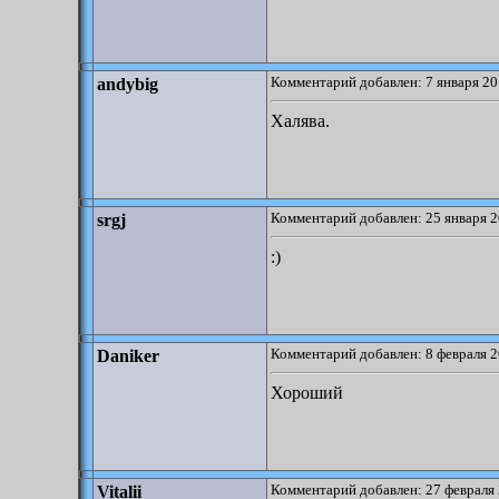
Комментарий добавлен: 7 января 20
andybig
Халява.
Комментарий добавлен: 25 января 2
srgj
:)
Комментарий добавлен: 8 февраля 2
Daniker
Хороший
Комментарий добавлен: 27 февраля 
Vitalii