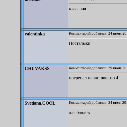
классная
Комментарий добавлен: 24 июня 20
valentinka
Ностальжи
Комментарий добавлен: 29 июня 20
CHUVAKSS
потрепал нервишки .но 4!
Комментарий добавлен: 24 июля 201
Svetlana.COOL
для баллов