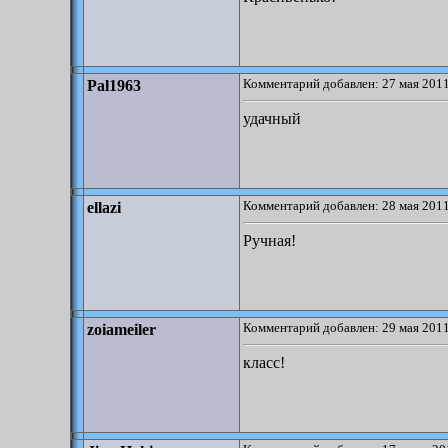
Комментарий добавлен: 27 мая 2011
Pal1963
удачный
Комментарий добавлен: 28 мая 2011
ellazi
Ручная!
Комментарий добавлен: 29 мая 2011
zoiameiler
класс!