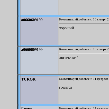
Комментарий добавлен: 16 января 2
a0660609199
хороший
Комментарий добавлен: 16 января 2
a0660609199
логический
Комментарий добавлен: 11 февраля 
TUROK
годится
Комментарий добавлен: 17 февраля 
Enova