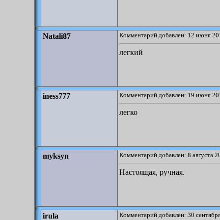
Комментарий добавлен: 12 июня 20
Natali87
легкий
Комментарий добавлен: 19 июня 20
iness777
легко
Комментарий добавлен: 8 августа 2
myksyn
Настоящая, ручная.
Комментарий добавлен: 30 сентября
irula