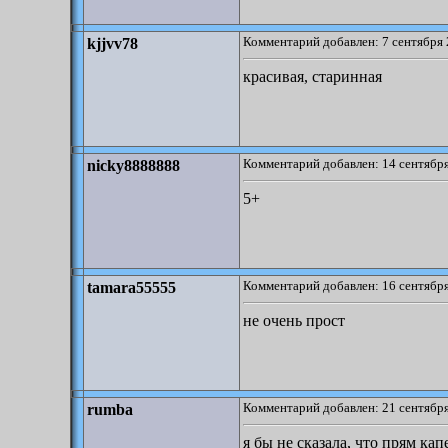
Комментарий добавлен: 7 сентября 
kjjvv78
красивая, старинная
Комментарий добавлен: 14 сентября
nicky8888888
5+
Комментарий добавлен: 16 сентября
tamara55555
не очень прост
Комментарий добавлен: 21 сентября
rumba
я бы не сказала, что прям ка