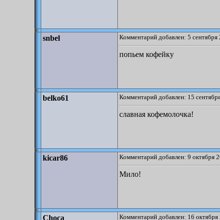
Комментарий добавлен: 5 сентября 
snbel
попьем кофейку
Комментарий добавлен: 15 сентября
belko61
славная кофемолочка!
Комментарий добавлен: 9 октября 2
kicar86
Мило!
Комментарий добавлен: 16 октября 
Choca