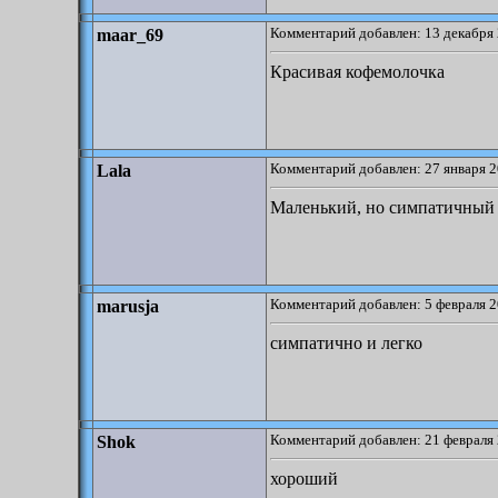
Комментарий добавлен: 13 декабря 
maar_69
Красивая кофемолочка
Комментарий добавлен: 27 января 2
Lala
Маленький, но симпатичный 
Комментарий добавлен: 5 февраля 2
marusja
симпатично и легко
Комментарий добавлен: 21 февраля 
Shok
хороший