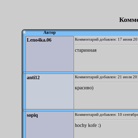
Комме
Автор
Комментарий добавлен: 17 июня 20
Leno4ka.06
старинная
Комментарий добавлен: 21 июля 201
anti12
красиво)
Комментарий добавлен: 10 сентября
sopiq
hochy kofe :)