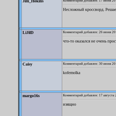
Комментарий добавлен: 17 июня 20
Jim_Hokins
Несложный кроссворд. Решает
Комментарий добавлен: 26 июня 20
LiJilD
что-то оказался не очень про
Комментарий добавлен: 30 июня 20
Caisy
kofemolka
Комментарий добавлен: 17 августа 
margo16s
изящно