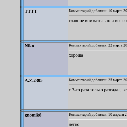
Комментарий добавлен: 10 марта 20
TTTT
главное внимательно и все с
Комментарий добавлен: 22 марта 20
Niko
хороша
Комментарий добавлен: 25 марта 20
A.Z.2305
с 3-го раза только разгадал, з
Комментарий добавлен: 10 апреля 2
gnomik8
легко