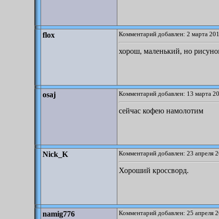
Комментарий добавлен: 2 марта 201
flox
хорош, маленький, но рисуно
Комментарий добавлен: 13 марта 20
osaj
сейчас кофею намолотим
Комментарий добавлен: 23 апреля 2
Nick_K
Хороший кроссворд.
Комментарий добавлен: 25 апреля 2
namig776