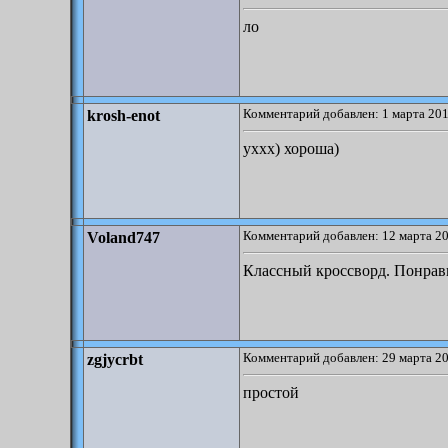
ло
Комментарий добавлен: 1 марта 201
krosh-enot
уххх) хороша)
Комментарий добавлен: 12 марта 20
Voland747
Классный кроссворд. Понрав
Комментарий добавлен: 29 марта 20
zgjycrbt
простой