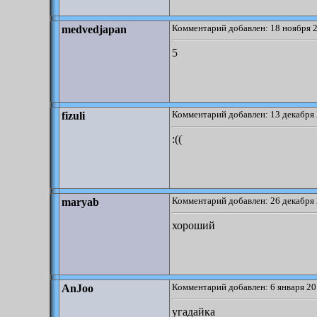
Комментарий добавлен: 18 ноября 2
medvedjapan
5
Комментарий добавлен: 13 декабря 
fizuli
:((
Комментарий добавлен: 26 декабря 
maryab
хороший
Комментарий добавлен: 6 января 20
AnJoo
угадайка