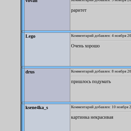
vovan
раритет
Комментарий добавлен: 4 ноября 20
Lego
Очень хорошо
Комментарий добавлен: 8 ноября 20
drus
пришлось подумать
Комментарий добавлен: 10 ноября 2
ksene4ka_s
картинка некрасивая