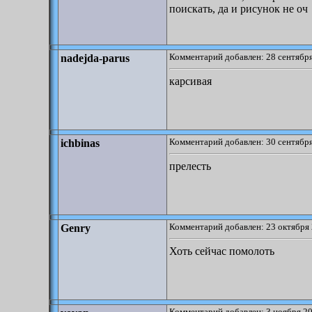
поискать, да и рисунок не оч
Комментарий добавлен: 28 сентября
nadejda-parus
карсивая
Комментарий добавлен: 30 сентября
ichbinas
прелесть
Комментарий добавлен: 23 октября 
Genry
Хоть сейчас помолоть
Комментарий добавлен: 3 ноября 20