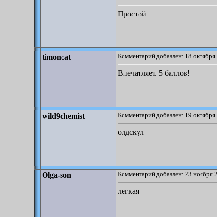
Простой
Комментарий добавлен: 18 октября 
timoncat
Впечатляет. 5 баллов!
Комментарий добавлен: 19 октября 
wild9chemist
олдскул
Комментарий добавлен: 23 ноября 2
Olga-son
легкая