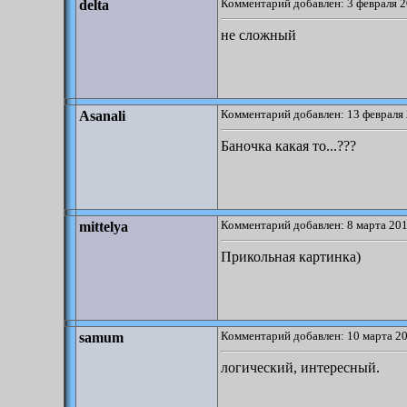
Комментарий добавлен: 3 февраля 2
delta
не сложный
Комментарий добавлен: 13 февраля 
Asanali
Баночка какая то...???
Комментарий добавлен: 8 марта 201
mittelya
Прикольная картинка)
Комментарий добавлен: 10 марта 20
samum
логический, интересный.