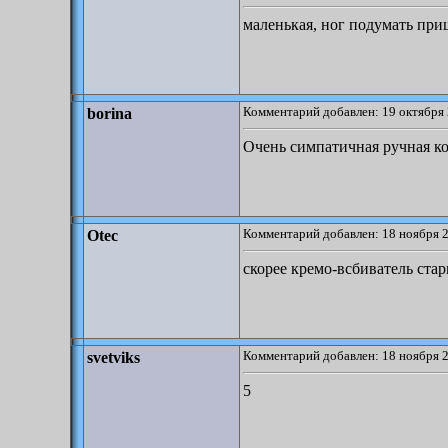
маленькая, ног подумать при
Комментарий добавлен: 19 октября 
borina
Очень симпатичная ручная к
Комментарий добавлен: 18 ноября 2
Otec
скорее кремо-всбиватель стар
Комментарий добавлен: 18 ноября 2
svetviks
5