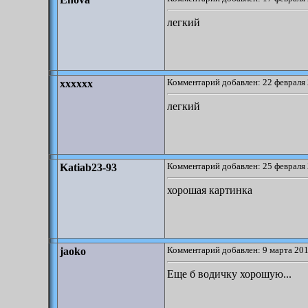
легкий
Комментарий добавлен: 22 февраля 
xxxxxx
легкий
Комментарий добавлен: 25 февраля 
Katiab23-93
хорошая картинка
Комментарий добавлен: 9 марта 201
jaoko
Еще б водичку хорошую...