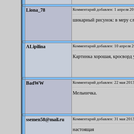
Комментарий добавлен: 1 апреля 20
Liona_78
шикарный рисунок: в меру с
Комментарий добавлен: 10 апреля 2
ALipilina
Картинка хорошая, кросворд 
Комментарий добавлен: 22 мая 2013
BadWW
Мельничка.
Комментарий добавлен: 31 мая 2013
ssemen58@mail.ru
настоящая