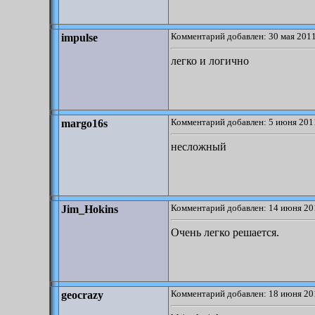
Комментарий добавлен: 30 мая 2011
impulse
легко и логично
Комментарий добавлен: 5 июня 2011
margo16s
несложный
Комментарий добавлен: 14 июня 20
Jim_Hokins
Очень легко решается.
Комментарий добавлен: 18 июня 20
geocrazy