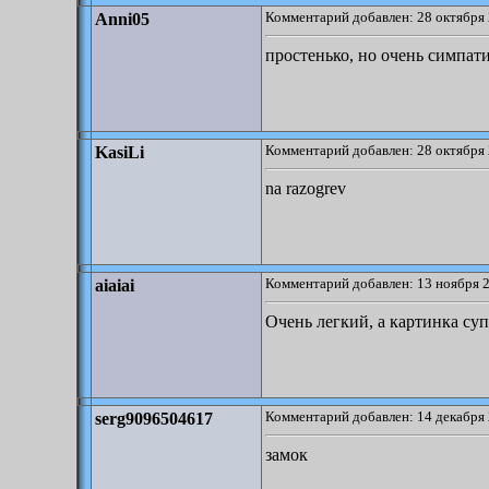
Комментарий добавлен: 28 октября 
Anni05
простенько, но очень симпат
Комментарий добавлен: 28 октября 
KasiLi
na razogrev
Комментарий добавлен: 13 ноября 2
aiaiai
Очень легкий, а картинка суп
Комментарий добавлен: 14 декабря 
serg9096504617
замок