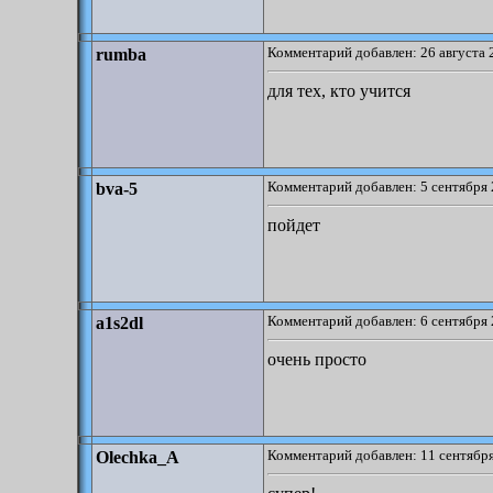
Комментарий добавлен: 26 августа 
rumba
для тех, кто учится
Комментарий добавлен: 5 сентября 
bva-5
пойдет
Комментарий добавлен: 6 сентября 
a1s2dl
очень просто
Комментарий добавлен: 11 сентября
Olechka_A