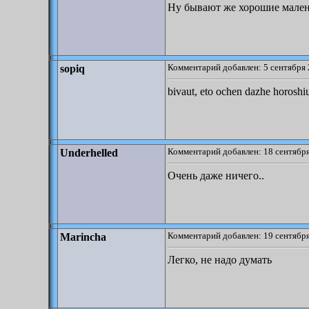
Ну бывают же хорошие малень
Комментарий добавлен: 5 сентября 
sopiq
bivaut, eto ochen dazhe horoshiu
Комментарий добавлен: 18 сентября
Underhelled
Очень даже ничего..
Комментарий добавлен: 19 сентября
Marincha
Легко, не надо думать