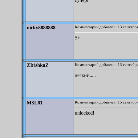
супер!
Комментарий добавлен: 13 сентября
nicky8888888
5+
Комментарий добавлен: 13 сентября
ZIrishkaZ
легкий.....
Комментарий добавлен: 15 сентября
MSL81
unlocked!