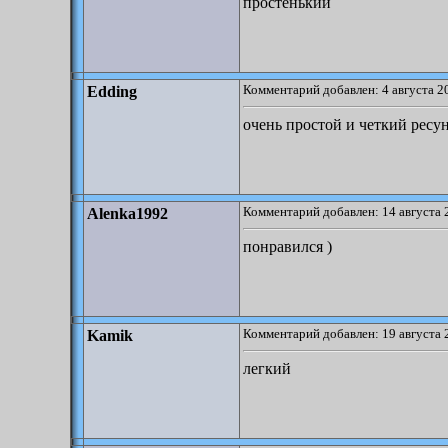
простенький
Комментарий добавлен: 4 августа 2
Edding
очень простой и четкий ресу
Комментарий добавлен: 14 августа 
Alenka1992
понравился )
Комментарий добавлен: 19 августа 
Kamik
легкий