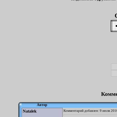
Комме
Автор
Комментарий добавлен: 9 июля 2010
Natalek