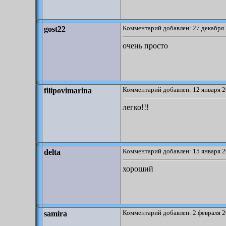
Комментарий добавлен: 27 декабря 
gost22
очень просто
Комментарий добавлен: 12 января 2
filipovimarina
легко!!!
Комментарий добавлен: 15 января 2
delta
хороший
Комментарий добавлен: 2 февраля 2
samira