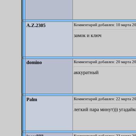
Комментарий добавлен: 10 марта 20
A.Z.2305
замок и ключ
Комментарий добавлен: 20 марта 20
domino
аккуратный
Комментарий добавлен: 22 марта 20
Palm
легкий пара минут))) угадайк
Комментарий добавлен: 23 марта 20