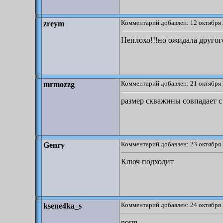
Комментарий добавлен: 12 октября 
zreym
Неплохо!!!но ожидала другог
Комментарий добавлен: 21 октября 
mrmozzg
размер скважины совпадает с
Комментарий добавлен: 23 октября 
Genry
Ключ подходит
Комментарий добавлен: 24 октября 
ksene4ka_s
norm