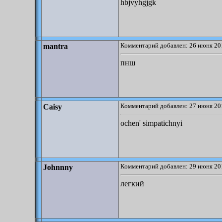
hbjvyhgjgk
Комментарий добавлен: 26 июня 20
mantra
пнш
Комментарий добавлен: 27 июня 20
Caisy
ochen' simpatichnyi
Комментарий добавлен: 29 июня 20
Johnnny
легкий