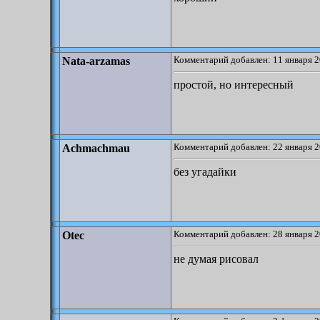
Комментарий добавлен: 11 января 2
Nata-arzamas
простой, но интересный
Комментарий добавлен: 22 января 2
Achmachmau
без угадайки
Комментарий добавлен: 28 января 2
Otec
не думая рисовал