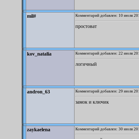
Комментарий добавлен: 10 июля 201
mil#
простоват
Комментарий добавлен: 22 июля 201
kov_natalia
логичный
Комментарий добавлен: 29 июля 201
andron_63
замок и ключик
Комментарий добавлен: 30 июля 201
zaykaelena