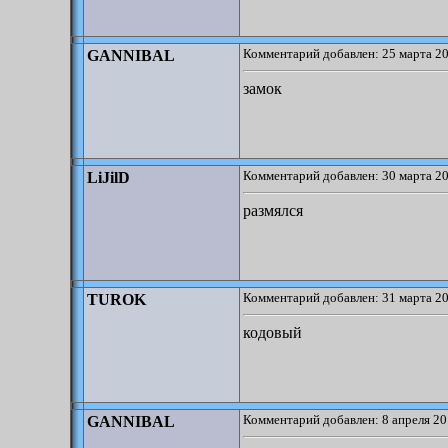
Комментарий добавлен: 25 марта 20
GANNIBAL
замок
Комментарий добавлен: 30 марта 20
LiJilD
размялся
Комментарий добавлен: 31 марта 20
TUROK
кодовый
Комментарий добавлен: 8 апреля 20
GANNIBAL