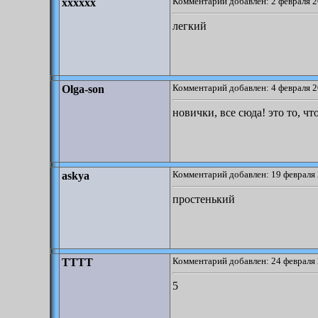
Комментарий добавлен: 2 февраля 2
xxxxxx
легкий
Комментарий добавлен: 4 февраля 2
Olga-son
новички, все сюда! это то, чт
Комментарий добавлен: 19 февраля 
askya
простенький
Комментарий добавлен: 24 февраля 
TTTT
5