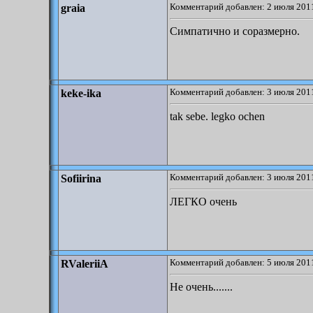
Комментарий добавлен: 2 июля 2011
graia
Симпатично и соразмерно.
Комментарий добавлен: 3 июля 2011
keke-ika
tak sebe. legko ochen
Комментарий добавлен: 3 июля 2011
Sofiirina
ЛЕГКО очень
Комментарий добавлен: 5 июля 2011
RValeriiA
Не очень.......