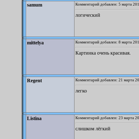
Комментарий добавлен: 5 марта 201
samum
логический
Комментарий добавлен: 8 марта 201
mittelya
Картинка очень красивая.
Комментарий добавлен: 21 марта 20
Regent
легко
Комментарий добавлен: 23 марта 20
Listina
слишком лёгкий