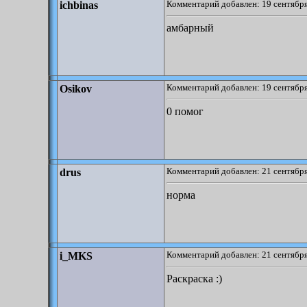
Комментарий добавлен: 19 сентября
ichbinas
амбарный
Комментарий добавлен: 19 сентября
Osikov
0 помог
Комментарий добавлен: 21 сентября
drus
норма
Комментарий добавлен: 21 сентября
i_MKS
Раскраска :)