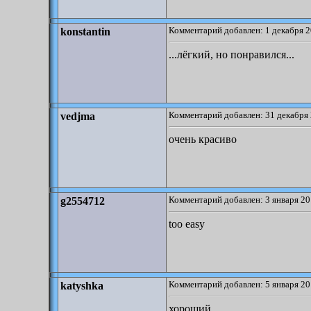
Комментарий добавлен: 1 декабря 2
konstantin
...лёгкий, но понравился...
Комментарий добавлен: 31 декабря 
vedjma
очень красиво
Комментарий добавлен: 3 января 20
g2554712
too easy
Комментарий добавлен: 5 января 20
katyshka
хороший