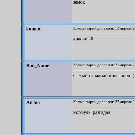
замок
Комментарий добавлен: 13 апреля 2
koman
красивый
Комментарий добавлен: 21 апреля 2
Bad_Name
Самый сложный кроссворд=)
Комментарий добавлен: 27 апреля 2
AnJoo
нормуль. разгадал