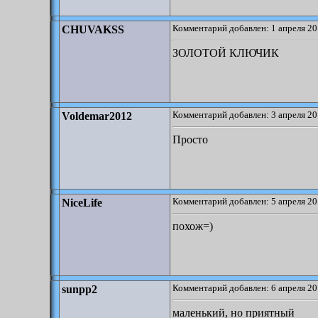
Комментарий добавлен: 1 апреля 20
CHUVAKSS
ЗОЛОТОЙ КЛЮЧИК
Комментарий добавлен: 3 апреля 20
Voldemar2012
Просто
Комментарий добавлен: 5 апреля 20
NiceLife
похож=)
Комментарий добавлен: 6 апреля 20
sunpp2
маленький, но приятный