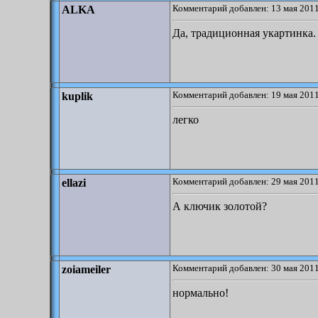
Комментарий добавлен: 13 мая 2011
ALKA
Да, традиционная укартинка. 
Комментарий добавлен: 19 мая 2011
kuplik
легко
Комментарий добавлен: 29 мая 2011
ellazi
А ключик золотой?
Комментарий добавлен: 30 мая 2011
zoiameiler
нормально!