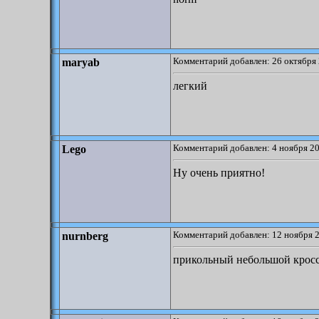
Комментарий добавлен: 26 октября 
maryab
легкий
Комментарий добавлен: 4 ноября 20
Lego
Ну очень приятно!
Комментарий добавлен: 12 ноября 2
nurnberg
прикольный небольшой крос