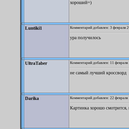
хороший=)
Комментарий добавлен: 3 февраля 2
Luntiki1
ура получилось
Комментарий добавлен: 11 февраля 
UltraTaber
не самый лучший кроссворд
Комментарий добавлен: 22 февраля 
Darika
Картинка хорошо смотрится, 