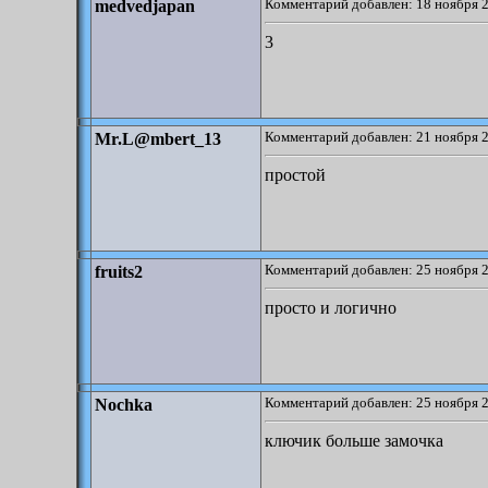
Комментарий добавлен: 18 ноября 2
medvedjapan
3
Комментарий добавлен: 21 ноября 2
Mr.L@mbert_13
простой
Комментарий добавлен: 25 ноября 2
fruits2
просто и логично
Комментарий добавлен: 25 ноября 2
Nochka
ключик больше замочка