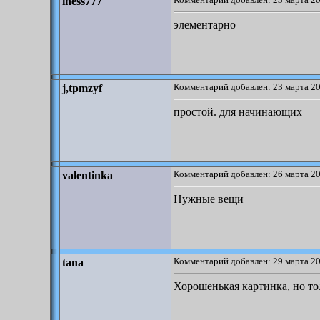
iness777
элементарно
Комментарий добавлен: 23 марта 20
j,tpmzyf
простой. для начинающих
Комментарий добавлен: 26 марта 20
valentinka
Нужные вещи
Комментарий добавлен: 29 марта 20
tana
Хорошенькая картинка, но то