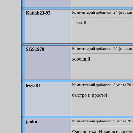
Комментарий добавлен: 24 февраля 
Katiab23-93
легкий
Комментарий добавлен: 25 февраля 
SGS1970
хороший
Комментарий добавлен: 8 марта 201
lesya81
быстро и просто!
Комментарий добавлен: 9 марта 201
jaoko
Фантастика! И как все логич