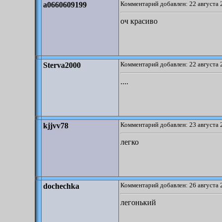
Комментарий добавлен: 22 августа 
a0660609199
оч красиво
Комментарий добавлен: 22 августа 
Sterva2000
....
Комментарий добавлен: 23 августа 
kjjvv78
легко
Комментарий добавлен: 26 августа 
dochechka
легонький