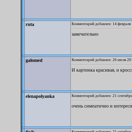
Комментарий добавлен: 14 февраля 
ruta
замечательно
Комментарий добавлен: 26 июля 201
galomed
И картинка красивая, и крос
Комментарий добавлен: 21 сентября
elenapolyanka
очень симпатично и интерес
Комментарий добавлен: 21 октября 