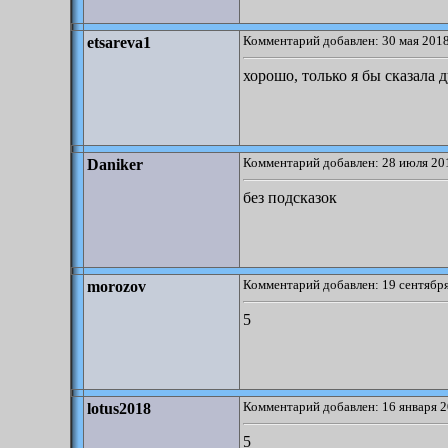
Комментарий добавлен: 30 мая 2018
etsareva1
хорошо, только я бы сказала 
Комментарий добавлен: 28 июля 201
Daniker
без подсказок
Комментарий добавлен: 19 сентября
morozov
5
Комментарий добавлен: 16 января 2
lotus2018
5