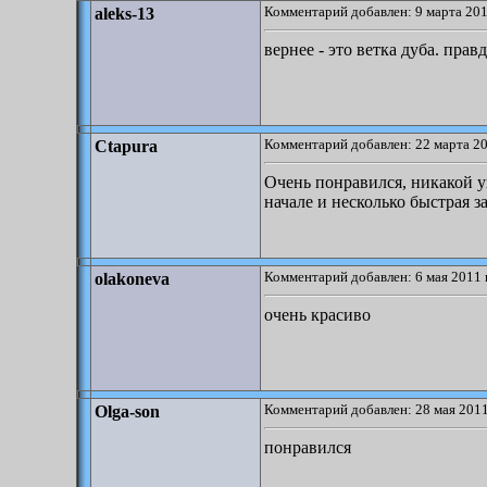
Комментарий добавлен: 9 марта 201
aleks-13
вернее - это ветка дуба. прав
Комментарий добавлен: 22 марта 20
Ctapura
Очень понравился, никакой 
начале и несколько быстрая з
Комментарий добавлен: 6 мая 2011 
olakoneva
очень красиво
Комментарий добавлен: 28 мая 2011
Olga-son
понравился