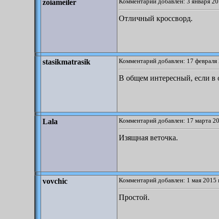
Комментарий добавлен: 3 января 20
zoiameiler
Отличный кроссворд.
Комментарий добавлен: 17 февраля 
stasikmatrasik
В общем интересный, если в 
Комментарий добавлен: 17 марта 20
Lala
Изящная веточка.
Комментарий добавлен: 1 мая 2015 
vovchic
Простой.