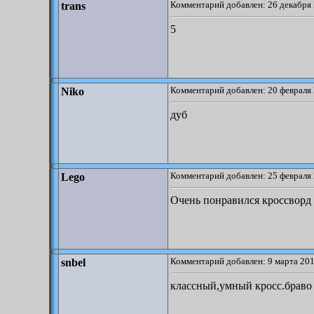
Комментарий добавлен: 26 декабря 
trans
5
Комментарий добавлен: 20 февраля 
Niko
дуб
Комментарий добавлен: 25 февраля 
Lego
Очень понравился кроссворд 
Комментарий добавлен: 9 марта 201
snbel
классный,умный кросс.браво