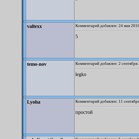
Комментарий добавлен: 24 мая 2016
valtexx
5
Комментарий добавлен: 2 сентября 
temo-nov
legko
Комментарий добавлен: 11 сентября
Lyoha
простой