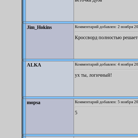
Комментарий добавлен: 2 ноября 20
Jim_Hokins
Кроссворд полностью решаетс
Комментарий добавлен: 4 ноября 20
ALKA
ух ты, логичный!
Комментарий добавлен: 5 ноября 20
mopsa
5