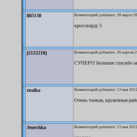
Комментарий добавлен: 28 марта 20
lili5138
кроссворду 5
Комментарий добавлен: 26 апреля 2
j2122218j
СУПЕР!!! Большое спасибо ав
Комментарий добавлен: 13 мая 2012
znaika
Очень тонкая, кружевная рабо
Комментарий добавлен: 13 мая 2012
Jenechka