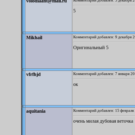
Комментарий добавлен: 5 декабря 2
volodiaant@mail.ru
5
Комментарий добавлен: 9 декабря 2
Mikhail
Оригинальный 5
Комментарий добавлен: 7 января 20
vfrfhjd
ок
Комментарий добавлен: 15 февраля 
aquitania
очень милая дубовая веточка