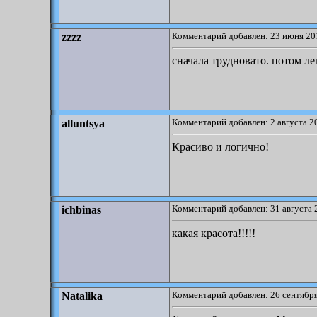
Комментарий добавлен: 23 июня 20
zzzz
сначала трудновато. потом ле
Комментарий добавлен: 2 августа 2
alluntsya
Красиво и логично!
Комментарий добавлен: 31 августа 
ichbinas
какая красота!!!!!
Комментарий добавлен: 26 сентября
Natalika