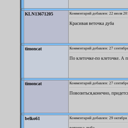
Комментарий добавлен: 22 июля 201
KLN13671205
Красивая веточка дуба
Комментарий добавлен: 27 сентября
timoncat
По клеточке-по клеточке. А п
Комментарий добавлен: 27 сентября
timoncat
Повозиться,конечно, придетс
Комментарий добавлен: 29 октября 
belko61
веточка дуба