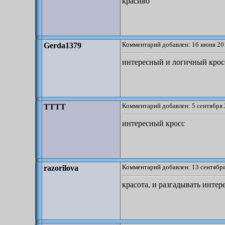
красиво
Комментарий добавлен: 16 июня 20
Gerda1379
интересный и логичный крос
Комментарий добавлен: 5 сентября 
TTTT
интересный кросс
Комментарий добавлен: 13 сентября
razorilova
красота, и разгадывать интер