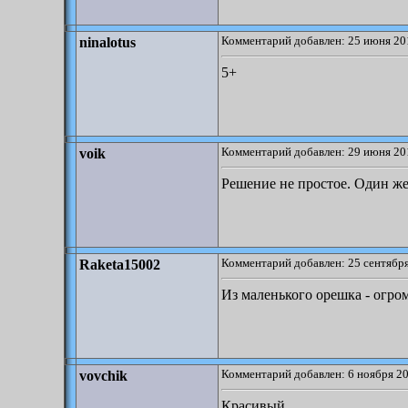
Комментарий добавлен: 25 июня 20
ninalotus
5+
Комментарий добавлен: 29 июня 20
voik
Решение не простое. Один же
Комментарий добавлен: 25 сентября
Raketa15002
Из маленького орешка - огром
Комментарий добавлен: 6 ноября 20
vovchik
Красивый.