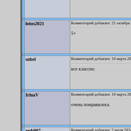
Комментарий добавлен: 21 октября 
lotus2021
5+
Комментарий добавлен: 10 марта 20
snbel
все классно
Комментарий добавлен: 10 марта 20
IrinaV
очень понравилось
Комментарий добавлен: 2 июля 2024
reddi07