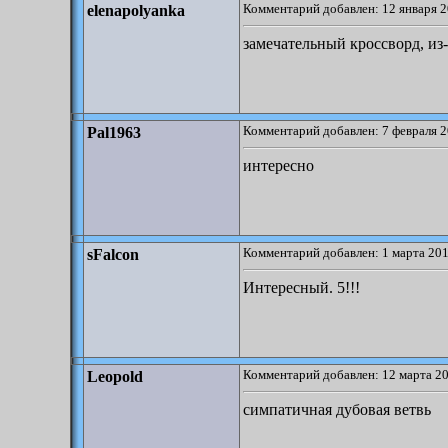
Комментарий добавлен: 12 января 2
elenapolyanka
замечательный кроссворд, из-
Комментарий добавлен: 7 февраля 2
Pal1963
интересно
Комментарий добавлен: 1 марта 201
sFalcon
Интересный. 5!!!
Комментарий добавлен: 12 марта 20
Leopold
симпатичная дубовая ветвь