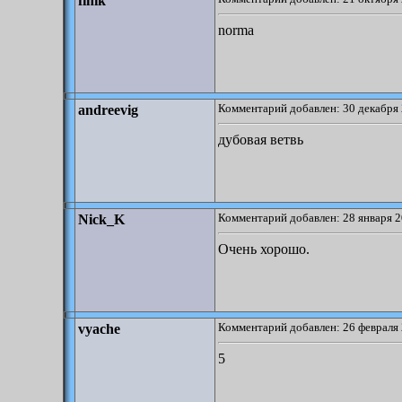
finik
norma
Комментарий добавлен: 30 декабря 
andreevig
дубовая ветвь
Комментарий добавлен: 28 января 2
Nick_K
Очень хорошо.
Комментарий добавлен: 26 февраля 
vyache
5