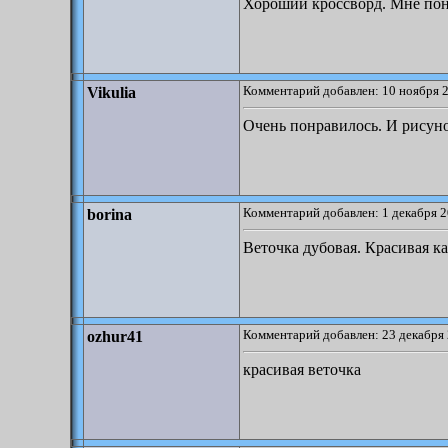
Хороший кроссворд. Мне пон
Комментарий добавлен: 10 ноября 2
Vikulia
Очень понравилось. И рисуно
Комментарий добавлен: 1 декабря 2
borina
Веточка дубовая. Красивая к
Комментарий добавлен: 23 декабря 
ozhur41
красивая веточка