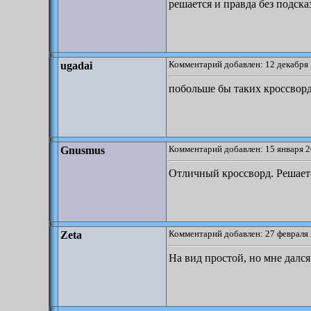
решается и правда без подск
Комментарий добавлен: 12 декабря 
ugadai
побольше бы таких кроссвор
Комментарий добавлен: 15 января 2
Gnusmus
Отличный кроссворд. Решается 
Комментарий добавлен: 27 февраля 
Zeta
На вид простой, но мне дался