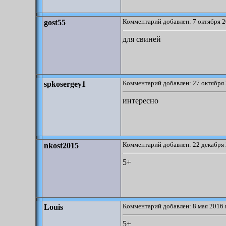
Комментарий добавлен: 7 октября 2
gost55
для свиней
Комментарий добавлен: 27 октября 
spkosergey1
интересно
Комментарий добавлен: 22 декабря 
nkost2015
5+
Комментарий добавлен: 8 мая 2016 
Louis
5+