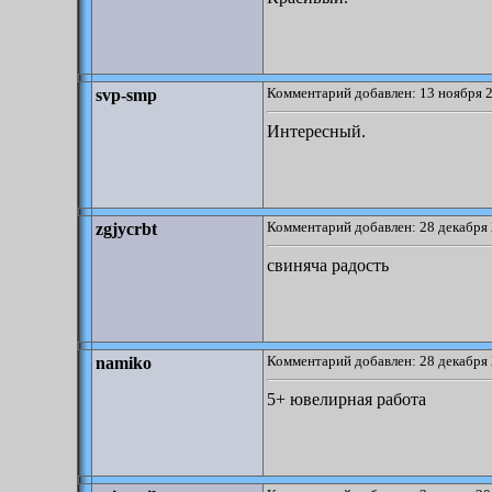
Комментарий добавлен: 13 ноября 2
svp-smp
Интересный.
Комментарий добавлен: 28 декабря 
zgjycrbt
свиняча радость
Комментарий добавлен: 28 декабря 
namiko
5+ ювелирная работа