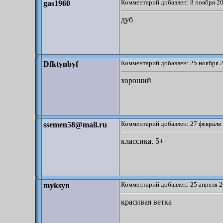
Комментарий добавлен: 8 ноября 20
gas1960
дуб
Комментарий добавлен: 25 ноября 2
Dfktynbyf
хороший
Комментарий добавлен: 27 февраля 
ssemen58@mail.ru
классика. 5+
Комментарий добавлен: 25 апреля 2
myksyn
красивая ветка