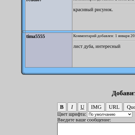
красивый рисунок.
Комментарий добавлен: 1 января 20
tima5555
лист дуба, интересный
Добави
Цвет шрифта:
Введите ваше сообщение: