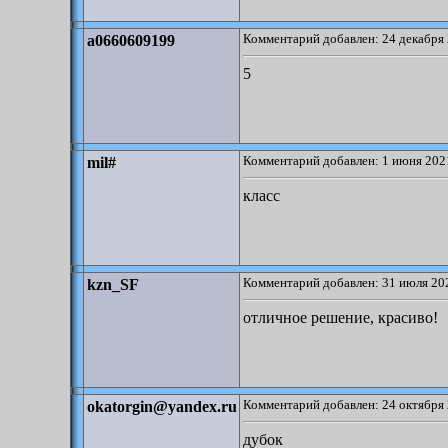
Комментарий добавлен: 24 декабря 
a0660609199
5
Комментарий добавлен: 1 июня 2021
mil#
класс
Комментарий добавлен: 31 июля 202
kzn_SF
отличное решение, красиво!
Комментарий добавлен: 24 октября 
okatorgin@yandex.ru
дубок