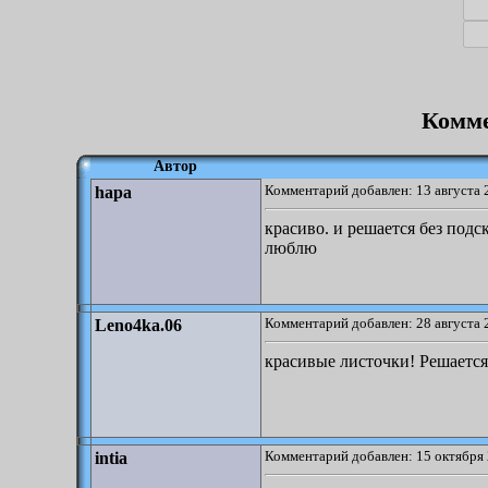
Комме
Автор
Комментарий добавлен: 13 августа 
hapa
красиво. и решается без подска
люблю
Комментарий добавлен: 28 августа 
Leno4ka.06
красивые листочки! Решается
Комментарий добавлен: 15 октября 
intia