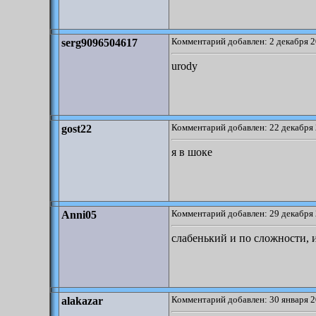
Комментарий добавлен: 2 декабря 2
serg9096504617
urody
Комментарий добавлен: 22 декабря 
gost22
я в шоке
Комментарий добавлен: 29 декабря 
Anni05
слабенький и по сложности, 
Комментарий добавлен: 30 января 2
alakazar