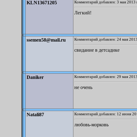
Комментарий добавлен: 3 мая 2013 
KLN13671205
Легкий!
Комментарий добавлен: 24 мая 2013
ssemen58@mail.ru
свидание в детсадике
Комментарий добавлен: 29 мая 2013
Daniker
не очень
Комментарий добавлен: 12 июня 20
Natali87
любовь-морковь