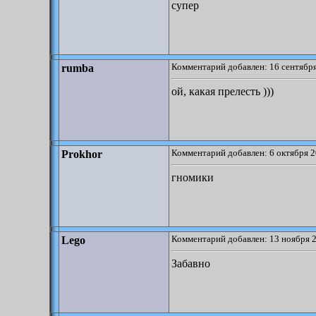
супер
Комментарий добавлен: 16 сентября
rumba
ой, какая прелесть )))
Комментарий добавлен: 6 октября 2
Prokhor
гномики
Комментарий добавлен: 13 ноября 2
Lego
Забавно