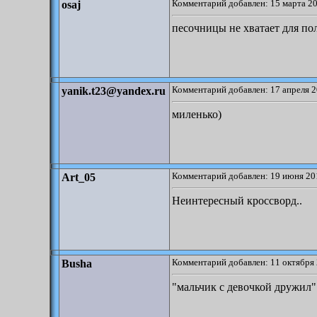
Комментарий добавлен: 15 марта 20
osaj
песочницы не хватает для п
Комментарий добавлен: 17 апреля 2
yanik.t23@yandex.ru
миленько)
Комментарий добавлен: 19 июня 20
Art_05
Неинтересный кроссворд..
Комментарий добавлен: 11 октября 
Busha
"мальчик с девочкой дружил"