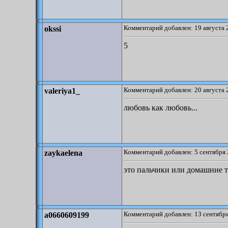
Комментарий добавлен: 19 августа 
okssi
5
Комментарий добавлен: 20 августа 
valeriya1_
любовь как любовь...
Комментарий добавлен: 5 сентября 
zaykaelena
это пальчики или домашние 
Комментарий добавлен: 13 сентября
a0660609199