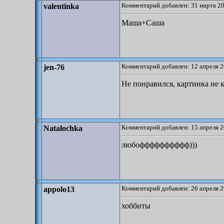
Комментарий добавлен: 31 марта 20
valentinka
Маша+Саша
Комментарий добавлен: 12 апреля 2
jen-76
Не понравился, картинка не к
Комментарий добавлен: 15 апреля 2
Natalochka
любофффффффффф)))
Комментарий добавлен: 26 апреля 2
appolo13
хоббиты