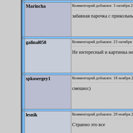
Комментарий добавлен: 3 октября 2
Marincha
забавная парочка с приколь
Комментарий добавлен: 23 октября 
galinal058
Не интересный и картинка не
Комментарий добавлен: 18 ноября 2
spkosergey1
смешно:)
Комментарий добавлен: 29 ноября 2
lesnik
Странно это все