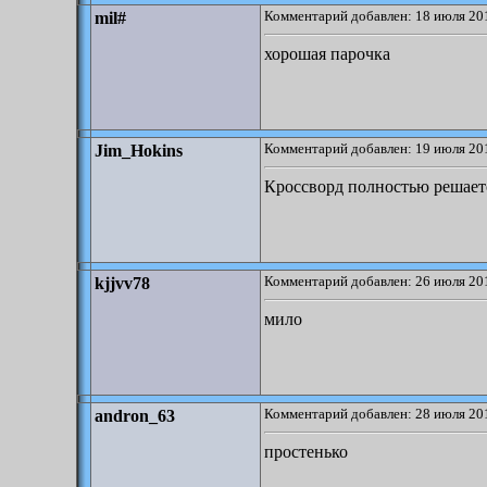
Комментарий добавлен: 18 июля 201
mil#
хорошая парочка
Комментарий добавлен: 19 июля 201
Jim_Hokins
Кроссворд полностью решаетс
Комментарий добавлен: 26 июля 201
kjjvv78
мило
Комментарий добавлен: 28 июля 201
andron_63
простенько