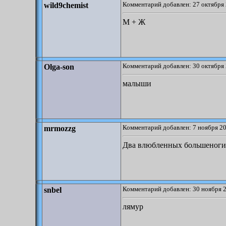
Комментарий добавлен: 27 октября 
wild9chemist
М + Ж
Комментарий добавлен: 30 октября 
Olga-son
малыши
Комментарий добавлен: 7 ноября 20
mrmozzg
Два влюбленных большеногих
Комментарий добавлен: 30 ноября 2
snbel
лямур