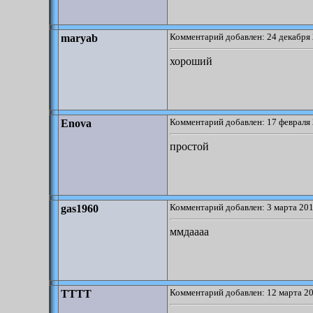
Комментарий добавлен: 24 декабря 
maryab
хороший
Комментарий добавлен: 17 февраля 
Enova
простой
Комментарий добавлен: 3 марта 201
gas1960
ммдаааа
Комментарий добавлен: 12 марта 20
TTTT