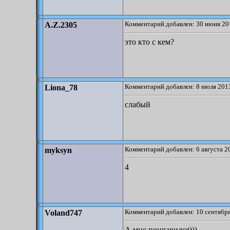
Комментарий добавлен: 30 июня 20
A.Z.2305
это кто с кем?
Комментарий добавлен: 8 июля 2013
Liona_78
слабый
Комментарий добавлен: 6 августа 2
myksyn
4
Комментарий добавлен: 10 сентября
Voland747
А мне понравился)))