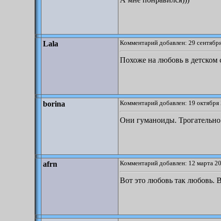
Комментарий добавлен: 29 сентября
Lala
Похоже на любовь в детском 
Комментарий добавлен: 19 октября 
borina
Они гуманоиды. Трогательно
Комментарий добавлен: 12 марта 20
afrn
Вот это любовь так любовь. 