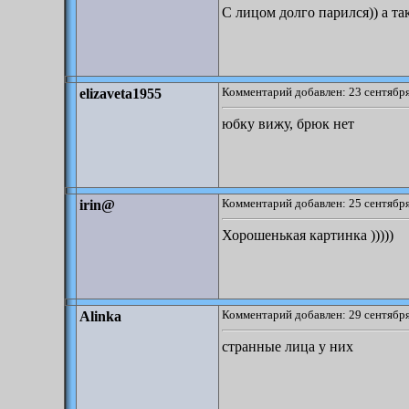
С лицом долго парился)) а та
Комментарий добавлен: 23 сентября
elizaveta1955
юбку вижу, брюк нет
Комментарий добавлен: 25 сентября
irin@
Хорошенькая картинка )))))
Комментарий добавлен: 29 сентября
Alinka
странные лица у них