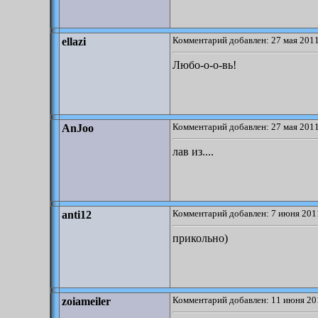
Комментарий добавлен: 27 мая 2011
ellazi
Любо-о-о-вь!
Комментарий добавлен: 27 мая 2011
AnJoo
лав из....
Комментарий добавлен: 7 июня 2011
anti12
прикольно)
Комментарий добавлен: 11 июня 20
zoiameiler