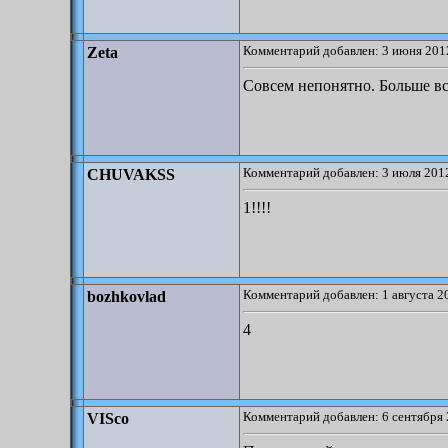
Комментарий добавлен: 3 июня 2012
Zeta
Совсем непонятно. Больше вс
Комментарий добавлен: 3 июля 2012
CHUVAKSS
1!!!!
Комментарий добавлен: 1 августа 2
bozhkovlad
4
Комментарий добавлен: 6 сентября 
VISco