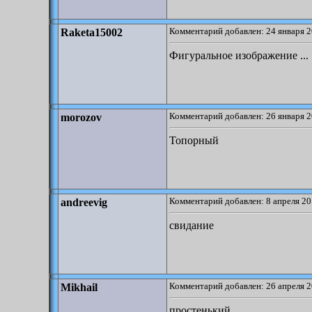
Комментарий добавлен: 24 января 2
Raketa15002
Фигуральное изображение ...
Комментарий добавлен: 26 января 2
morozov
Топорный
Комментарий добавлен: 8 апреля 20
andreevig
свидание
Комментарий добавлен: 26 апреля 2
Mikhail
простенький