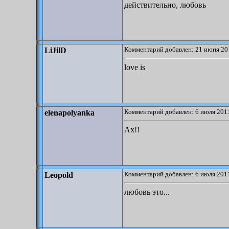
действительно, любовь
Комментарий добавлен: 21 июня 20
LiJilD
love is
Комментарий добавлен: 6 июля 2011
elenapolyanka
Ах!!
Комментарий добавлен: 6 июля 2011
Leopold
любовь это...