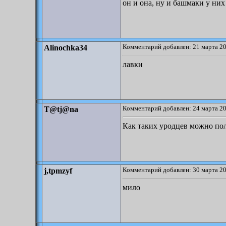
он и она, ну и башмаки у них
Комментарий добавлен: 21 марта 20
Alinochka34
лавки
Комментарий добавлен: 24 марта 20
T@tj@na
Как таких уродцев можно пол
Комментарий добавлен: 30 марта 20
j,tpmzyf
мило