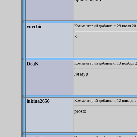
Комментарий добавлен: 29 июля 201
vovchic
3.
Комментарий добавлен: 13 ноября 2
DeaN
ля мур
Комментарий добавлен: 12 января 2
lukina2656
prosto