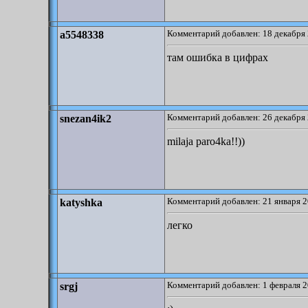
Комментарий добавлен: 18 декабря 
a5548338
там ошибка в цифрах
Комментарий добавлен: 26 декабря 
snezan4ik2
milaja paro4ka!!))
Комментарий добавлен: 21 января 2
katyshka
легко
Комментарий добавлен: 1 февраля 2
srgj