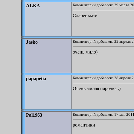
Комментарий добавлен: 29 марта 20
ALKA
Слабенький
Комментарий добавлен: 22 апреля 2
Jasko
очень мило)
Комментарий добавлен: 28 апреля 2
papapetia
Очень милая парочка :)
Комментарий добавлен: 17 мая 2011
Pal1963
романтики