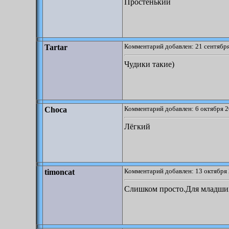
Простенький
Комментарий добавлен: 21 сентября
Tartar
Чудики такие)
Комментарий добавлен: 6 октября 2
Choca
Лёгкий
Комментарий добавлен: 13 октября 
timoncat
Слишком просто.Для младши