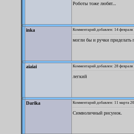
Роботы тоже любят...
Комментарий добавлен: 14 февраля 
inka
могли бы и ручки приделать 
Комментарий добавлен: 28 февраля 
aiaiai
легкий
Комментарий добавлен: 11 марта 20
Darika
Символичный рисунок.