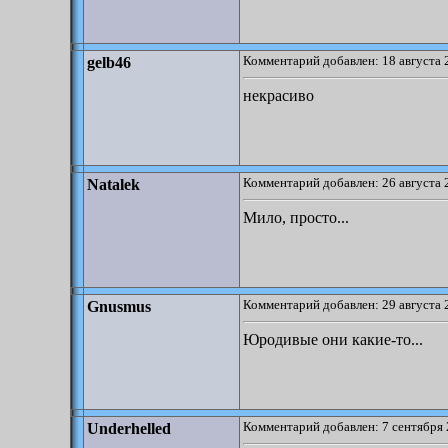
Комментарий добавлен: 18 августа 
gelb46
некрасиво
Комментарий добавлен: 26 августа 
Natalek
Мило, просто...
Комментарий добавлен: 29 августа 
Gnusmus
Юродивые они какие-то...
Комментарий добавлен: 7 сентября 
Underhelled