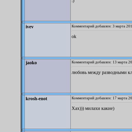
:)
Комментарий добавлен: 3 марта 201
ivev
ok
Комментарий добавлен: 13 марта 20
jaoko
любовь между разводными к
Комментарий добавлен: 17 марта 20
krosh-enot
Хах))) милахи какие)