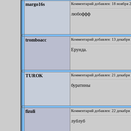
Комментарий добавлен: 18 ноября 2
margo16s
любоффф
Комментарий добавлен: 13 декабря 
tromboacc
Ерунда.
Комментарий добавлен: 21 декабря 
TUROK
буратины
Комментарий добавлен: 22 декабря 
fizuli
лублуб