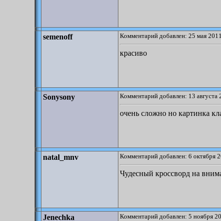
Комментарий добавлен: 25 мая 2011
semenoff
красиво
Комментарий добавлен: 13 августа 
Sonysony
очень сложно но картинка кл
Комментарий добавлен: 6 октября 2
natal_mnv
Чудесный кроссворд на внима
Комментарий добавлен: 5 ноября 20
Jenechka