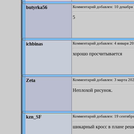
Комментарий добавлен: 10 декабря 
butyrka56
5
Комментарий добавлен: 4 января 20
ichbinas
хорошо просчитывается
Комментарий добавлен: 3 марта 202
Zeta
Неплохой рисунок.
Комментарий добавлен: 19 сентября
kzn_SF
шикарный кросс в плане реше