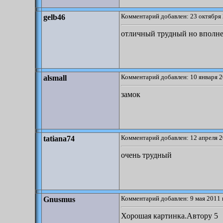
Комментарий добавлен: 23 октября 
gelb46
отличный трудный но вполн
Комментарий добавлен: 10 января 2
alsmall
замок
Комментарий добавлен: 12 апреля 2
tatiana74
очень трудный
Комментарий добавлен: 9 мая 2011 
Gnusmus
Хорошая картинка.Автору 5