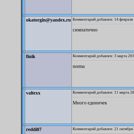
Комментарий добавлен: 14 февраля 
okatorgin@yandex.ru
симпатично
Комментарий добавлен: 3 марта 201
finik
norma
Комментарий добавлен: 11 марта 20
valtexx
Много единичек
Комментарий добавлен: 21 октября 
reddi07