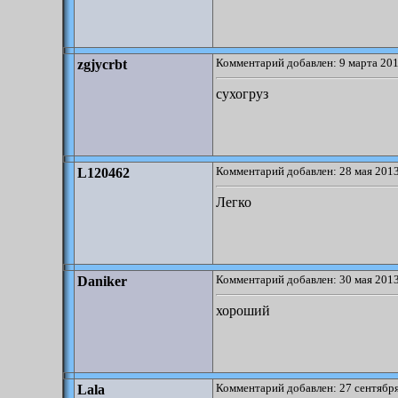
Комментарий добавлен: 9 марта 201
zgjycrbt
сухогруз
Комментарий добавлен: 28 мая 2013
L120462
Легко
Комментарий добавлен: 30 мая 2013
Daniker
хороший
Комментарий добавлен: 27 сентября
Lala