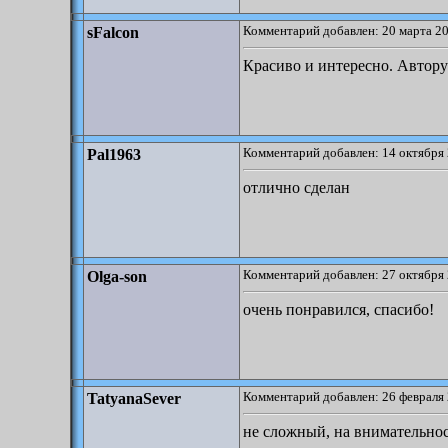
Комментарий добавлен: 20 марта 20
sFalcon
Красиво и интересно. Автор
Комментарий добавлен: 14 октября 
Pal1963
отлично сделан
Комментарий добавлен: 27 октября 
Olga-son
очень понравился, спасибо!
Комментарий добавлен: 26 февраля 
TatyanaSever
не сложный, на внимательно