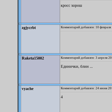
кросс хорош
Комментарий добавлен: 10 февраля 
zgjycrbt
Комментарий добавлен: 3 апреля 20
Raketa15002
Единички, блин ...
Комментарий добавлен: 24 июня 20
vyache
4