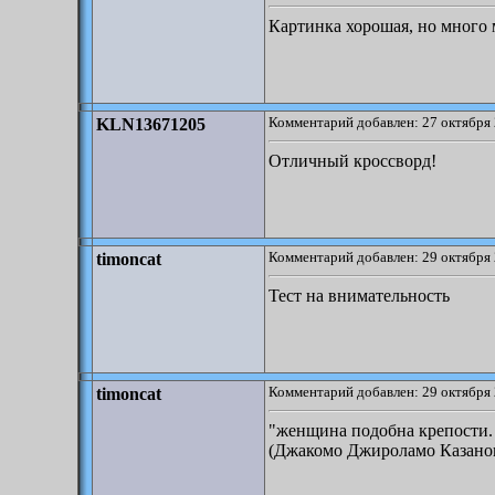
Картинка хорошая, но много 
Комментарий добавлен: 27 октября 
KLN13671205
Отличный кроссворд!
Комментарий добавлен: 29 октября 
timoncat
Тест на внимательность
Комментарий добавлен: 29 октября 
timoncat
"женщина подобна крепости. 
(Джакомо Джироламо Казано