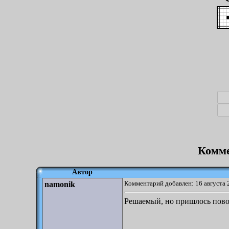
Комме
Автор
Комментарий добавлен: 16 августа 
namonik
Решаемый, но пришлось пово