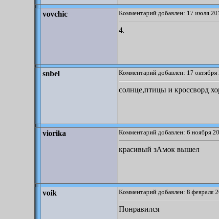
Комментарий добавлен: 17 июля 201
vovchic
4.
Комментарий добавлен: 17 октября 
snbel
солнце,птицы и кроссворд х
Комментарий добавлен: 6 ноября 20
viorika
красивый зАмок вышел
Комментарий добавлен: 8 февраля 2
voik
Понравился