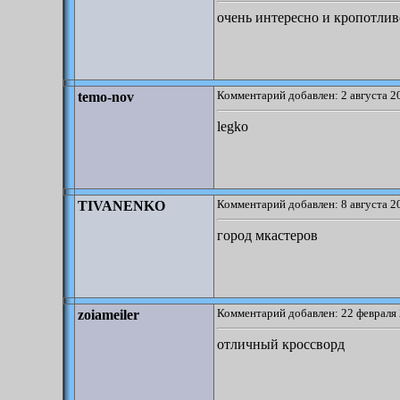
очень интересно и кропотлив
Комментарий добавлен: 2 августа 2
temo-nov
legko
Комментарий добавлен: 8 августа 2
TIVANENKO
город мкастеров
Комментарий добавлен: 22 февраля 
zoiameiler
отличный кроссворд