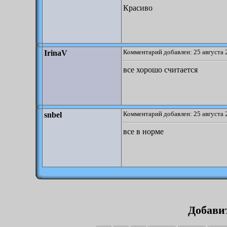
Красиво
Комментарий добавлен: 25 августа 
IrinaV
все хорошо считается
Комментарий добавлен: 25 августа 
snbel
все в норме
Добави