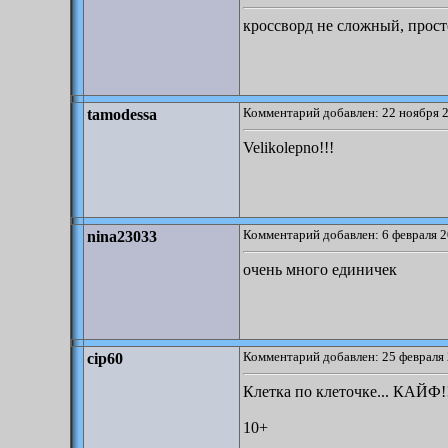
кроссворд не сложный, прост
Комментарий добавлен: 22 ноября 2
tamodessa
Velikolepno!!!
Комментарий добавлен: 6 февраля 2
nina23033
очень много единичек
Комментарий добавлен: 25 февраля 
cip60
Клетка по клеточке... КАЙФ!
10+