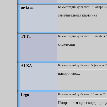
Комментарий добавлен: 7 ноября 20
myksyn
замечательная картинка
Комментарий добавлен: 10 ноября 2
TTTT
сложноват
Комментарий добавлен: 5 февраля 2
ALKA
наворочено...
Комментарий добавлен: 16 июня 20
Lego
Понравился кроссворд и рису