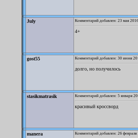
Комментарий добавлен: 23 мая 2016
July
4+
Комментарий добавлен: 30 июня 20
gost55
долго, но получилось
Комментарий добавлен: 5 января 20
stasikmatrasik
красивый кроссворд
Комментарий добавлен: 26 февраля 
manera