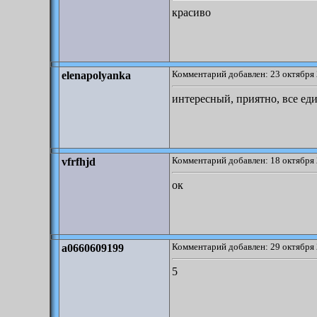
красиво
Комментарий добавлен: 23 октября 
elenapolyanka
интересный, приятно, все ед
Комментарий добавлен: 18 октября 
vfrfhjd
ок
Комментарий добавлен: 29 октября 
a0660609199
5