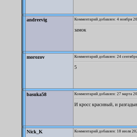
Комментарий добавлен: 4 ноября 20
andreevig
замок
Комментарий добавлен: 24 сентября
morozov
5
Комментарий добавлен: 27 марта 20
basuka58
И кросс красивый, и разгады
Комментарий добавлен: 18 июля 202
Nick_K