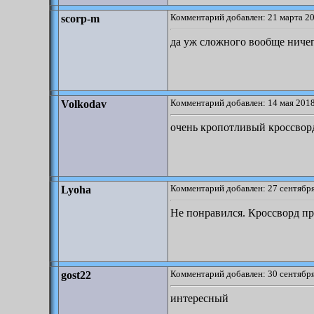
Комментарий добавлен: 21 марта 20
scorp-m
да уж сложного вообще ничег
Комментарий добавлен: 14 мая 2018
Volkodav
очень кропотливый кроссворд
Комментарий добавлен: 27 сентября
Lyoha
Не понравился. Кроссворд пр
Комментарий добавлен: 30 сентября
gost22
интересный