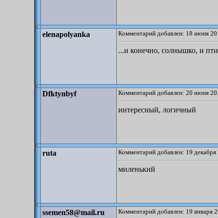
Комментарий добавлен: 18 июня 20
elenapolyanka
...и конечно, солнышко, и пт
Комментарий добавлен: 20 июня 20
Dfktynbyf
интересный, логичный
Комментарий добавлен: 19 декабря 
ruta
миленький
Комментарий добавлен: 19 января 2
ssemen58@mail.ru