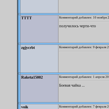
Комментарий добавлен: 10 ноября 2
TTTT
получилось черти-что
Комментарий добавлен: 9 февраля 2
zgjycrbt
Комментарий добавлен: 1 апреля 20
Raketa15002
Боевая чайка ...
Комментарий добавлен: 7 февраля 2
voik