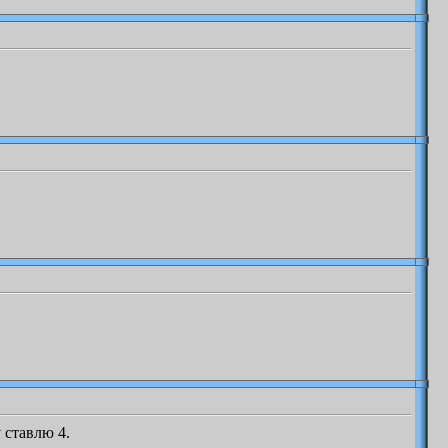
 ставлю 4.