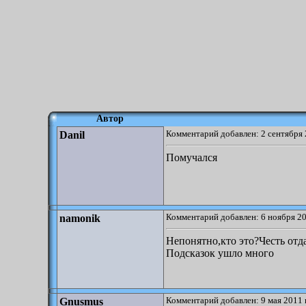
Автор
Комментарий добавлен: 2 сентября 
Danil
Помучался
Комментарий добавлен: 6 ноября 20
namonik
Непонятно,кто это?Честь отд
Подсказок ушло много
Комментарий добавлен: 9 мая 2011 
Gnusmus