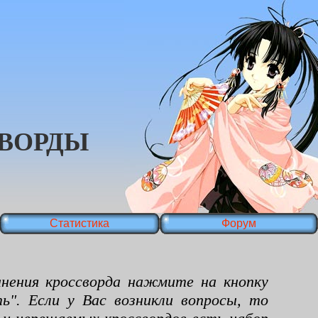
ВОРДЫ
Статистика
Форум
ения кроссворда нажмите на кнопку
ь". Если у Вас возникли вопросы, то