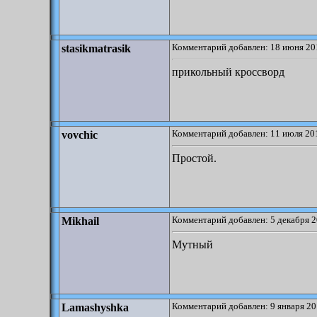
Комментарий добавлен: 18 июня 20
stasikmatrasik
прикольный кроссворд
Комментарий добавлен: 11 июля 201
vovchic
Простой.
Комментарий добавлен: 5 декабря 2
Mikhail
Мутный
Комментарий добавлен: 9 января 20
Lamashyshka