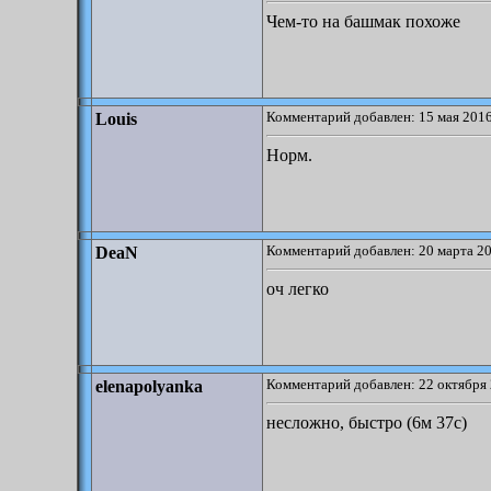
Чем-то на башмак похоже
Комментарий добавлен: 15 мая 2016
Louis
Норм.
Комментарий добавлен: 20 марта 20
DeaN
оч легко
Комментарий добавлен: 22 октября 
elenapolyanka
несложно, быстро (6м 37с)