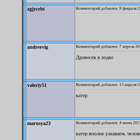
Комментарий добавлен: 9 февраля 2
zgjycrbt
Комментарий добавлен: 7 апреля 20
andreevig
Дровосек в лодке
Комментарий добавлен: 13 апреля 2
valeriy51
катер
Комментарий добавлен: 4 июня 2015
marusya23
катер вполне узнаваем. челов