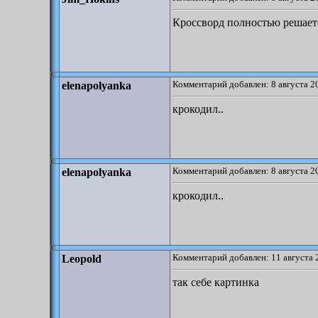
Кроссворд полностью решаетс
Комментарий добавлен: 8 августа 2
elenapolyanka
крокодил..
Комментарий добавлен: 8 августа 2
elenapolyanka
крокодил..
Комментарий добавлен: 11 августа 
Leopold
так себе картинка