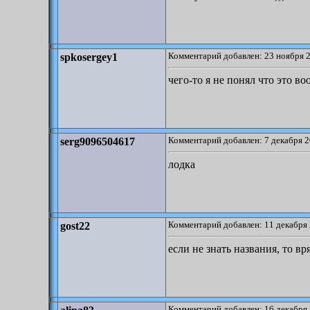
Комментарий добавлен: 23 ноября 2
spkosergey1
чего-то я не понял что это в
Комментарий добавлен: 7 декабря 2
serg9096504617
лодка
Комментарий добавлен: 11 декабря 
gost22
если не знать названия, то вр
Комментарий добавлен: 16 декабря 