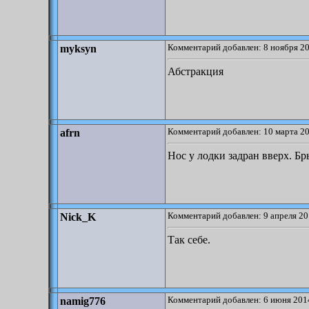
Комментарий добавлен: 8 ноября 20
myksyn
Абстракция
Комментарий добавлен: 10 марта 20
afrn
Нос у лодки задран вверх. Бр
Комментарий добавлен: 9 апреля 20
Nick_K
Так себе.
Комментарий добавлен: 6 июня 2014
namig776