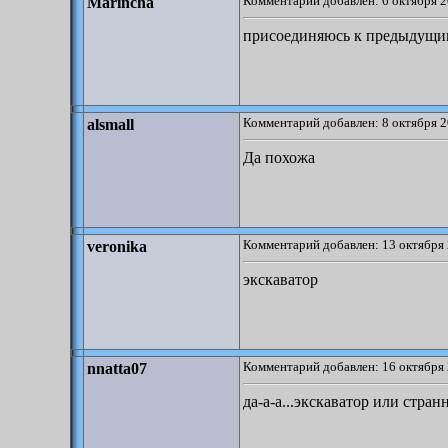
Комментарий добавлен: 6 октября 2
Marincha
присоединяюсь к предыдущи
Комментарий добавлен: 8 октября 2
alsmall
Да похожа
Комментарий добавлен: 13 октября 
veronika
экскаватор
Комментарий добавлен: 16 октября 
nnatta07
да-а-а...экскаватор или стран