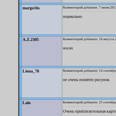
Комментарий добавлен: 7 июня 2013
margo16s
нормально
Комментарий добавлен: 24 августа 
A.Z.2305
носач
Комментарий добавлен: 14 сентября
Liona_78
не очень понятен рисунок
Комментарий добавлен: 25 сентября
Lala
Очень приблизительная карти