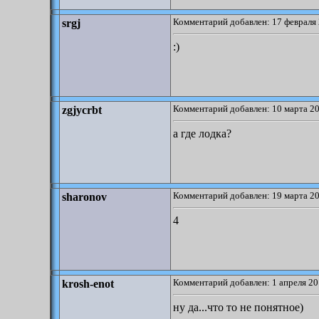
Комментарий добавлен: 17 февраля 
srgj
:)
Комментарий добавлен: 10 марта 20
zgjycrbt
а где лодка?
Комментарий добавлен: 19 марта 20
sharonov
4
Комментарий добавлен: 1 апреля 20
krosh-enot
ну да...что то не понятное)