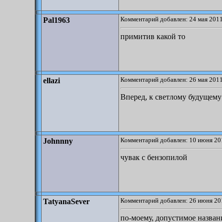
Комментарий добавлен: 24 мая 2011
Pal1963
примитив какой то
Комментарий добавлен: 26 мая 2011
ellazi
Вперед, к светлому будущему
Комментарий добавлен: 10 июня 20
Johnnny
чувак с бензопилой
Комментарий добавлен: 26 июня 20
TatyanaSever
по-моему, допустимое назван