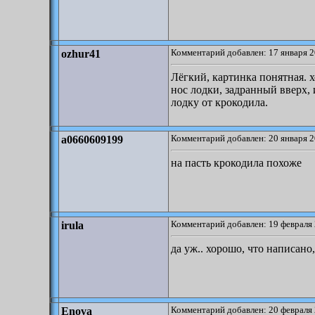
Комментарий добавлен: 17 января 2
ozhur41
Лёгкий, картинка понятная. х
нос лодки, задранный вверх, 
лодку от крокодила.
Комментарий добавлен: 20 января 2
a0660609199
на пасть крокодила похоже
Комментарий добавлен: 19 февраля 
irula
да уж.. хорошо, что написано,
Комментарий добавлен: 20 февраля 
Enova