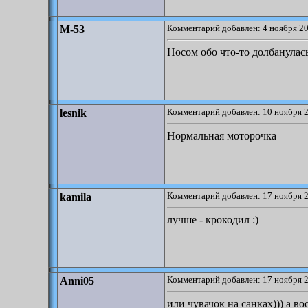
Комментарий добавлен: 4 ноября 20
M-53
Носом обо что-то долбанулась 
Комментарий добавлен: 10 ноября 2
lesnik
Нормальная моторочка
Комментарий добавлен: 17 ноября 2
kamila
лучше - крокодил :)
Комментарий добавлен: 17 ноября 2
Anni05
или чувачок на санках))) а в