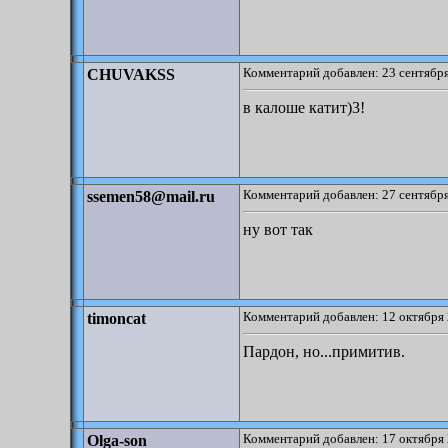
Комментарий добавлен: 23 сентября
CHUVAKSS
в калоше катит)3!
Комментарий добавлен: 27 сентября
ssemen58@mail.ru
ну вот так
Комментарий добавлен: 12 октября 
timoncat
Пардон, но...примитив.
Комментарий добавлен: 17 октября 
Olga-son