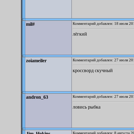
Комментарий добавлен: 18 июля 201
mil#
лёгкий
Комментарий добавлен: 27 июля 201
zoiameiler
кроссворд скучный
Комментарий добавлен: 27 июля 201
andron_63
ловись рыбка
Комментарий добавлен: 8 августа 2
Jim_Hokins