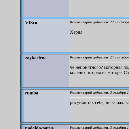
Комментарий добавлен: 22 сентября
VISco
Херня
Комментарий добавлен: 27 сентября
zaykaelena
че непонятного? моторная лод
коленях, вторая на моторе. Сз
Комментарий добавлен: 3 октября 2
rumba
рисунок так себе, но за баллы
Комментарий добавлен: 3 октября 2
nadejda-parus