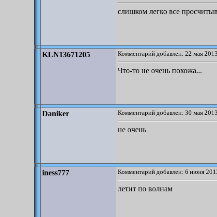
слишком легко все просчитыв
Комментарий добавлен: 22 мая 2013
KLN13671205
Что-то не очень похожа...
Комментарий добавлен: 30 мая 2013
Daniker
не очень
Комментарий добавлен: 6 июня 2013
iness777
летит по волнам