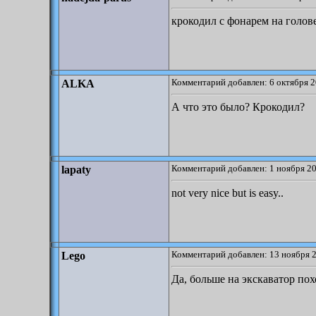
крокодил с фонарем на голов
Комментарий добавлен: 6 октября 2
ALKA
А что это было? Крокодил?
Комментарий добавлен: 1 ноября 20
lapaty
not very nice but is easy..
Комментарий добавлен: 13 ноября 2
Lego
Да, больше на экскаватор по