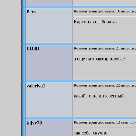
Комментарий добавлен: 16 августа 
Pers
Картинка слабоватая.
Комментарий добавлен: 21 августа 
LiJilD
а еще на трактор похоже
Комментарий добавлен: 22 августа 
valeriya1_
какой то не интересный
Комментарий добавлен: 13 сентября
kjjvv78
так себе, скучно