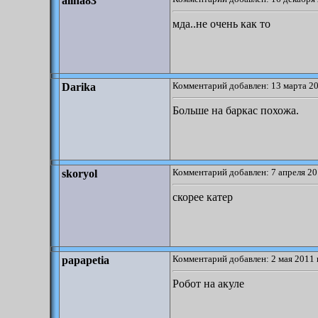
alina83
мда..не очень как то
Комментарий добавлен: 13 марта 20
Darika
Больше на баркас похожа.
Комментарий добавлен: 7 апреля 20
skoryol
скорее катер
Комментарий добавлен: 2 мая 2011 
papapetia
Робот на акуле