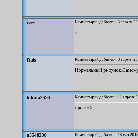
Комментарий добавлен: 3 апреля 20
ivev
ok
Комментарий добавлен: 8 апреля 20
Rais
Нормальный рисунок.Самому 
Комментарий добавлен: 11 апреля 2
lukina2656
простой
Комментарий добавлен: 18 мая 2013
a5548338