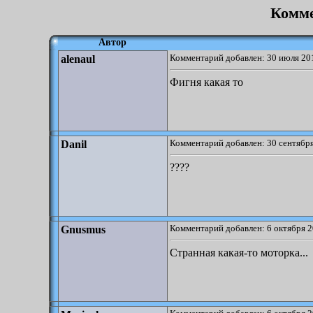
Комме
Автор
Комментарий добавлен: 30 июля 201
alenaul
Фигня какая то
Комментарий добавлен: 30 сентября
Danil
????
Комментарий добавлен: 6 октября 2
Gnusmus
Странная какая-то моторка...