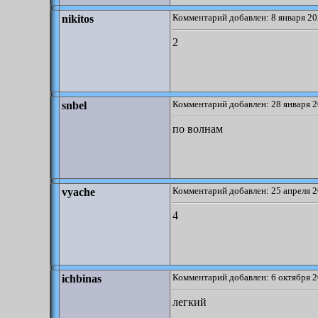
Комментарий добавлен: 8 января 20
nikitos
2
Комментарий добавлен: 28 января 2
snbel
по волнам
Комментарий добавлен: 25 апреля 2
vyache
4
Комментарий добавлен: 6 октября 2
ichbinas
легкий