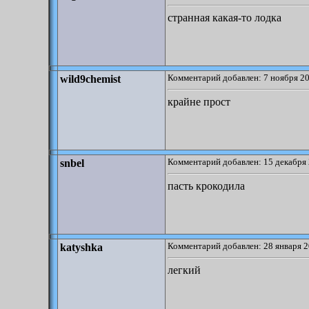
странная какая-то лодка
Комментарий добавлен: 7 ноября 20
wild9chemist
крайне прост
Комментарий добавлен: 15 декабря 
snbel
пасть крокодила
Комментарий добавлен: 28 января 2
katyshka
легкий