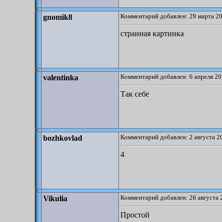
Комментарий добавлен: 29 марта 20
gnomik8
странная картинка
Комментарий добавлен: 6 апреля 20
valentinka
Так себе
Комментарий добавлен: 2 августа 2
bozhkovlad
4
Комментарий добавлен: 26 августа 
Vikulia
Простой