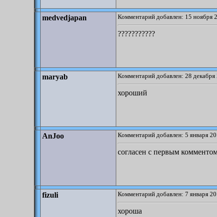
Комментарий добавлен: 15 ноября 2
medvedjapan
???????????
Комментарий добавлен: 28 декабря 
maryab
хороший
Комментарий добавлен: 5 января 20
AnJoo
согласен с первым комменто
Комментарий добавлен: 7 января 20
fizuli
хороша