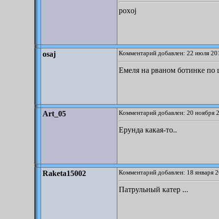
poxoj
Комментарий добавлен: 22 июля 201
osaj
Емеля на рваном ботинке по
Комментарий добавлен: 20 ноября 2
Art_05
Ерунда какая-то..
Комментарий добавлен: 18 января 2
Raketa15002
Патрульный катер ...