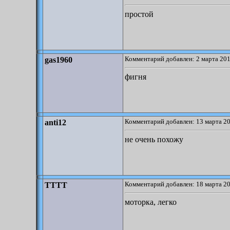
простой
Комментарий добавлен: 2 марта 201
gas1960
фигня
Комментарий добавлен: 13 марта 20
anti12
не очень похожу
Комментарий добавлен: 18 марта 20
TTTT
моторка, легко