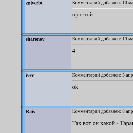
Комментарий добавлен: 10 ма
zgjycrbt
простой
Комментарий добавлен: 19 ма
sharonov
4
Комментарий добавлен: 3 апр
ivev
ok
Комментарий добавлен: 8 апр
Rais
Так вот он какой - Тара