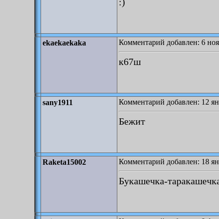
:)
Комментарий добавлен: 6 ноя
ekaekaekaka
к67ш
Комментарий добавлен: 12 ян
sany1911
Бежит
Комментарий добавлен: 18 ян
Raketa15002
Букашечка-таракашечка 