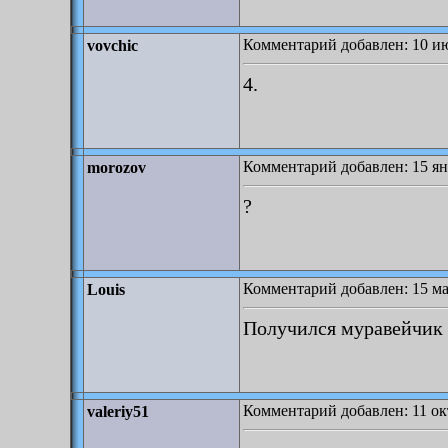
Комментарий добавлен: 10 ию
vovchic
4.
Комментарий добавлен: 15 ян
morozov
?
Комментарий добавлен: 15 ма
Louis
Получился муравейчик
Комментарий добавлен: 11 окт
valeriy51