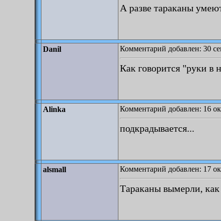
А разве тараканы умеют 
Комментарий добавлен: 30 се
Danil
Как говорится "руки в но
Комментарий добавлен: 16 ок
Alinka
подкрадывается...
Комментарий добавлен: 17 ок
alsmall
Тараканы вымерли, как