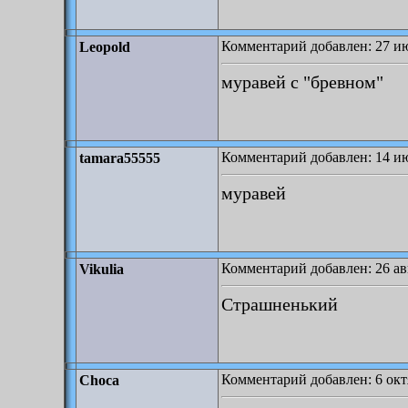
Комментарий добавлен: 27 ию
Leopold
муравей с "бревном"
Комментарий добавлен: 14 ию
tamara55555
муравей
Комментарий добавлен: 26 авг
Vikulia
Страшненький
Комментарий добавлен: 6 октя
Choca