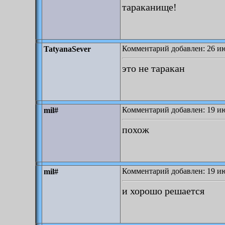
тараканище!
Комментарий добавлен: 26 ию
TatyanaSever
это не таракан
Комментарий добавлен: 19 ию
mil#
похож
Комментарий добавлен: 19 ию
mil#
и хорошо решается