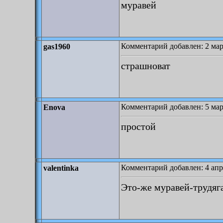
муравей
Комментарий добавлен: 2 мар
gas1960
страшноват
Комментарий добавлен: 5 мар
Enova
простой
Комментарий добавлен: 4 апр
valentinka
Это-же муравей-трудяг