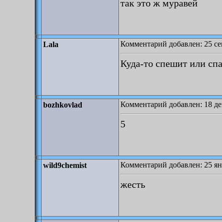
так это ж муравей
Комментарий добавлен: 25 се
Lala
Куда-то спешит или спа
Комментарий добавлен: 18 де
bozhkovlad
5
Комментарий добавлен: 25 ян
wild9chemist
жесть