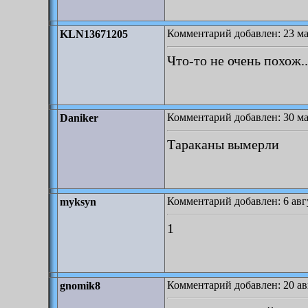
Комментарий добавлен: 23 мая
KLN13671205
Что-то не очень похож..
Комментарий добавлен: 30 ма
Daniker
Тараканы вымерли
Комментарий добавлен: 6 авгу
myksyn
1
Комментарий добавлен: 20 авг
gnomik8