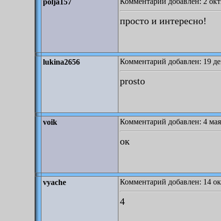
Комментарий добавлен: 2 октя
polja157
просто и интересно!
Комментарий добавлен: 19 де
lukina2656
prosto
Комментарий добавлен: 4 мая 
voik
ок
Комментарий добавлен: 14 ок
vyache
4