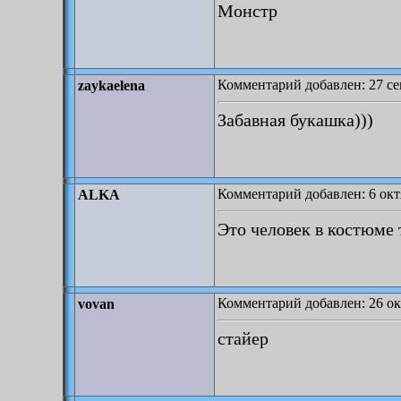
Монстр
Комментарий добавлен: 27 сен
zaykaelena
Забавная букашка)))
Комментарий добавлен: 6 октя
ALKA
Это человек в костюме 
Комментарий добавлен: 26 окт
vovan
стайер