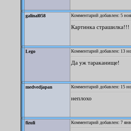
Комментарий добавлен: 5 ноя
galinal058
Картинка страшилка!!!
Комментарий добавлен: 13 но
Lego
Да уж тараканище!
Комментарий добавлен: 15 но
medvedjapan
неплохо
Комментарий добавлен: 7 янв
fizuli