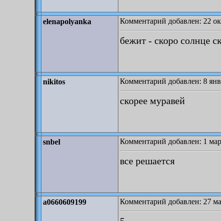
Комментарий добавлен: 22 ок
elenapolyanka
бежит - скоро солнце с
Комментарий добавлен: 8 янв
nikitos
скорее муравей
Комментарий добавлен: 1 мар
snbel
все решается
Комментарий добавлен: 27 ма
a0660609199