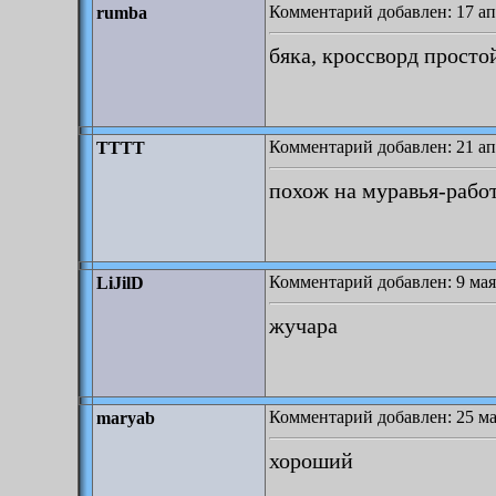
Комментарий добавлен: 17 ап
rumba
бяка, кроссворд просто
Комментарий добавлен: 21 ап
TTTT
похож на муравья-рабо
Комментарий добавлен: 9 мая
LiJilD
жучара
Комментарий добавлен: 25 ма
maryab
хороший