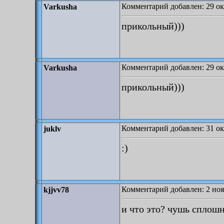
Комментарий добавлен: 29 окт
Varkusha
прикольный)))
Комментарий добавлен: 29 окт
Varkusha
прикольный)))
Комментарий добавлен: 31 окт
juklv
:)
Комментарий добавлен: 2 ноя
kjjvv78
и что это? чушь сплошн