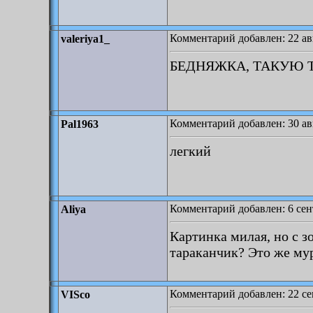
Комментарий добавлен: 22 авг
valeriya1_
БЕДНЯЖКА, ТАКУЮ 
Комментарий добавлен: 30 авг
Pal1963
легкий
Комментарий добавлен: 6 сент
Aliya
Картинка милая, но с з
тараканчик? Это же му
Комментарий добавлен: 22 сен
VISco