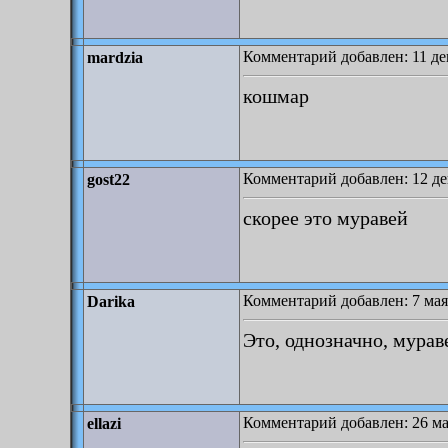
Комментарий добавлен: 11 дек
mardzia
кошмар
Комментарий добавлен: 12 де
gost22
скорее это муравей
Комментарий добавлен: 7 мая 
Darika
Это, однозначно, мурав
Комментарий добавлен: 26 мая
ellazi