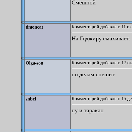
Смешной
Комментарий добавлен: 11 окт
timoncat
На Годжиру смахивает.
Комментарий добавлен: 17 ок
Olga-son
по делам спешит
Комментарий добавлен: 15 де
snbel
ну и таракан