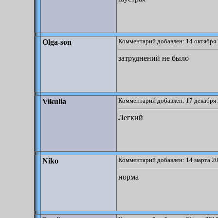
Комментарий добавлен: 14 октября 
Olga-son
затруднений не было
Комментарий добавлен: 17 декабря 
Vikulia
Легкий
Комментарий добавлен: 14 марта 20
Niko
норма