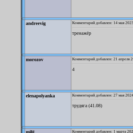
Комментарий добавлен: 14 мая 2023
andreevig
тренажёр
Комментарий добавлен: 21 апреля 2
morozov
4
Комментарий добавлен: 27 мая 2024
elenapolyanka
трудяга (41.08)
Комментарий добавлен: 1 марта 202
mil#