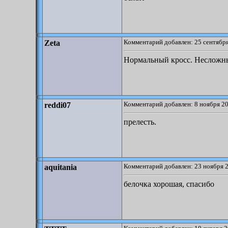
Комментарий добавлен: 25 сентября
Zeta
Нормальный кросс. Несложн
Комментарий добавлен: 8 ноября 20
reddi07
прелесть.
Комментарий добавлен: 23 ноября 2
aquitania
белочка хорошая, спасибо