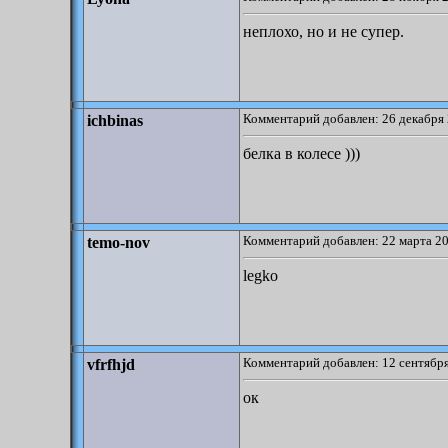
неплохо, но и не супер.
Комментарий добавлен: 26 декабря 
ichbinas
белка в колесе )))
Комментарий добавлен: 22 марта 20
temo-nov
legko
Комментарий добавлен: 12 сентября
vfrfhjd
ок