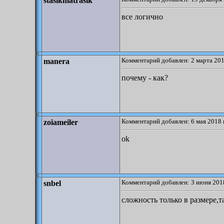
stasikmatrasik
все логично
Комментарий добавлен: 2 марта 201
manera
почему - как?
Комментарий добавлен: 6 мая 2018 
zoiameiler
ok
Комментарий добавлен: 3 июня 2018
snbel
сложность только в размере,т