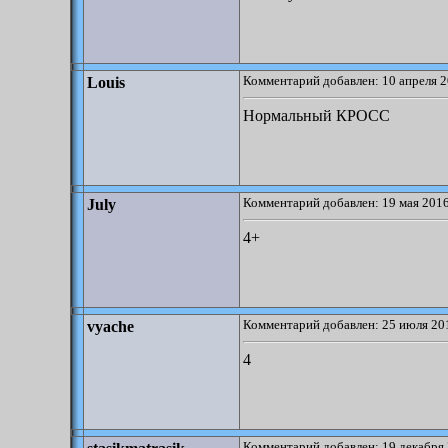
Комментарий добавлен: 10 апреля 2
Louis
Нормальный КРОСС
Комментарий добавлен: 19 мая 2016
July
4+
Комментарий добавлен: 25 июля 201
vyache
4
Комментарий добавлен: 19 декабря 