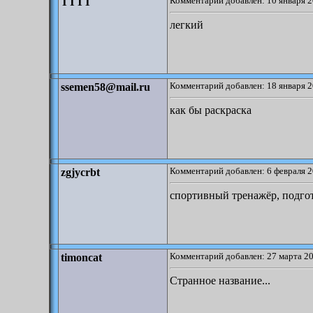
Комментарий добавлен: 10 января 2
TTTT
легкий
Комментарий добавлен: 18 января 2
ssemen58@mail.ru
как бы раскраска
Комментарий добавлен: 6 февраля 2
zgjycrbt
спортивный тренажёр, подго
Комментарий добавлен: 27 марта 20
timoncat
Странное название...