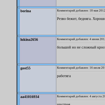
Комментарий добавлен: 18 мая 2012
borina
Резво бежит, бедняга. Хорош
Комментарий добавлен: 4 июня 2012
lukina2656
большой но не сложный крос
Комментарий добавлен: 16 июля 201
gost55
работяга
Комментарий добавлен: 4 августа 2
aa41016934
шустрая