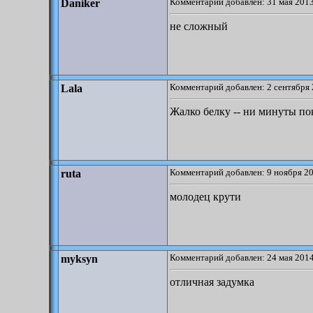
Комментарий добавлен: 31 мая 2013
Daniker
не сложный
Комментарий добавлен: 2 сентября 
Lala
Жалко белку -- ни минуты по
Комментарий добавлен: 9 ноября 20
ruta
молодец крути
Комментарий добавлен: 24 мая 2014
myksyn
отличная задумка