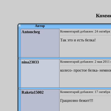
Комме
Автор
Комментарий добавлен: 24 октября 
Antoncheg
Так это и есть белка!
Комментарий добавлен: 2 мая 2011 
nina23033
колесо- простое белка- немно
Комментарий добавлен: 17 октября 
Raketa15002
Грациозно бежит!!!