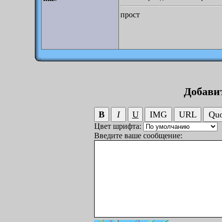
прост
Добави
Цвет шрифта:
Введите ваше сообщение: