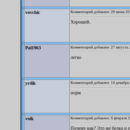
Комментарий добавлен: 29 июня 20
vovchic
Хороший.
Комментарий добавлен: 27 августа 
Pal1963
легко
Комментарий добавлен: 14 декабря 
yr4ik
норм
Комментарий добавлен: 6 февраля 2
voik
Почему как? Это же белка и е