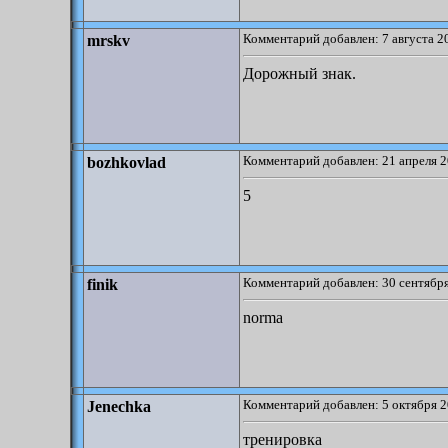
Комментарий добавлен: 7 августа 2
mrskv
Дорожный знак.
Комментарий добавлен: 21 апреля 2
bozhkovlad
5
Комментарий добавлен: 30 сентября
finik
norma
Комментарий добавлен: 5 октября 2
Jenechka
тренировка