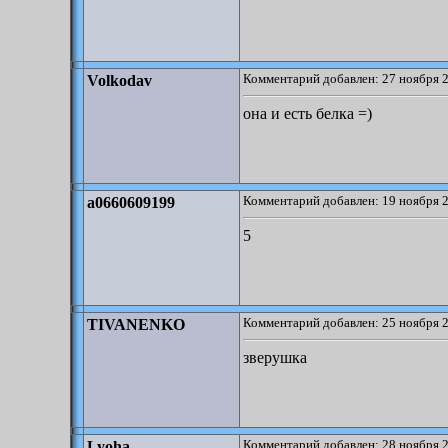
Комментарий добавлен: 27 ноября 2
Volkodav
она и есть белка =)
Комментарий добавлен: 19 ноября 2
a0660609199
5
Комментарий добавлен: 25 ноября 2
TIVANENKO
зверушка
Комментарий добавлен: 28 ноября 2
Lyoha