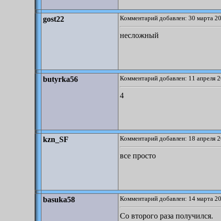
Комментарий добавлен: 30 марта 20
gost22
несложный
Комментарий добавлен: 11 апреля 2
butyrka56
4
Комментарий добавлен: 18 апреля 2
kzn_SF
все просто
Комментарий добавлен: 14 марта 20
basuka58
Со второго раза получился.