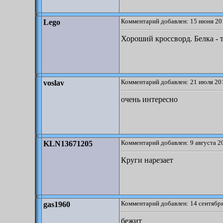
Комментарий добавлен: 15 июня 20
Lego
Хороший кроссворд. Белка - т
Комментарий добавлен: 21 июля 201
voslav
очень интересно
Комментарий добавлен: 9 августа 2
KLN13671205
Круги нарезает
Комментарий добавлен: 14 сентября
gas1960
бежит