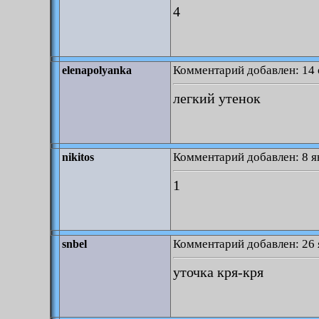
4
Комментарий добавлен: 14 
elenapolyanka
легкий утенок
Комментарий добавлен: 8 я
nikitos
1
Комментарий добавлен: 26 
snbel
уточка кря-кря