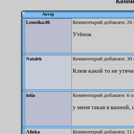
Комме
Автор
Комментарий добавлен: 26 
Leno4ka.06
Утёнок
Комментарий добавлен: 30 
Natalek
Клюв какой то не утячи
Комментарий добавлен: 6 о
intia
у меня такая в ванной,
Комментарий добавлен: 11 
Alinka