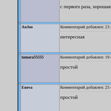
с первого раза, хорошая
Комментарий добавлен: 23 
AnJoo
интересная
Комментарий добавлен: 19 
tamara55555
простой
Комментарий добавлен: 25 
Enova
простой