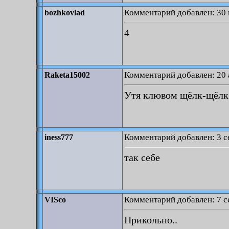
Комментарий добавлен: 30 
bozhkovlad
4
Комментарий добавлен: 20 
Raketa15002
Утя клювом щёлк-щёлк
Комментарий добавлен: 3 с
iness777
так себе
Комментарий добавлен: 7 с
VISco
Прикольно..