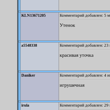
Комментарий добавлен: 5 м
KLN13671205
Утенок
Комментарий добавлен: 23 
a5548338
красивая уточка
Комментарий добавлен: 4 и
Daniker
игрушечная
Комментарий добавлен: 29 
irula