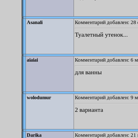
Комментарий добавлен: 28 
Asanali
Туалетный утенок...
Комментарий добавлен: 6 м
aiaiai
для ванны
Комментарий добавлен: 9 м
wolodumur
2 варианта
Комментарий добавлен: 21 
Darika