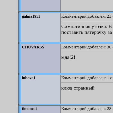
Комментарий добавлен: 23 
galina1953
Симпатичная уточка. В 
поставить пятерочку за
Комментарий добавлен: 30 
CHUVAKSS
мда!2!
Комментарий добавлен: 1 о
lubova1
клюв странный
Комментарий добавлен: 28 
timoncat