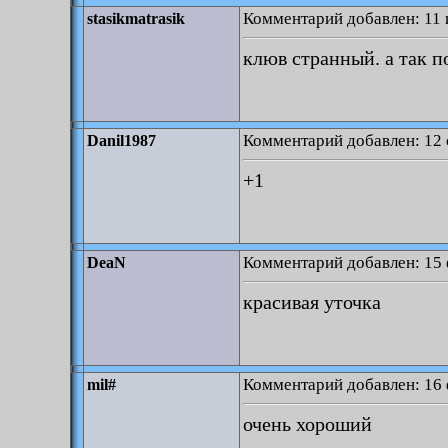
Комментарий добавлен: 11 
stasikmatrasik
клюв странный. а так п
Комментарий добавлен: 12 
Danil1987
+1
Комментарий добавлен: 15 
DeaN
красивая уточка
Комментарий добавлен: 16 
mil#
очень хороший