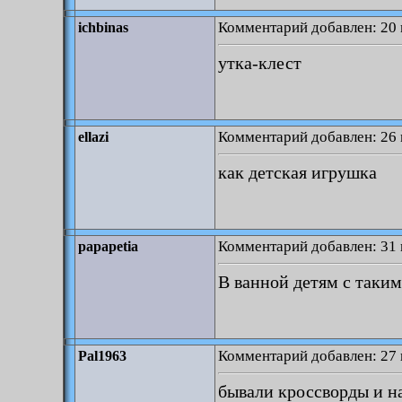
Комментарий добавлен: 20 
ichbinas
утка-клест
Комментарий добавлен: 26 
ellazi
как детская игрушка
Комментарий добавлен: 31 
papapetia
В ванной детям с таким
Комментарий добавлен: 27 
Pal1963
бывали кроссворды и н