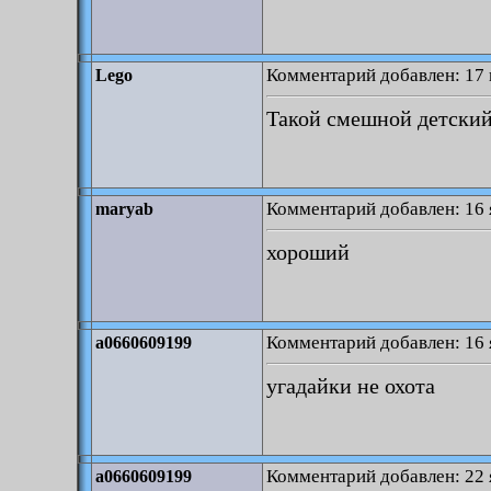
Комментарий добавлен: 17 
Lego
Такой смешной детский
Комментарий добавлен: 16 
maryab
хороший
Комментарий добавлен: 16 
a0660609199
угадайки не охота
Комментарий добавлен: 22 
a0660609199