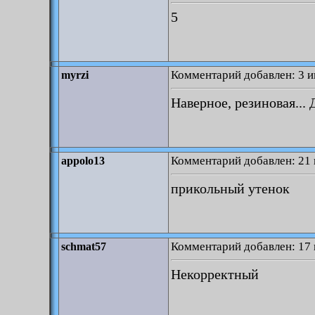
5
Комментарий добавлен: 3 и
myrzi
Наверное, резиновая... 
Комментарий добавлен: 21 
appolo13
прикольный утенок
Комментарий добавлен: 17 
schmat57
Некорректный