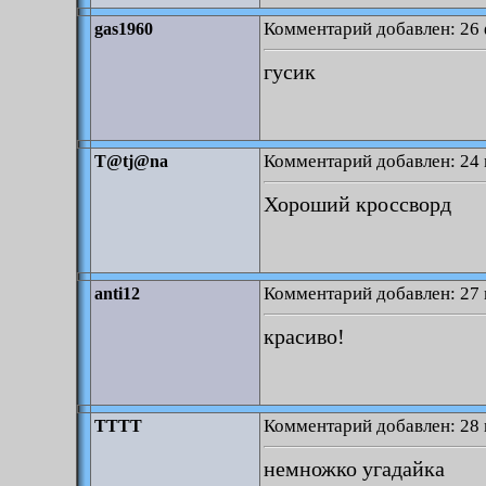
Комментарий добавлен: 26 
gas1960
гусик
Комментарий добавлен: 24 
T@tj@na
Хороший кроссворд
Комментарий добавлен: 27 
anti12
красиво!
Комментарий добавлен: 28 
TTTT
немножко угадайка