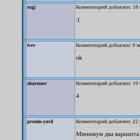
Комментарий добавлен: 18 
srgj
:(
Комментарий добавлен: 9 м
ivev
ok
Комментарий добавлен: 19 
sharonov
4
Комментарий добавлен: 22 
pronin-yurii
Минимум два варианта