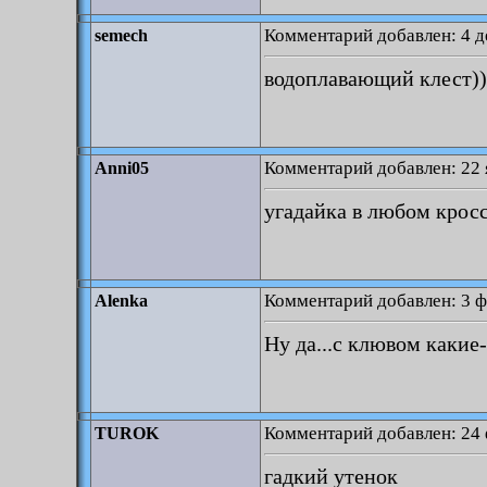
Комментарий добавлен: 4 д
semech
водоплавающий клест)))
Комментарий добавлен: 22 
Anni05
угадайка в любом кросс
Комментарий добавлен: 3 ф
Alenka
Ну да...с клювом какие
Комментарий добавлен: 24 
TUROK
гадкий утенок