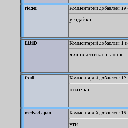
Комментарий добавлен: 19 
ridder
угадайка
Комментарий добавлен: 1 н
LiJilD
лишняя точка в клюве
Комментарий добавлен: 12 
fizuli
птитчка
Комментарий добавлен: 15 
medvedjapan
ути