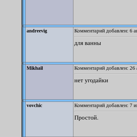
Комментарий добавлен: 6 а
andreevig
для ванны
Комментарий добавлен: 26 
Mikhail
нет угодайки
Комментарий добавлен: 7 и
vovchic
Простой.