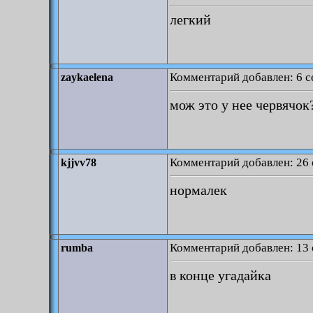
легкий
Комментарий добавлен: 6 с
zaykaelena
мож это у нее червячок
Комментарий добавлен: 26 
kjjvv78
нормалек
Комментарий добавлен: 13 
rumba
в конце угадайка