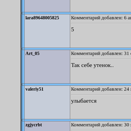
Комментарий добавлен: 6 ав
lara89648005825
5
Комментарий добавлен: 31 
Art_05
Так себе утенок..
Комментарий добавлен: 24 
valeriy51
улыбается
Комментарий добавлен: 30 
zgjycrbt