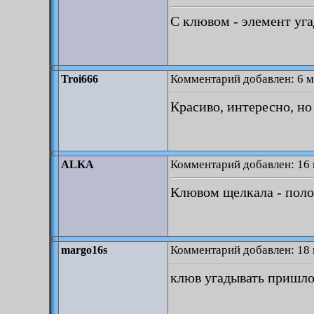
С клювом - элемент уга
Комментарий добавлен: 6 м
Troi666
Красиво, интересно, но
Комментарий добавлен: 16 
ALKA
Клювом щелкала - поло
Комментарий добавлен: 18 
margo16s
клюв угадывать пришл