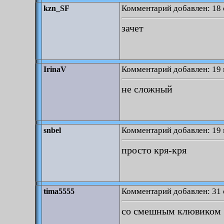
Комментарий добавлен: 18 
kzn_SF
зачет
Комментарий добавлен: 19 
IrinaV
не сложный
Комментарий добавлен: 19 
snbel
просто кря-кря
Комментарий добавлен: 31 
tima5555
со смешным клювиком