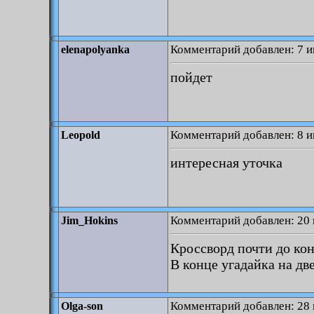
Комментарий добавлен: 7 и
elenapolyanka
пойдет
Комментарий добавлен: 8 и
Leopold
интересная уточка
Комментарий добавлен: 20 
Jim_Hokins
Кроссворд почти до ко
В конце угадайка на две
Комментарий добавлен: 28 
Olga-son