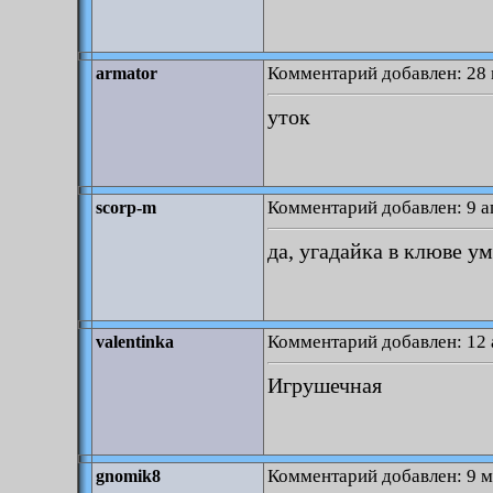
Комментарий добавлен: 28 
armator
уток
Комментарий добавлен: 9 а
scorp-m
да, угадайка в клюве у
Комментарий добавлен: 12 
valentinka
Игрушечная
Комментарий добавлен: 9 м
gnomik8