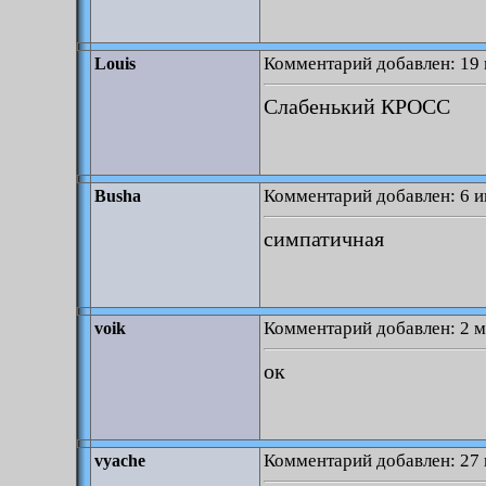
Комментарий добавлен: 19 
Louis
Слабенький КРОСС
Комментарий добавлен: 6 и
Busha
симпатичная
Комментарий добавлен: 2 м
voik
ок
Комментарий добавлен: 27 
vyache