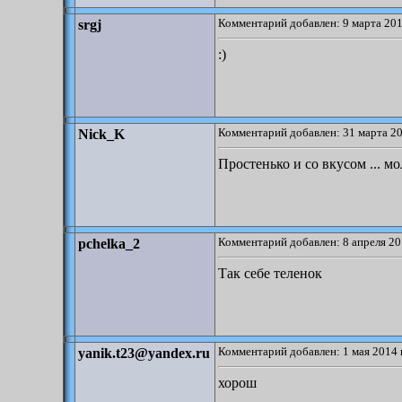
Комментарий добавлен: 9 марта 201
srgj
:)
Комментарий добавлен: 31 марта 20
Nick_K
Простенько и со вкусом ... мо
Комментарий добавлен: 8 апреля 20
pchelka_2
Так себе теленок
Комментарий добавлен: 1 мая 2014 
yanik.t23@yandex.ru
хорош