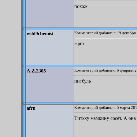
похож
Комментарий добавлен: 19 декабря 
wild9chemist
жрёт
Комментарий добавлен: 6 февраля 2
A.Z.2305
питбуль
Комментарий добавлен: 5 марта 201
afrn
Титьку мамкину сосёт. А она