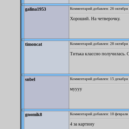
Комментарий добавлен: 26 октября 
galina1953
Хороший. На четверочку.
Комментарий добавлен: 28 октября 
timoncat
Титька классно получилась. 
Комментарий добавлен: 15 декабря 
snbel
муууу
Комментарий добавлен: 10 февраля 
gnomik8
4 за картину