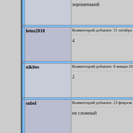
хорошенький
Комментарий добавлен: 31 октября 
lotus2018
4
Комментарий добавлен: 8 января 20
nikitos
2
Комментарий добавлен: 23 февраля 
snbel
не сложный