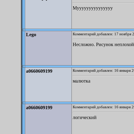
Мууууууууууууууу
Комментарий добавлен: 17 ноября 2
Lego
Несложно. Рисунок неплохой
Комментарий добавлен: 16 января 2
a0660609199
малютка
Комментарий добавлен: 16 января 2
a0660609199
логический