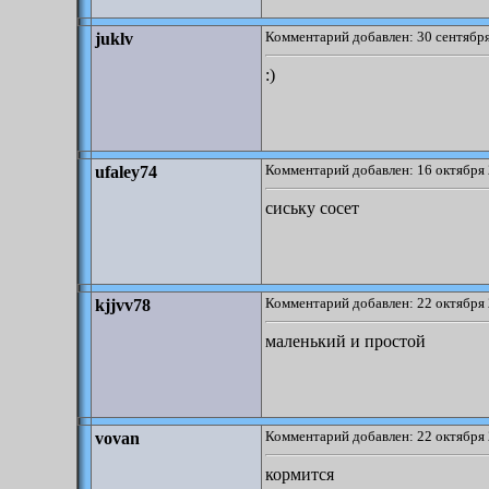
Комментарий добавлен: 30 сентября
juklv
:)
Комментарий добавлен: 16 октября 
ufaley74
сиську сосет
Комментарий добавлен: 22 октября 
kjjvv78
маленький и простой
Комментарий добавлен: 22 октября 
vovan
кормится