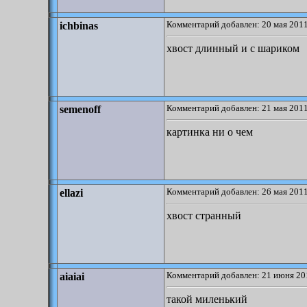
Комментарий добавлен: 20 мая 2011
ichbinas
хвост длинный и с шариком
Комментарий добавлен: 21 мая 2011
semenoff
картинка ни о чем
Комментарий добавлен: 26 мая 2011
ellazi
хвост странный
Комментарий добавлен: 21 июня 20
aiaiai
такой миленький