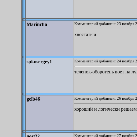
Комментарий добавлен: 23 ноября 2
Marincha
хвостатый
Комментарий добавлен: 24 ноября 2
spkosergey1
теленок-оборотень воет на л
Комментарий добавлен: 26 ноября 2
gelb46
хороший и логически решаем
Комментарий добавлен: 27 ноября 2
gost22