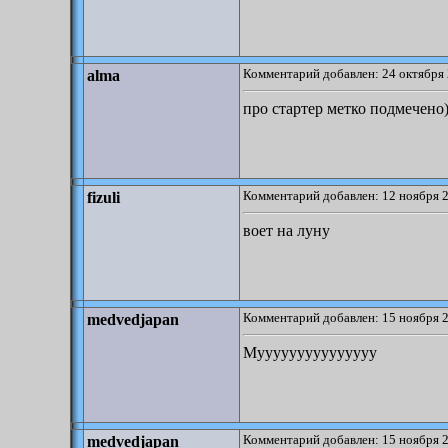
Комментарий добавлен: 24 октября 
alma
про стартер метко подмечено)))
Комментарий добавлен: 12 ноября 2
fizuli
воет на луну
Комментарий добавлен: 15 ноября 2
medvedjapan
Мууууууууууууууу
Комментарий добавлен: 15 ноября 2
medvedjapan