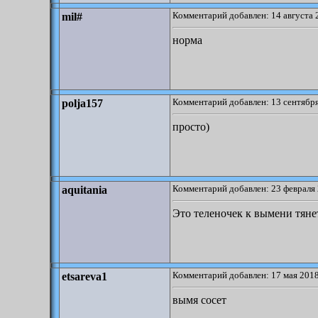
Комментарий добавлен: 14 августа 
mil#
норма
Комментарий добавлен: 13 сентября
polja157
просто)
Комментарий добавлен: 23 февраля 
aquitania
Это теленочек к вымени тяне
Комментарий добавлен: 17 мая 2018
etsareva1
вымя сосет