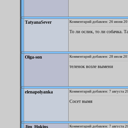
Комментарий добавлен: 26 июня 20
TatyanaSever
То ли ослик, то ли собачка. 
Комментарий добавлен: 28 июля 201
Olga-son
теленок возле вымени
Комментарий добавлен: 7 августа 2
elenapolyanka
Сосет вымя
Комментарий добавлен: 7 августа 2
Jim_Hokins