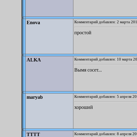
Комментарий добавлен: 2 марта 201
Enova
простой
Комментарий добавлен: 10 марта 20
ALKA
Вымя сосет...
Комментарий добавлен: 5 апреля 20
maryab
хороший
Комментарий добавлен: 8 апреля 20
TTTT