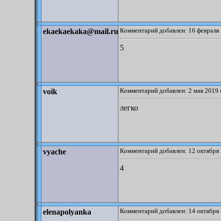
Комментарий добавлен: 16 февраля 
ekaekaekaka@mail.ru
5
Комментарий добавлен: 2 мая 2019 
voik
легко
Комментарий добавлен: 12 октября 
vyache
4
Комментарий добавлен: 14 октября 
elenapolyanka