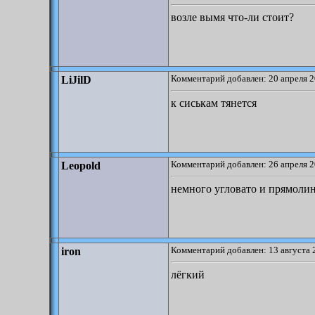
возле вымя что-ли стоит?
Комментарий добавлен: 20 апреля 2
LiJilD
к сиськам тянется
Комментарий добавлен: 26 апреля 2
Leopold
немного угловато и прямолин
Комментарий добавлен: 13 августа 
iron
лёгкий