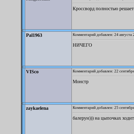
Кроссворд полностью решаетс
Комментарий добавлен: 24 августа 
Pal1963
НИЧЕГО
Комментарий добавлен: 22 сентября
VISco
Монстр
Комментарий добавлен: 25 сентября
zaykaelena
балерун))) на цыпочках ходит