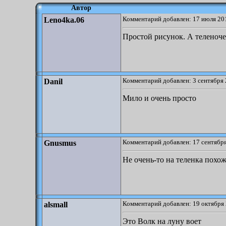
Автор
Комментарий добавлен: 17 июля 201
Leno4ka.06
Простой рисунок. А теленоче
Комментарий добавлен: 3 сентября 
Danil
Мило и очень просто
Комментарий добавлен: 17 сентября
Gnusmus
Не очень-то на теленка похоже
Комментарий добавлен: 19 октября 
alsmall
Это Волк на луну воет