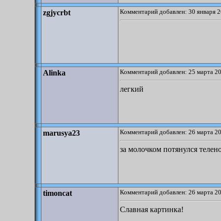
Комментарий добавлен: 30 января 2
zgjycrbt
Комментарий добавлен: 25 марта 20
Alinka
легкий
Комментарий добавлен: 26 марта 20
marusya23
за молочком потянулся телено
Комментарий добавлен: 26 марта 20
timoncat
Славная картинка!