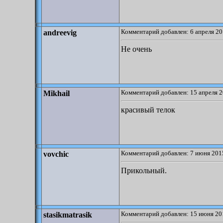
Комментарий добавлен: 6 апреля 20
andreevig
Не очень
Комментарий добавлен: 15 апреля 2
Mikhail
красивый телок
Комментарий добавлен: 7 июня 2015
vovchic
Прикольный.
Комментарий добавлен: 15 июня 20
stasikmatrasik