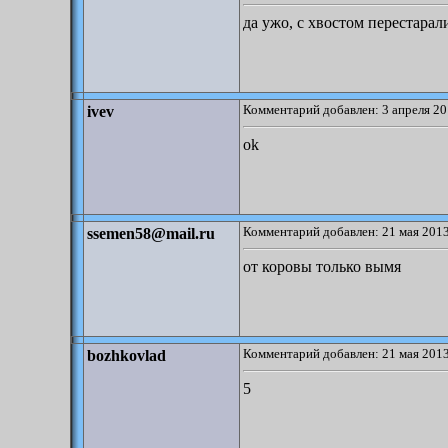
да ужо, с хвостом перестарал
Комментарий добавлен: 3 апреля 20
ivev
ok
Комментарий добавлен: 21 мая 2013
ssemen58@mail.ru
от коровы только вымя
Комментарий добавлен: 21 мая 2013
bozhkovlad
5