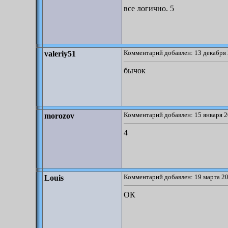
все логично. 5
Комментарий добавлен: 13 декабря 
valeriy51
бычок
Комментарий добавлен: 15 января 2
morozov
4
Комментарий добавлен: 19 марта 20
Louis
ОК