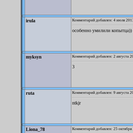
Комментарий добавлен: 4 июля 2013
irula
особенно умилили копытца))
Комментарий добавлен: 2 августа 2
myksyn
3
Комментарий добавлен: 9 августа 2
ruta
ntkjr
Комментарий добавлен: 25 октября 
Liona_78