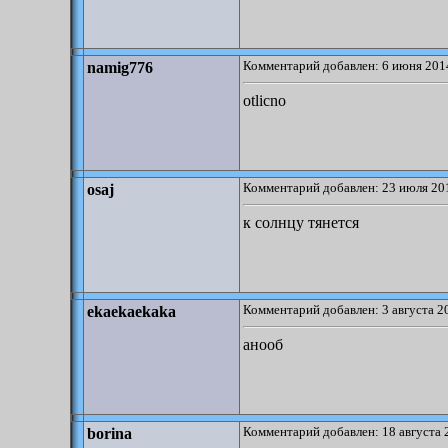
Комментарий добавлен: 6 июня 2014
namig776
otlicno
Комментарий добавлен: 23 июля 201
osaj
к солнцу тянется
Комментарий добавлен: 3 августа 2
ekaekaekaka
анооб
Комментарий добавлен: 18 августа 
borina