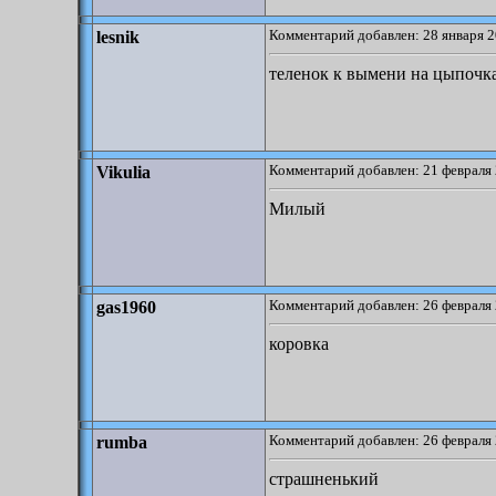
Комментарий добавлен: 28 января 2
lesnik
теленок к вымени на цыпочк
Комментарий добавлен: 21 февраля 
Vikulia
Милый
Комментарий добавлен: 26 февраля 
gas1960
коровка
Комментарий добавлен: 26 февраля 
rumba
страшненький