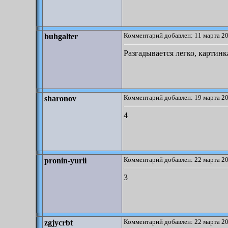
Комментарий добавлен: 11 марта 20
buhgalter
Разгадывается легко, картинк
Комментарий добавлен: 19 марта 20
sharonov
4
Комментарий добавлен: 22 марта 20
pronin-yurii
3
Комментарий добавлен: 22 марта 20
zgjycrbt