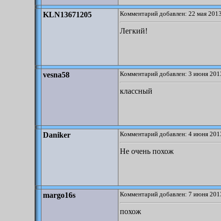
Комментарий добавлен: 22 мая 2013
KLN13671205
Легкий!
Комментарий добавлен: 3 июня 2013
vesna58
классный
Комментарий добавлен: 4 июня 2013
Daniker
Не очень похож
Комментарий добавлен: 7 июня 2013
margo16s
похож