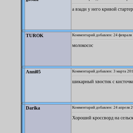
а взади у него кривой стартер
Комментарий добавлен: 24 февраля 
TUROK
молокосос
Комментарий добавлен: 3 марта 201
Anni05
шикарный хвостик с кисточк
Комментарий добавлен: 24 апреля 2
Darika
Хороший кроссворд на сельс