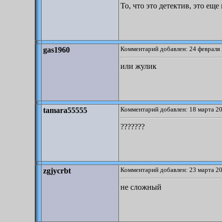
То, что это детектив, это еще
Комментарий добавлен: 24 февраля 
gas1960
или жулик
Комментарий добавлен: 18 марта 20
tamara55555
???????
Комментарий добавлен: 23 марта 20
zgjycrbt
не сложный