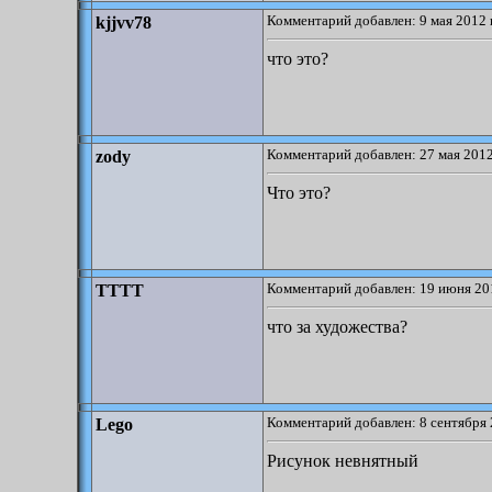
Комментарий добавлен: 9 мая 2012 
kjjvv78
что это?
Комментарий добавлен: 27 мая 2012
zody
Что это?
Комментарий добавлен: 19 июня 20
TTTT
что за художества?
Комментарий добавлен: 8 сентября 
Lego
Рисунок невнятный