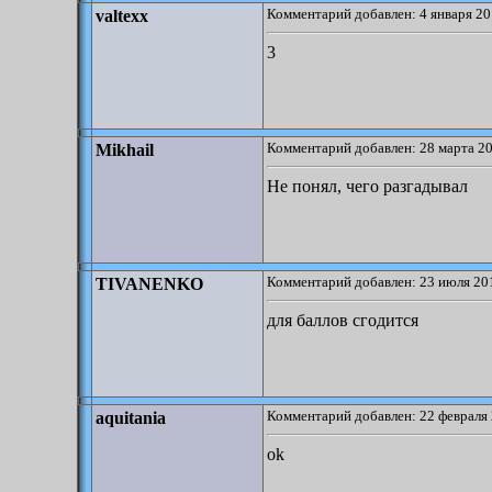
Комментарий добавлен: 4 января 20
valtexx
3
Комментарий добавлен: 28 марта 20
Mikhail
Не понял, чего разгадывал
Комментарий добавлен: 23 июля 201
TIVANENKO
для баллов сгодится
Комментарий добавлен: 22 февраля 
aquitania
ok