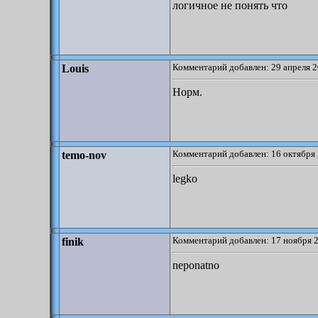
логичное не понять что
Комментарий добавлен: 29 апреля 2
Louis
Норм.
Комментарий добавлен: 16 октября 
temo-nov
legko
Комментарий добавлен: 17 ноября 2
finik
neponatno