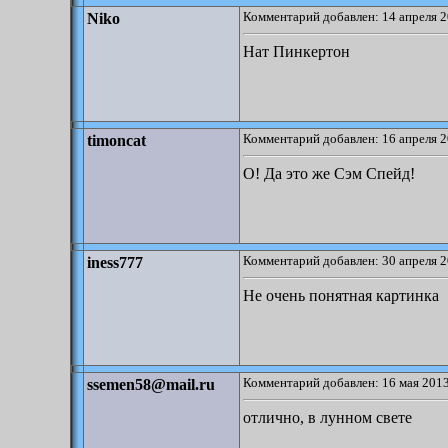
Комментарий добавлен: 14 апреля 2
Niko
Нат Пинкертон
Комментарий добавлен: 16 апреля 2
timoncat
О! Да это же Сэм Спейд!
Комментарий добавлен: 30 апреля 2
iness777
Не очень понятная картинка
Комментарий добавлен: 16 мая 2013
ssemen58@mail.ru
отлично, в лунном свете