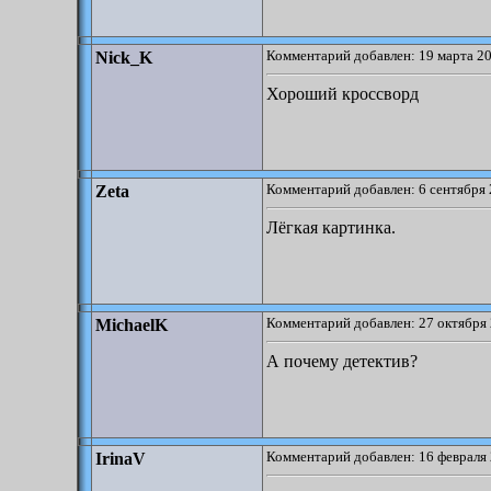
Комментарий добавлен: 19 марта 20
Nick_K
Хороший кроссворд
Комментарий добавлен: 6 сентября 
Zeta
Лёгкая картинка.
Комментарий добавлен: 27 октября 
MichaelK
А почему детектив?
Комментарий добавлен: 16 февраля 
IrinaV