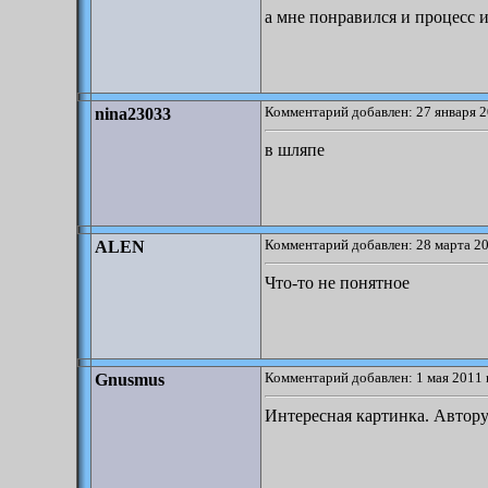
а мне понравился и процесс и
Комментарий добавлен: 27 января 2
nina23033
в шляпе
Комментарий добавлен: 28 марта 20
ALEN
Что-то не понятное
Комментарий добавлен: 1 мая 2011 
Gnusmus
Интересная картинка. Автору