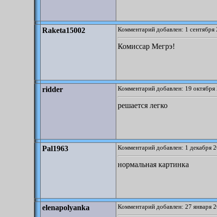
Комментарий добавлен: 1 сентября 
Raketa15002
Комиссар Мегрэ!
Комментарий добавлен: 19 октября 
ridder
решается легко
Комментарий добавлен: 1 декабря 2
Pal1963
нормальная картинка
Комментарий добавлен: 27 января 2
elenapolyanka