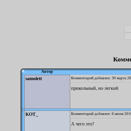
Комме
Автор
Комментарий добавлен: 30 марта 20
samolett
прикольный, но легкий
Комментарий добавлен: 6 июня 2010
KOT_
А чего это?