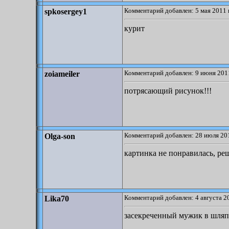
Комментарий добавлен: 5 мая 2011 
spkosergey1
курит
Комментарий добавлен: 9 июня 2011
zoiameiler
потрясающий рисунок!!!
Комментарий добавлен: 28 июля 201
Olga-son
картинка не понравилась, реш
Комментарий добавлен: 4 августа 2
Lika70
засекреченный мужик в шляпе