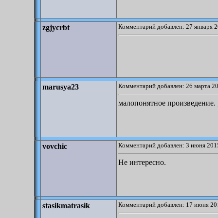
Комментарий добавлен: 27 января 2
zgjycrbt
Комментарий добавлен: 26 марта 20
marusya23
малопонятное произведение. р
Комментарий добавлен: 3 июня 2015
vovchic
Не интересно.
Комментарий добавлен: 17 июня 20
stasikmatrasik