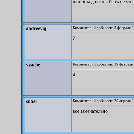
шпионы должны быть не узн
Комментарий добавлен: 5 февраля 2
andreevig
?
Комментарий добавлен: 19 февраля 
vyache
4
Комментарий добавлен: 29 апреля 2
snbel
все замечательно