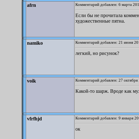
Комментарий добавлен: 6 марта 201
afrn
Если бы не прочитала коммент
художественные пятна.
Комментарий добавлен: 21 июня 20
namiko
легкий, но рисунок?
Комментарий добавлен: 27 октября 
voik
Какой-то шарж. Вроде как му
Комментарий добавлен: 9 января 20
vfrfhjd
ок