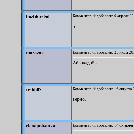
Комментарий добавлен: 9 апреля 20
bozhkovlad
5
Комментарий добавлен: 25 июля 201
morozov
Абракадабра
Комментарий добавлен: 16 августа 
reddi07
верно.
Комментарий добавлен: 14 октября 
elenapolyanka