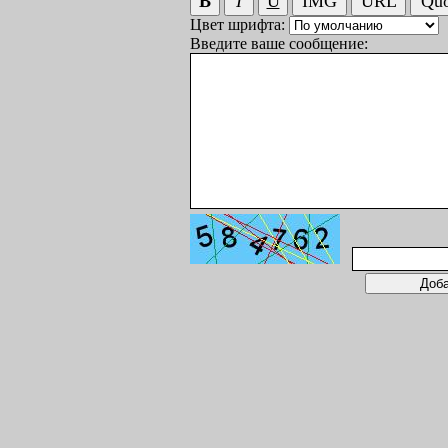
Цвет шрифта:
Введите ваше сообщение: