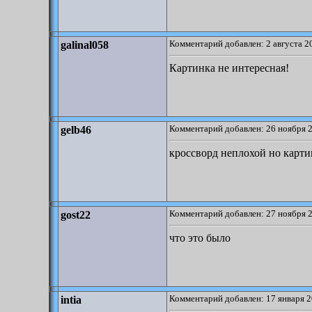
Комментарий добавлен: 2 августа 2
galinal058
Картинка не интересная!
Комментарий добавлен: 26 ноября 2
gelb46
кроссворд неплохой но карти
Комментарий добавлен: 27 ноября 2
gost22
что это было
Комментарий добавлен: 17 января 2
intia