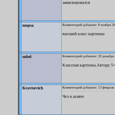
замаскировался
Комментарий добавлен: 8 ноября 20
mopsa
высший класс картинка
Комментарий добавлен: 20 декабря 
snbel
Классная картинка.Автору 5
Комментарий добавлен: 13 февраля 
Kravtsevich
Чел в шляпе