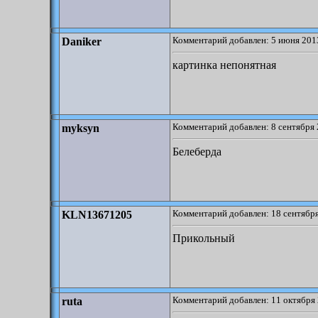
Комментарий добавлен: 5 июня 2013
Daniker
картинка непонятная
Комментарий добавлен: 8 сентября 
myksyn
Белеберда
Комментарий добавлен: 18 сентября
KLN13671205
Прикольный
Комментарий добавлен: 11 октября 
ruta