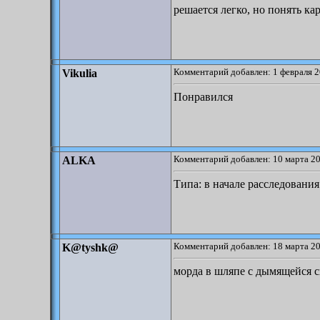
решается легко, но понять ка
Комментарий добавлен: 1 февраля 2
Vikulia
Понравился
Комментарий добавлен: 10 марта 20
ALKA
Типа: в начале расследования
Комментарий добавлен: 18 марта 20
K@tyshk@
морда в шляпе с дымящейся с