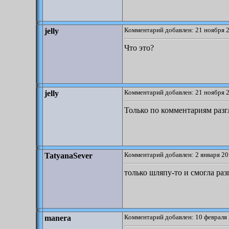
Комментарий добавлен: 21 ноября 2
jelly
Что это?
Комментарий добавлен: 21 ноября 2
jelly
Только по комментариям разг
Комментарий добавлен: 2 января 20
TatyanaSever
только шляпу-то и смогла раз
Комментарий добавлен: 10 февраля 
manera