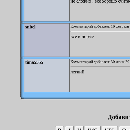
не сложно , все хорошо счита
Комментарий добавлен: 16 февраля 
snbel
все в норме
Комментарий добавлен: 30 июня 20
tima5555
легкий
Добави