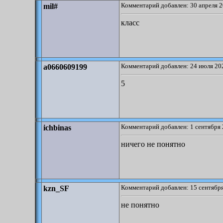
Комментарий добавлен: 30 апреля 2
mil#
класс
Комментарий добавлен: 24 июля 202
a0660609199
5
Комментарий добавлен: 1 сентября 
ichbinas
ничего не понятно
Комментарий добавлен: 15 сентября
kzn_SF
не понятно