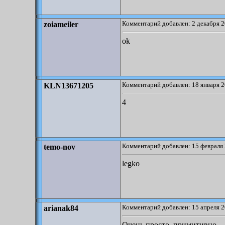
Комментарий добавлен: 2 декабря 2
zoiameiler
ok
Комментарий добавлен: 18 января 2
KLN13671205
4
Комментарий добавлен: 15 февраля 
temo-nov
legko
Комментарий добавлен: 15 апреля 2
arianak84
Очень просто, примитивно.