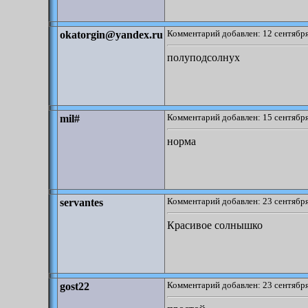
Комментарий добавлен: 12 сентября
okatorgin@yandex.ru
полуподсолнух
Комментарий добавлен: 15 сентября
mil#
норма
Комментарий добавлен: 23 сентября
servantes
Красивое солнышко
Комментарий добавлен: 23 сентября
gost22