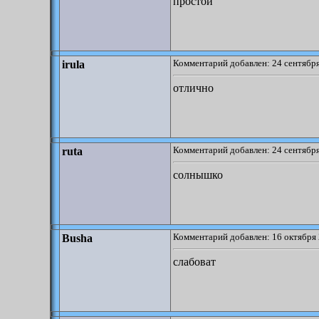
простой
Комментарий добавлен: 24 сентября
irula
отлично
Комментарий добавлен: 24 сентября
ruta
солнышко
Комментарий добавлен: 16 октября 
Busha
слабоват