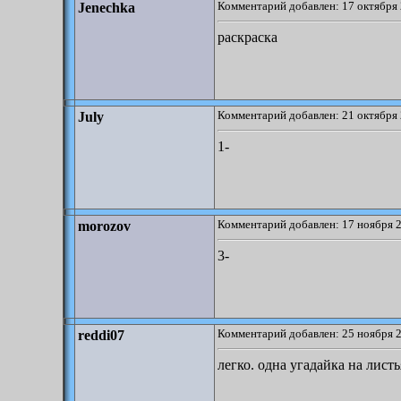
Комментарий добавлен: 17 октября 
Jenechka
раскраска
Комментарий добавлен: 21 октября 
July
1-
Комментарий добавлен: 17 ноября 2
morozov
3-
Комментарий добавлен: 25 ноября 2
reddi07
легко. одна угадайка на листь