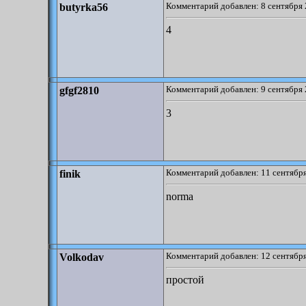
Комментарий добавлен: 8 сентября 
butyrka56
4
Комментарий добавлен: 9 сентября 
gfgf2810
3
Комментарий добавлен: 11 сентября
finik
norma
Комментарий добавлен: 12 сентября
Volkodav
простой