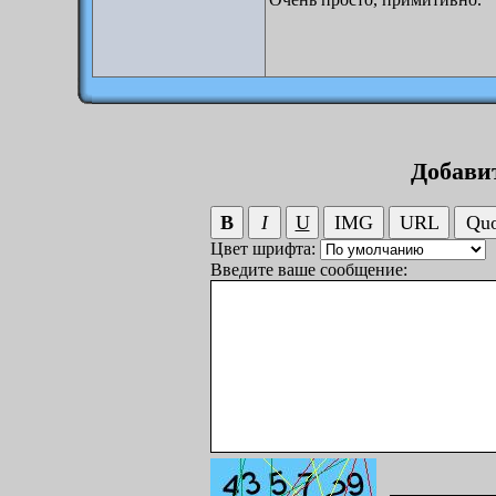
Добави
Цвет шрифта:
Введите ваше сообщение: