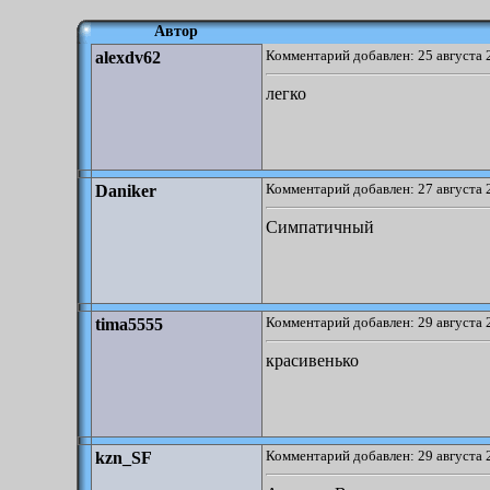
Автор
Комментарий добавлен: 25 августа 
alexdv62
легко
Комментарий добавлен: 27 августа 
Daniker
Симпатичный
Комментарий добавлен: 29 августа 
tima5555
красивенько
Комментарий добавлен: 29 августа 
kzn_SF