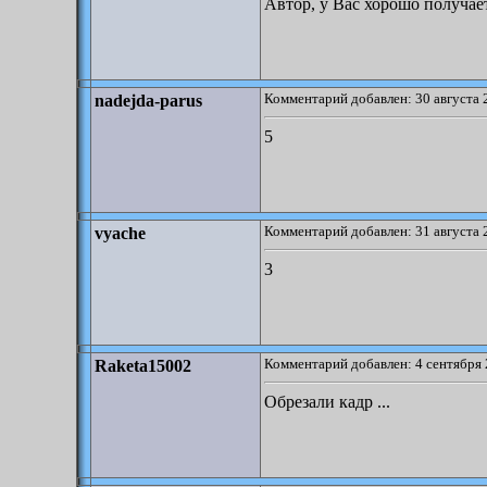
Автор, у Вас хорошо получае
Комментарий добавлен: 30 августа 
nadejda-parus
5
Комментарий добавлен: 31 августа 
vyache
3
Комментарий добавлен: 4 сентября 
Raketa15002
Обрезали кадр ...