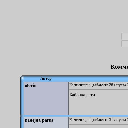
Комме
Автор
Комментарий добавлен: 28 августа 
olovin
Бабочка лети
Комментарий добавлен: 31 августа 
nadejda-parus