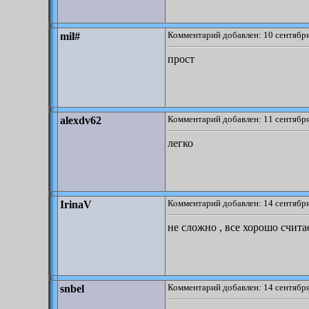
Комментарий добавлен: 10 сентября
mil#
прост
Комментарий добавлен: 11 сентября
alexdv62
легко
Комментарий добавлен: 14 сентября
IrinaV
не сложно , все хорошо счита
Комментарий добавлен: 14 сентября
snbel