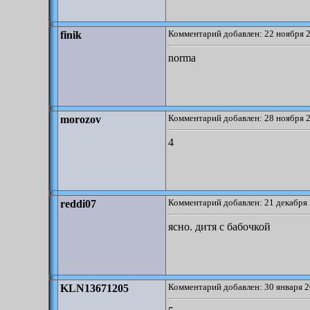
Комментарий добавлен: 22 ноября 2
finik
norma
Комментарий добавлен: 28 ноября 2
morozov
4
Комментарий добавлен: 21 декабря 
reddi07
ясно. дитя с бабочкой
Комментарий добавлен: 30 января 2
KLN13671205