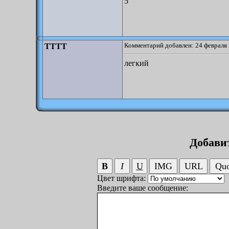
5
Комментарий добавлен: 24 февраля 
TTTT
легкий
Добави
Цвет шрифта:
Введите ваше сообщение: