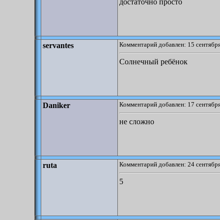
достаточно просто
Комментарий добавлен: 15 сентября
servantes
Солнечный ребёнок
Комментарий добавлен: 17 сентября
Daniker
не сложно
Комментарий добавлен: 24 сентября
ruta
5