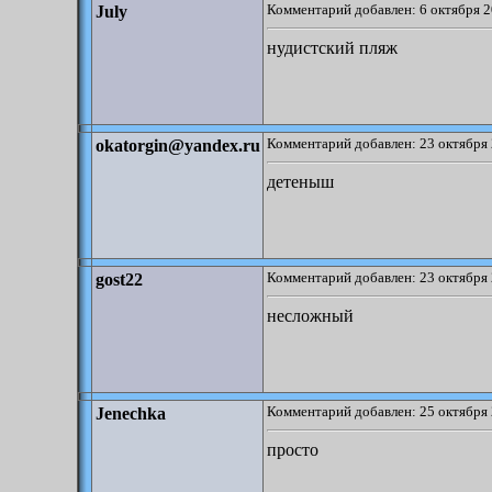
Комментарий добавлен: 6 октября 2
July
нудистский пляж
Комментарий добавлен: 23 октября 
okatorgin@yandex.ru
детеныш
Комментарий добавлен: 23 октября 
gost22
несложный
Комментарий добавлен: 25 октября 
Jenechka
просто