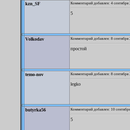
Комментарий добавлен: 4 сентября 
kzn_SF
5
Комментарий добавлен: 8 сентября 
Volkodav
простой
Комментарий добавлен: 8 сентября 
temo-nov
legko
Комментарий добавлен: 10 сентября
butyrka56
5