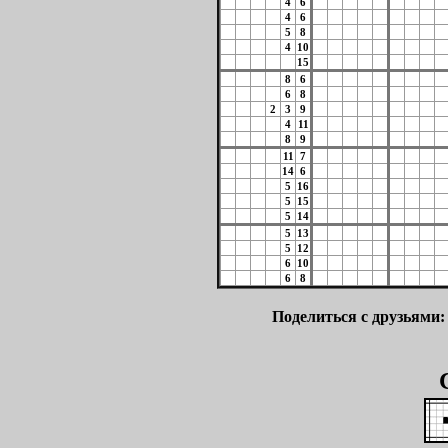
4
6
4
6
5
8
4
10
15
8
6
6
8
2
3
9
4
11
8
9
11
7
14
6
5
16
5
15
5
14
5
13
5
12
6
10
6
8
Поделиться с друзьями