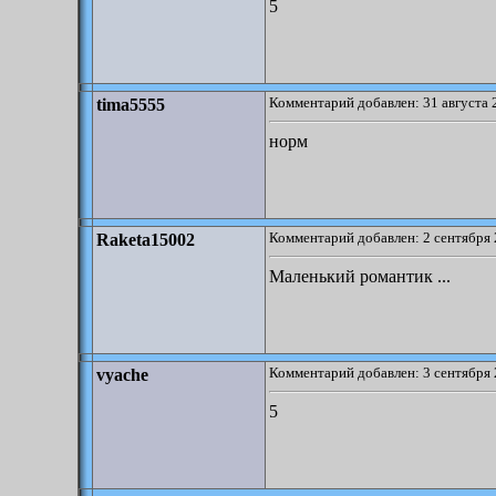
5
Комментарий добавлен: 31 августа 
tima5555
норм
Комментарий добавлен: 2 сентября 
Raketa15002
Маленький романтик ...
Комментарий добавлен: 3 сентября 
vyache
5