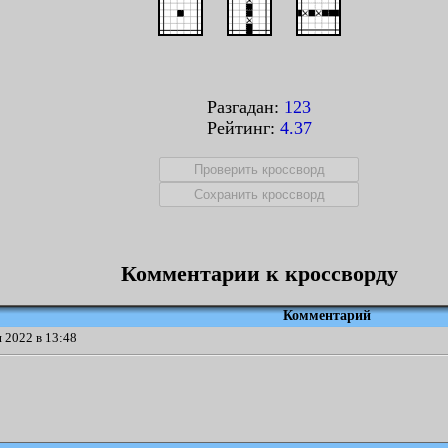
Разгадан:
123
Рейтинг:
4.37
Комментарии к кроссворду
Комментарий
 2022 в 13:48