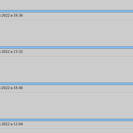
 2022 в 19:36
 2022 в 13:32
 2022 в 18:46
 2022 в 12:04