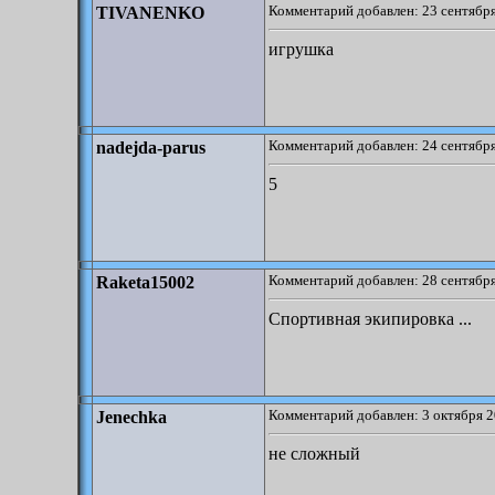
Комментарий добавлен: 23 сентября
TIVANENKO
игрушка
Комментарий добавлен: 24 сентября
nadejda-parus
5
Комментарий добавлен: 28 сентября
Raketa15002
Спортивная экипировка ...
Комментарий добавлен: 3 октября 2
Jenechka
не сложный