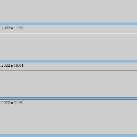
 2022 в 11:30
 2022 в 16:01
 2022 в 21:20