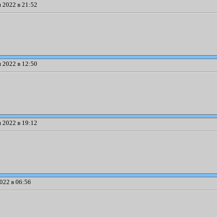
 2022 в 21:52
 2022 в 12:50
 2022 в 19:12
022 в 06:56