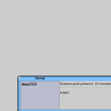
Автор
Комментарий добавлен: 16 сентября
tima5555
класс