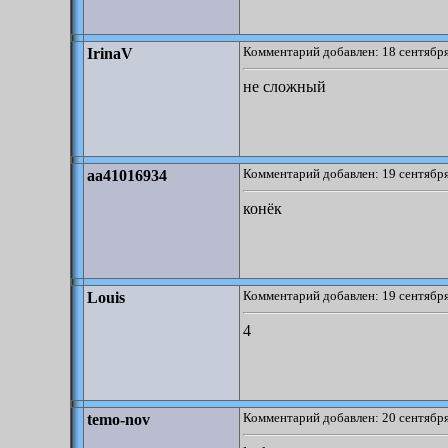
Комментарий добавлен: 18 сентября
IrinaV
не сложный
Комментарий добавлен: 19 сентября
aa41016934
конёк
Комментарий добавлен: 19 сентября
Louis
4
Комментарий добавлен: 20 сентября
temo-nov