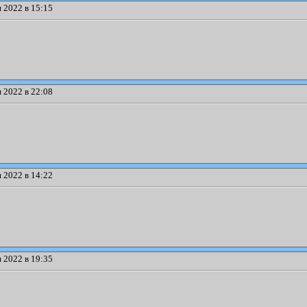
 2022 в 15:15
 2022 в 22:08
 2022 в 14:22
 2022 в 19:35