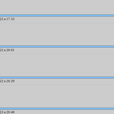
22 в 17:33
22 в 20:01
22 в 20:29
22 в 20:40