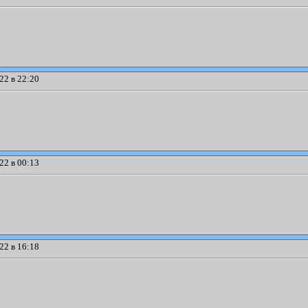
22 в 22:20
22 в 00:13
22 в 16:18