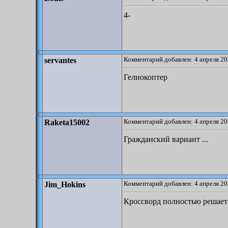
4-
Комментарий добавлен: 4 апреля 20
servantes
Гелиокоптер
Комментарий добавлен: 4 апреля 20
Raketa15002
Гражданский вариант ...
Комментарий добавлен: 4 апреля 20
Jim_Hokins
Кроссворд полностью решаетс