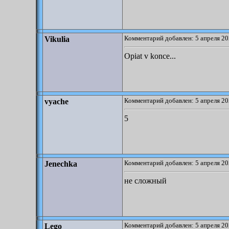
Комментарий добавлен: 5 апреля 20
Vikulia
Opiat v konce...
Комментарий добавлен: 5 апреля 20
vyache
5
Комментарий добавлен: 5 апреля 20
Jenechka
не сложный
Комментарий добавлен: 5 апреля 20
Lego