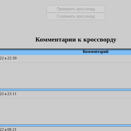
Комментарии к кроссворду
Комментарий
22 в 22:50
22 в 23:11
22 в 09:21