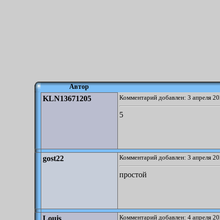
Автор
Комментарий добавлен: 3 апреля 20
KLN13671205
5
Комментарий добавлен: 3 апреля 20
gost22
простой
Комментарий добавлен: 4 апреля 20
Louis