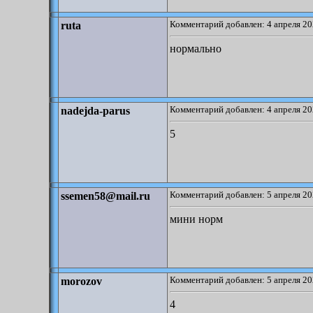
Комментарий добавлен: 4 апреля 20
ruta
нормально
Комментарий добавлен: 4 апреля 20
nadejda-parus
5
Комментарий добавлен: 5 апреля 20
ssemen58@mail.ru
мини норм
Комментарий добавлен: 5 апреля 20
morozov
4