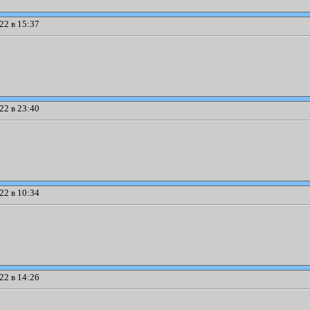
22 в 15:37
22 в 23:40
22 в 10:34
22 в 14:26