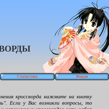
ВОРДЫ
Статистика
Форум
ения кроссворда нажмите на кнопку
ь". Если у Вас возникли вопросы, то