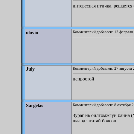
интересная птичка, решается 
Комментарий добавлен: 13 февраля 
olovin
Комментарий добавлен: 27 августа 
July
непростой
Комментарий добавлен: 8 октября 2
Sargelas
Зураг нь ойлгомжгүй байна (
шаардлагатай болсон.