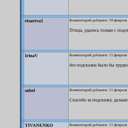
Комментарий добавлен: 10 февраля 
etsareva1
Птица, удалось только с подс
Комментарий добавлен: 11 февраля 
IrinaV
без подсказки было бы трудн
Комментарий добавлен: 11 февраля 
snbel
Спасибо за подсказку. дальше
Комментарий добавлен: 11 февраля 
TIVANENKO