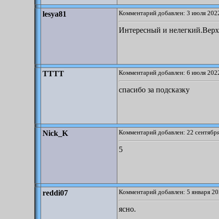
Комментарий добавлен: 3 июля 2022
lesya81
Интересный и нелегкий.Верхн
Комментарий добавлен: 6 июля 2022
TTTT
спасибо за подсказку
Комментарий добавлен: 22 сентября
Nick_K
5
Комментарий добавлен: 5 января 20
reddi07
ясно.