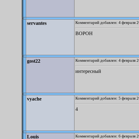
Комментарий добавлен: 4 февраля 2
servantes
ВОРОН
Комментарий добавлен: 4 февраля 2
gost22
интересный
Комментарий добавлен: 5 февраля 2
vyache
4
Комментарий добавлен: 6 февраля 2
Louis