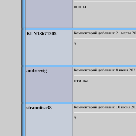
norma
Комментарий добавлен: 21 марта 20
KLN13671205
5
Комментарий добавлен: 8 июня 2022
andreevig
птичка
Комментарий добавлен: 16 июня 20
strannitsa38
5