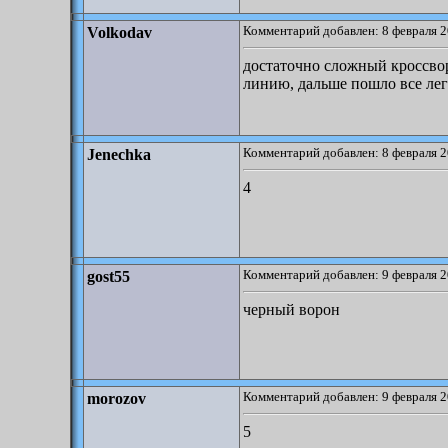
Комментарий добавлен: 8 февраля 2
Volkodav
достаточно сложный кроссво
линию, дальше пошло все лег
Комментарий добавлен: 8 февраля 2
Jenechka
4
Комментарий добавлен: 9 февраля 2
gost55
черный ворон
Комментарий добавлен: 9 февраля 2
morozov
5