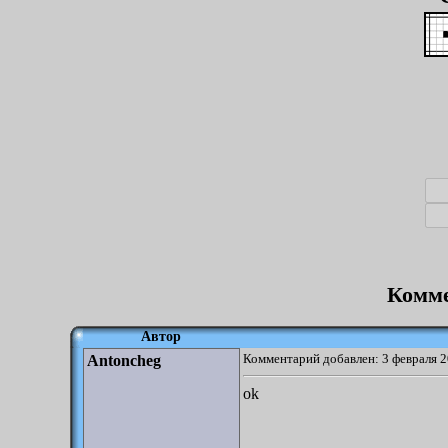
Комме
Автор
Комментарий добавлен: 3 февраля 2
Antoncheg
ok