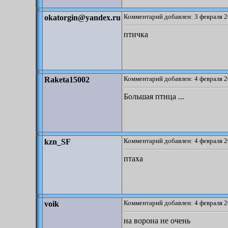
Комментарий добавлен: 3 февраля 2
okatorgin@yandex.ru
птичка
Комментарий добавлен: 4 февраля 2
Raketa15002
Большая птица ...
Комментарий добавлен: 4 февраля 2
kzn_SF
птаха
Комментарий добавлен: 4 февраля 2
voik
на ворона не очень