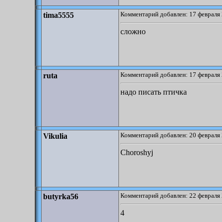
Комментарий добавлен: 17 февраля 
tima5555
сложно
Комментарий добавлен: 17 февраля 
ruta
надо писать птичка
Комментарий добавлен: 20 февраля 
Vikulia
Choroshyj
Комментарий добавлен: 22 февраля 
butyrka56
4