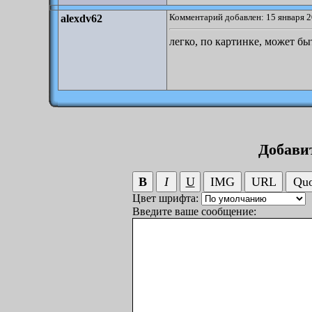
Комментарий добавлен: 15 января 2
alexdv62
легко, по картинке, может быт
Добави
Цвет шрифта:
Введите ваше сообщение: