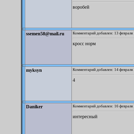
воробей
Комментарий добавлен: 13 февраля 
ssemen58@mail.ru
кросс норм
Комментарий добавлен: 14 февраля 
myksyn
4
Комментарий добавлен: 16 февраля 
Daniker
интересный