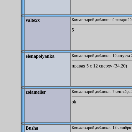
Комментарий добавлен: 9 января 20
valtexx
5
Комментарий добавлен: 19 августа 
elenapolyanka
правая 5 с 12 сверху (34.20)
Комментарий добавлен: 7 сентября 
zoiameiler
ok
Комментарий добавлен: 13 октября 
Busha