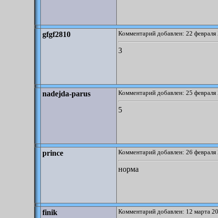
Комментарий добавлен: 22 февраля 
gfgf2810
3
Комментарий добавлен: 25 февраля 
nadejda-parus
5
Комментарий добавлен: 26 февраля 
prince
норма
Комментарий добавлен: 12 марта 20
finik