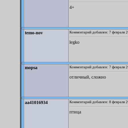
4+
Комментарий добавлен: 7 февраля 2
temo-nov
legko
Комментарий добавлен: 7 февраля 2
mopsa
отличный, сложно
Комментарий добавлен: 8 февраля 2
aa41016934
птица