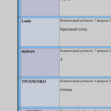
Комментарий добавлен: 7 февраля 2
Louis
Красивый птиц
Комментарий добавлен: 7 февраля 2
myksyn
4
Комментарий добавлен: 8 февраля 2
TIVANENKO
птичка