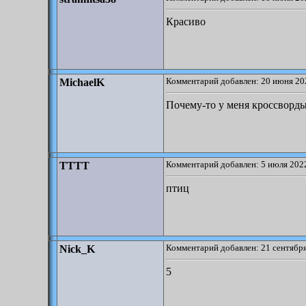
Красиво
Комментарий добавлен: 20 июня 20
MichaelK
Почему-то у меня кроссворды 
Комментарий добавлен: 5 июля 2022
TTTT
птиц
Комментарий добавлен: 21 сентября
Nick_K
5