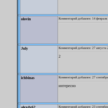
Комментарий добавлен: 14 февраля 
olovin
Комментарий добавлен: 27 августа 
July
2
Комментарий добавлен: 27 сентября
ichbinas
интересно
Комментарий добавлен: 23 сентября
alexdv62