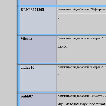
Комментарий добавлен: 28 февраля 
KLN13671205
5
Комментарий добавлен: 5 марта 202
Vikulia
Liogkij
Комментарий добавлен: 6 марта 202
gfgf2810
4
Комментарий добавлен: 10 марта 20
reddi07
мда! методом научного тыка!