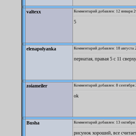
Комментарий добавлен: 12 января 2
valtexx
5
Комментарий добавлен: 18 августа 
elenapolyanka
пернатая, правая 5 с 11 сверху
Комментарий добавлен: 8 сентября 
zoiameiler
ok
Комментарий добавлен: 13 октября 
Busha
рисунок хороший, все считае