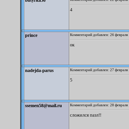
butyrka56
4
Комментарий добавлен: 26 февраля 
prince
ок
Комментарий добавлен: 27 февраля 
nadejda-parus
5
Комментарий добавлен: 28 февраля 
ssemen58@mail.ru
сложился пазл!!