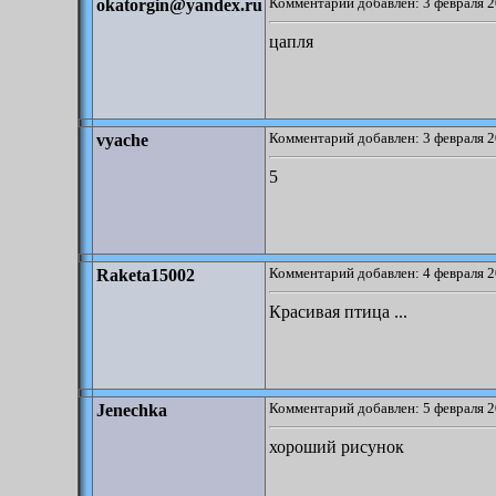
Комментарий добавлен: 3 февраля 2
okatorgin@yandex.ru
цапля
Комментарий добавлен: 3 февраля 2
vyache
5
Комментарий добавлен: 4 февраля 2
Raketa15002
Красивая птица ...
Комментарий добавлен: 5 февраля 2
Jenechka
хороший рисунок