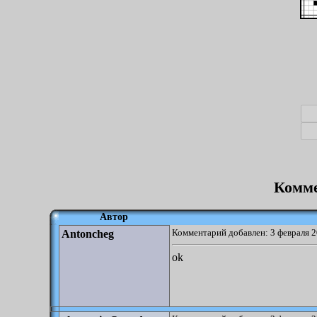
Комме
Автор
Комментарий добавлен: 3 февраля 2
Antoncheg
ok