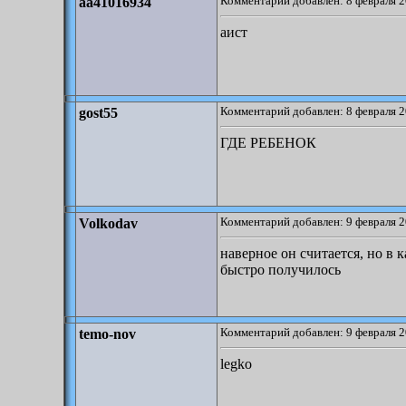
Комментарий добавлен: 8 февраля 2
aa41016934
аист
Комментарий добавлен: 8 февраля 2
gost55
ГДЕ РЕБЕНОК
Комментарий добавлен: 9 февраля 2
Volkodav
наверное он считается, но в 
быстро получилось
Комментарий добавлен: 9 февраля 2
temo-nov
legko