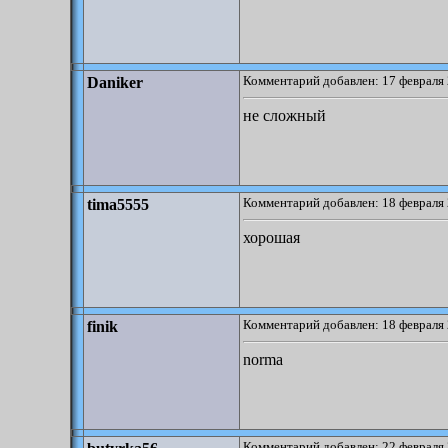
Комментарий добавлен: 17 февраля 
Daniker
не сложный
Комментарий добавлен: 18 февраля 
tima5555
хорошая
Комментарий добавлен: 18 февраля 
finik
norma
Комментарий добавлен: 22 февраля 