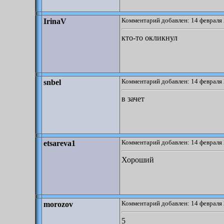
Комментарий добавлен: 14 февраля 
IrinaV
кто-то окликнул
Комментарий добавлен: 14 февраля 
snbel
в зачет
Комментарий добавлен: 14 февраля 
etsareva1
Хороший
Комментарий добавлен: 14 февраля 
morozov
5