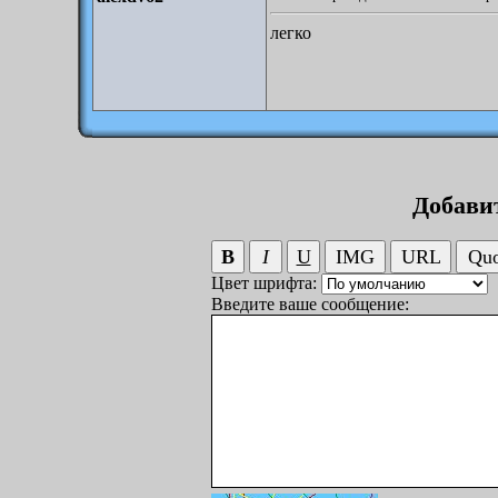
легко
Добави
Цвет шрифта:
Введите ваше сообщение: