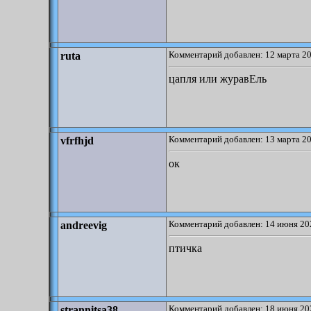
Комментарий добавлен: 12 марта 20
ruta
цапля или журавЕль
Комментарий добавлен: 13 марта 20
vfrfhjd
ок
Комментарий добавлен: 14 июня 20
andreevig
птичка
Комментарий добавлен: 18 июня 20
strannitsa38