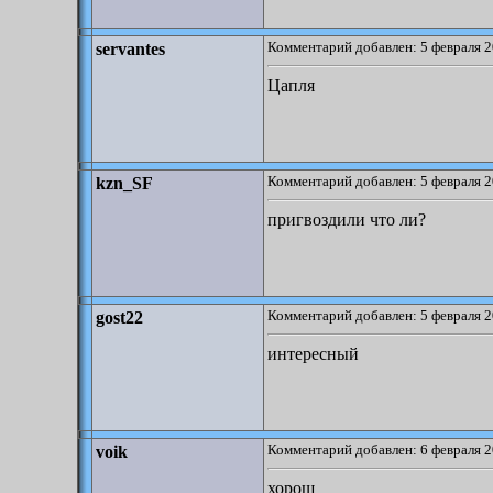
Комментарий добавлен: 5 февраля 2
servantes
Цапля
Комментарий добавлен: 5 февраля 2
kzn_SF
пригвоздили что ли?
Комментарий добавлен: 5 февраля 2
gost22
интересный
Комментарий добавлен: 6 февраля 2
voik
хорош