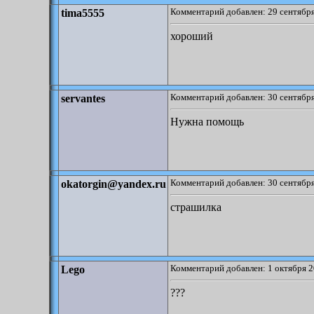
Комментарий добавлен: 29 сентября
tima5555
хороший
Комментарий добавлен: 30 сентября
servantes
Нужна помощь
Комментарий добавлен: 30 сентября
okatorgin@yandex.ru
страшилка
Комментарий добавлен: 1 октября 2
Lego
???