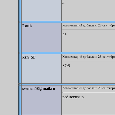
4
Комментарий добавлен: 28 сентября
Louis
4+
Комментарий добавлен: 28 сентября
kzn_SF
SOS
Комментарий добавлен: 29 сентября
ssemen58@mail.ru
всё логично