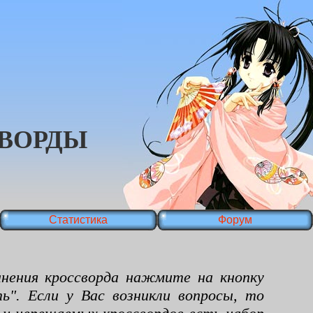
ВОРДЫ
Статистика
Форум
ения кроссворда нажмите на кнопку
ь". Если у Вас возникли вопросы, то