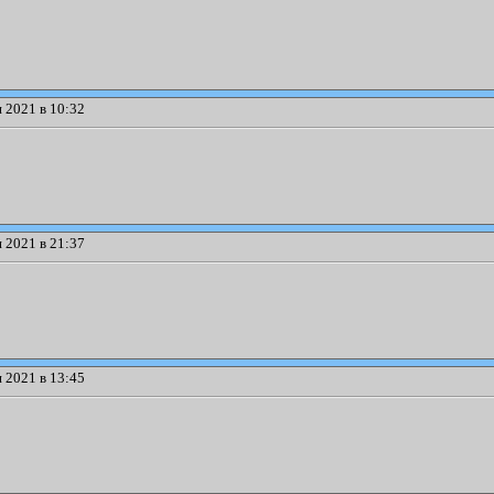
 2021 в 10:32
 2021 в 21:37
 2021 в 13:45