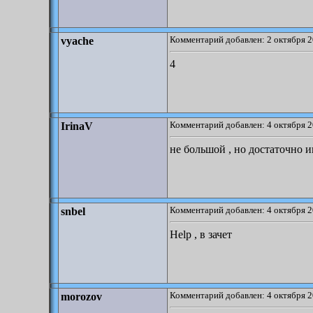
Комментарий добавлен: 2 октября 2
vyache
4
Комментарий добавлен: 4 октября 2
IrinaV
не большой , но достаточно 
Комментарий добавлен: 4 октября 2
snbel
Help , в зачет
Комментарий добавлен: 4 октября 2
morozov