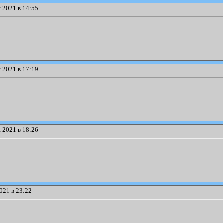
 2021 в 14:55
 2021 в 17:19
 2021 в 18:26
021 в 23:22