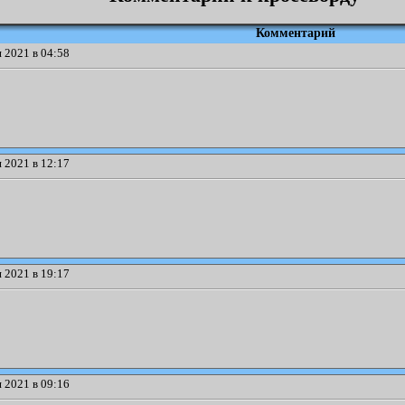
Комментарий
 2021 в 04:58
 2021 в 12:17
 2021 в 19:17
 2021 в 09:16