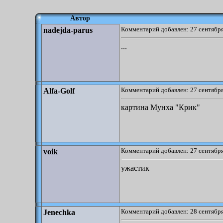
Автор
Комментарий добавлен: 27 сентября
nadejda-parus
...
Комментарий добавлен: 27 сентября
Alfa-Golf
картина Мунха "Крик"
Комментарий добавлен: 27 сентября
voik
ужастик
Комментарий добавлен: 28 сентября
Jenechka